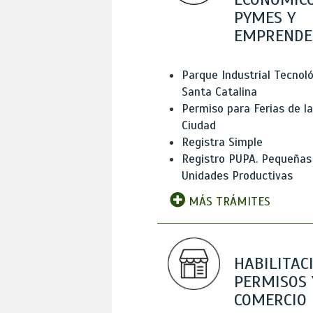
PYMES Y
EMPRENDE
Parque Industrial Tecnol
Santa Catalina
Permiso para Ferias de la
Ciudad
Registra Simple
Registro PUPA. Pequeñas
Unidades Productivas
MÁS TRÁMITES
HABILITAC
PERMISOS 
COMERCIO