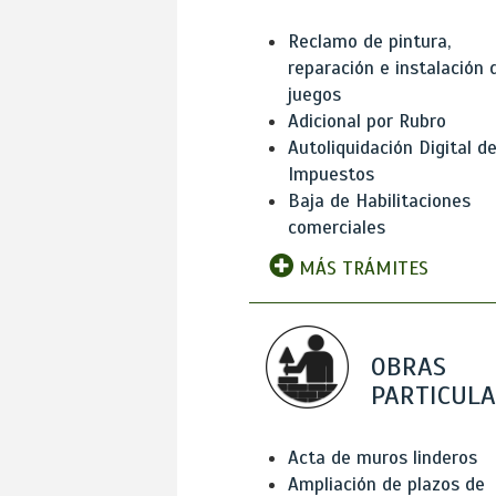
Reclamo de pintura,
reparación e instalación 
juegos
Adicional por Rubro
Autoliquidación Digital d
Impuestos
Baja de Habilitaciones
comerciales
MÁS TRÁMITES
OBRAS
PARTICUL
Acta de muros linderos
Ampliación de plazos de