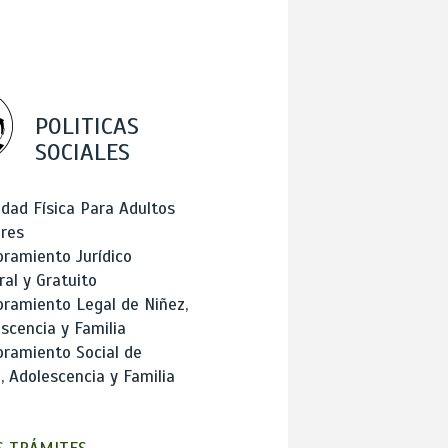
POLITICAS
SOCIALES
idad Física Para Adultos
res
ramiento Jurídico
ral y Gratuito
ramiento Legal de Niñez,
scencia y Familia
ramiento Social de
, Adolescencia y Familia