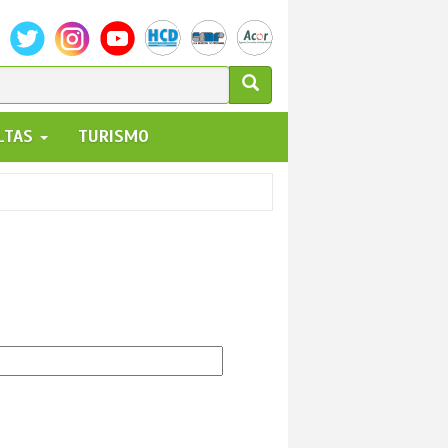
ULARIO
ALTAS
TURISMO
UEDA