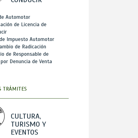
 de Automotor
ación de Licencia de
cir
 de Impuesto Automotor
ambio de Radicación
io de Responsable de
 por Denuncia de Venta
 TRÁMITES
CULTURA,
TURISMO Y
EVENTOS