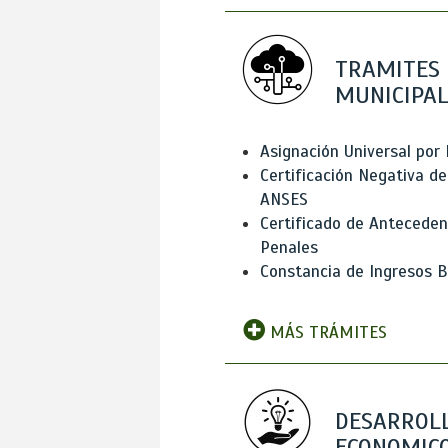
TRAMITES
MUNICIPAL
Asignación Universal por 
Certificación Negativa de
ANSES
Certificado de Antecede
Penales
Constancia de Ingresos B
MÁS TRÁMITES
DESARROL
ECONOMICO