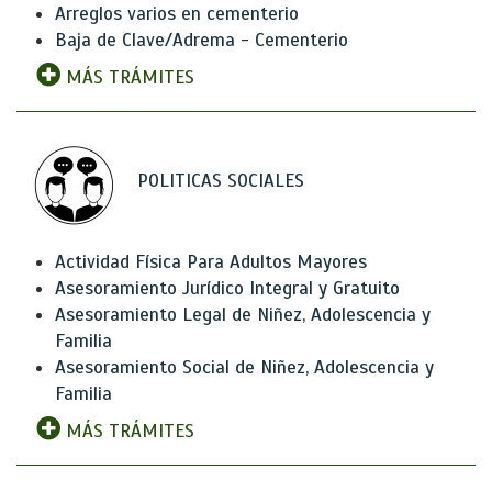
Arreglos varios en cementerio
Baja de Clave/Adrema - Cementerio
MÁS TRÁMITES
POLITICAS SOCIALES
Actividad Física Para Adultos Mayores
Asesoramiento Jurídico Integral y Gratuito
Asesoramiento Legal de Niñez, Adolescencia y
Familia
Asesoramiento Social de Niñez, Adolescencia y
Familia
MÁS TRÁMITES