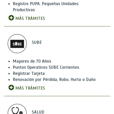
Registro PUPA. Pequeñas Unidades
Productivas
MÁS TRÁMITES
SUBE
Mayores de 70 Años
Puntos Operativos SUBE Corrientes
Registrar Tarjeta
Renovación por Pérdida, Robo, Hurto o Daño
MÁS TRÁMITES
SALUD