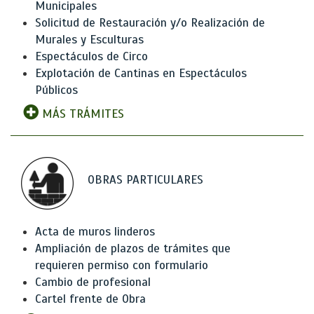
Municipales
Solicitud de Restauración y/o Realización de
Murales y Esculturas
Espectáculos de Circo
Explotación de Cantinas en Espectáculos
Públicos
MÁS TRÁMITES
OBRAS PARTICULARES
Acta de muros linderos
Ampliación de plazos de trámites que
requieren permiso con formulario
Cambio de profesional
Cartel frente de Obra