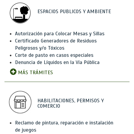
ESPACIOS PUBLICOS Y AMBIENTE
Autorización para Colocar Mesas y Sillas
Certificado Generadores de Residuos
Peligrosos y/o Tóxicos
Corte de pasto en casos especiales
Denuncia de Líquidos en la Vía Pública
MÁS TRÁMITES
HABILITACIONES, PERMISOS Y
COMERCIO
Reclamo de pintura, reparación e instalación
de juegos