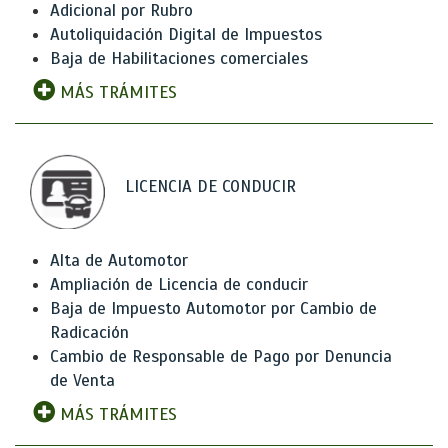
Adicional por Rubro
Autoliquidación Digital de Impuestos
Baja de Habilitaciones comerciales
MÁS TRÁMITES
LICENCIA DE CONDUCIR
Alta de Automotor
Ampliación de Licencia de conducir
Baja de Impuesto Automotor por Cambio de
Radicación
Cambio de Responsable de Pago por Denuncia
de Venta
MÁS TRÁMITES