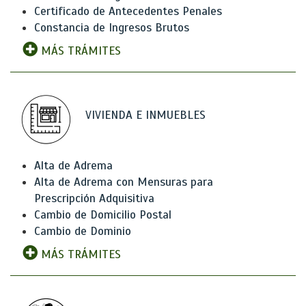
Certificado de Antecedentes Penales
Constancia de Ingresos Brutos
MÁS TRÁMITES
VIVIENDA E INMUEBLES
Alta de Adrema
Alta de Adrema con Mensuras para
Prescripción Adquisitiva
Cambio de Domicilio Postal
Cambio de Dominio
MÁS TRÁMITES