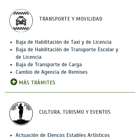
TRANSPORTE Y MOVILIDAD
Baja de Habilitación de Taxi y de Licencia
Baja de Habilitación de Transporte Escolar y
de Licencia
Baja de Transporte de Carga
Cambio de Agencia de Remises
MÁS TRÁMITES
CULTURA, TURISMO Y EVENTOS
Actuación de Elencos Estables Artísticos