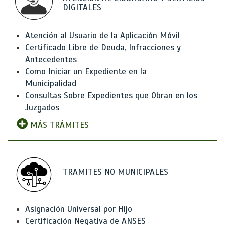
DIGITALES
Atención al Usuario de la Aplicación Móvil
Certificado Libre de Deuda, Infracciones y
Antecedentes
Como Iniciar un Expediente en la
Municipalidad
Consultas Sobre Expedientes que Obran en los
Juzgados
MÁS TRÁMITES
TRAMITES NO MUNICIPALES
Asignación Universal por Hijo
Certificación Negativa de ANSES