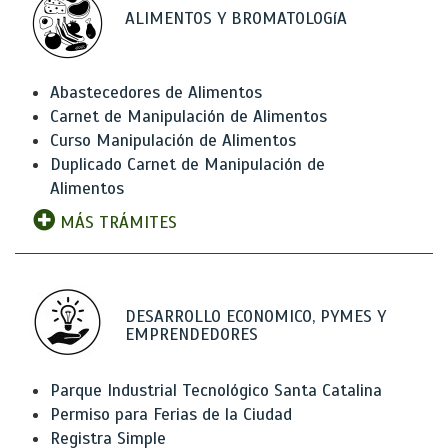
ALIMENTOS Y BROMATOLOGíA
Abastecedores de Alimentos
Carnet de Manipulación de Alimentos
Curso Manipulación de Alimentos
Duplicado Carnet de Manipulación de
Alimentos
MÁS TRÁMITES
DESARROLLO ECONOMICO, PYMES Y
EMPRENDEDORES
Parque Industrial Tecnológico Santa Catalina
Permiso para Ferias de la Ciudad
Registra Simple