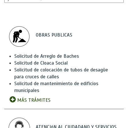
OBRAS PUBLICAS
Solicitud de Arreglo de Baches
Solicitud de Cloaca Social
Solicitud de colocación de tubos de desagüe
para cruces de calles
Solicitud de mantenimiento de edificios
municipales
MÁS TRÁMITES
ATENCIóN AL CIUDADANO Y SERVICIOS