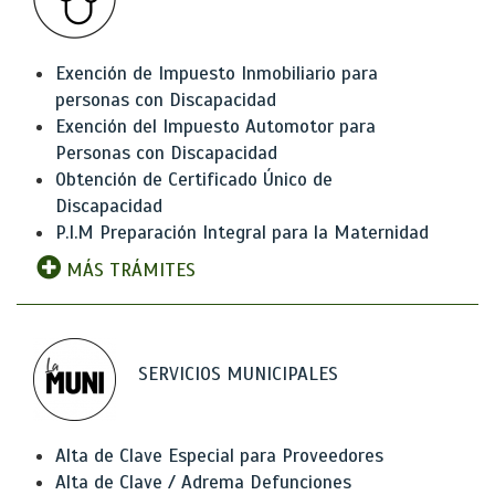
Exención de Impuesto Inmobiliario para
personas con Discapacidad
Exención del Impuesto Automotor para
Personas con Discapacidad
Obtención de Certificado Único de
Discapacidad
P.I.M Preparación Integral para la Maternidad
MÁS TRÁMITES
SERVICIOS MUNICIPALES
Alta de Clave Especial para Proveedores
Alta de Clave / Adrema Defunciones