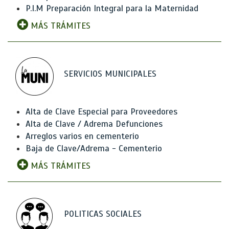
P.I.M Preparación Integral para la Maternidad
MÁS TRÁMITES
SERVICIOS MUNICIPALES
Alta de Clave Especial para Proveedores
Alta de Clave / Adrema Defunciones
Arreglos varios en cementerio
Baja de Clave/Adrema - Cementerio
MÁS TRÁMITES
POLITICAS SOCIALES