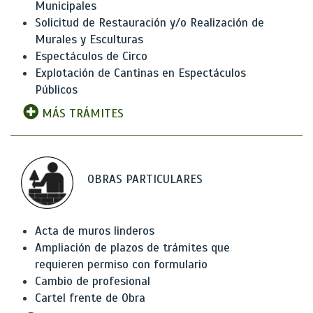
Municipales
Solicitud de Restauración y/o Realización de
Murales y Esculturas
Espectáculos de Circo
Explotación de Cantinas en Espectáculos
Públicos
MÁS TRÁMITES
OBRAS PARTICULARES
Acta de muros linderos
Ampliación de plazos de trámites que
requieren permiso con formulario
Cambio de profesional
Cartel frente de Obra