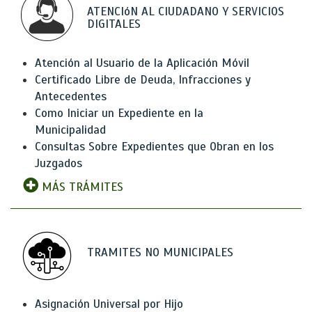
ATENCIóN AL CIUDADANO Y SERVICIOS
DIGITALES
Atención al Usuario de la Aplicación Móvil
Certificado Libre de Deuda, Infracciones y
Antecedentes
Como Iniciar un Expediente en la
Municipalidad
Consultas Sobre Expedientes que Obran en los
Juzgados
MÁS TRÁMITES
TRAMITES NO MUNICIPALES
Asignación Universal por Hijo