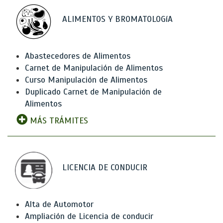
ALIMENTOS Y BROMATOLOGíA
Abastecedores de Alimentos
Carnet de Manipulación de Alimentos
Curso Manipulación de Alimentos
Duplicado Carnet de Manipulación de
Alimentos
MÁS TRÁMITES
LICENCIA DE CONDUCIR
Alta de Automotor
Ampliación de Licencia de conducir