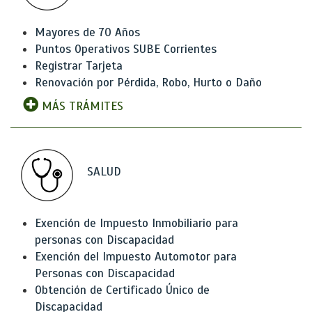
Mayores de 70 Años
Puntos Operativos SUBE Corrientes
Registrar Tarjeta
Renovación por Pérdida, Robo, Hurto o Daño
MÁS TRÁMITES
SALUD
Exención de Impuesto Inmobiliario para
personas con Discapacidad
Exención del Impuesto Automotor para
Personas con Discapacidad
Obtención de Certificado Único de
Discapacidad