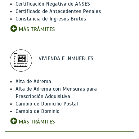
Certificación Negativa de ANSES
Certificado de Antecedentes Penales
Constancia de Ingresos Brutos
MÁS TRÁMITES
VIVIENDA E INMUEBLES
Alta de Adrema
Alta de Adrema con Mensuras para
Prescripción Adquisitiva
Cambio de Domicilio Postal
Cambio de Dominio
MÁS TRÁMITES