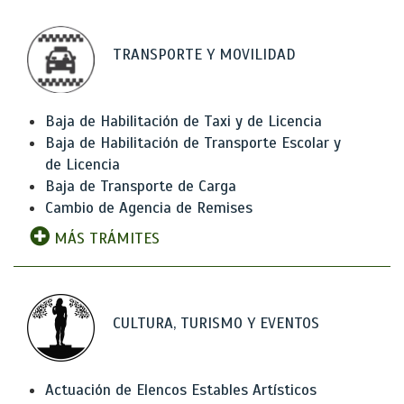
TRANSPORTE Y MOVILIDAD
Baja de Habilitación de Taxi y de Licencia
Baja de Habilitación de Transporte Escolar y
de Licencia
Baja de Transporte de Carga
Cambio de Agencia de Remises
MÁS TRÁMITES
CULTURA, TURISMO Y EVENTOS
Actuación de Elencos Estables Artísticos