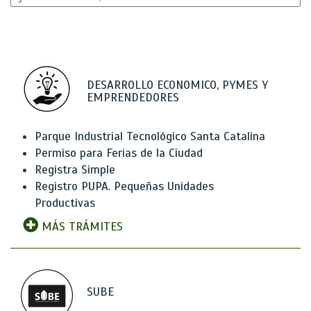
DESARROLLO ECONOMICO, PYMES Y
EMPRENDEDORES
Parque Industrial Tecnológico Santa Catalina
Permiso para Ferias de la Ciudad
Registra Simple
Registro PUPA. Pequeñas Unidades
Productivas
MÁS TRÁMITES
SUBE