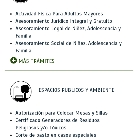
Actividad Física Para Adultos Mayores
Asesoramiento Jurídico Integral y Gratuito
Asesoramiento Legal de Niñez, Adolescencia y
Familia
Asesoramiento Social de Niñez, Adolescencia y
Familia
MÁS TRÁMITES
ESPACIOS PUBLICOS Y AMBIENTE
Autorización para Colocar Mesas y Sillas
Certificado Generadores de Residuos
Peligrosos y/o Tóxicos
Corte de pasto en casos especiales