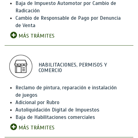
Baja de Impuesto Automotor por Cambio de
Radicación
Cambio de Responsable de Pago por Denuncia
de Venta
MÁS TRÁMITES
HABILITACIONES, PERMISOS Y
COMERCIO
Reclamo de pintura, reparación e instalación
de juegos
Adicional por Rubro
Autoliquidación Digital de Impuestos
Baja de Habilitaciones comerciales
MÁS TRÁMITES