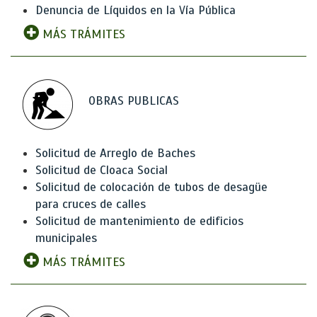
Denuncia de Líquidos en la Vía Pública
MÁS TRÁMITES
OBRAS PUBLICAS
Solicitud de Arreglo de Baches
Solicitud de Cloaca Social
Solicitud de colocación de tubos de desagüe
para cruces de calles
Solicitud de mantenimiento de edificios
municipales
MÁS TRÁMITES