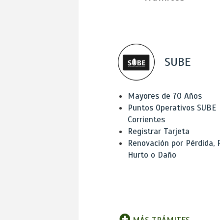
SUBE
Mayores de 70 Años
Puntos Operativos SUBE
Corrientes
Registrar Tarjeta
Renovación por Pérdida, 
Hurto o Daño