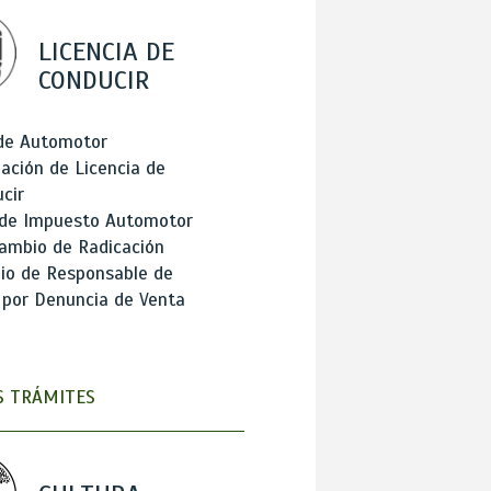
LICENCIA DE
CONDUCIR
 de Automotor
ación de Licencia de
cir
 de Impuesto Automotor
ambio de Radicación
io de Responsable de
 por Denuncia de Venta
 TRÁMITES