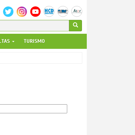
ULARIO
ALTAS
TURISMO
UEDA