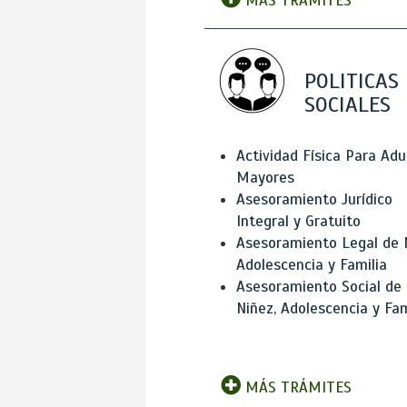
MÁS TRÁMITES
POLITICAS
SOCIALES
Actividad Física Para Adu
Mayores
Asesoramiento Jurídico
Integral y Gratuito
Asesoramiento Legal de 
Adolescencia y Familia
Asesoramiento Social de
Niñez, Adolescencia y Fam
MÁS TRÁMITES