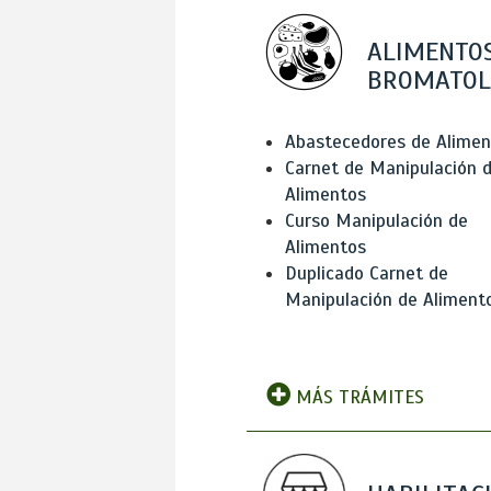
ALIMENTOS
BROMATOL
Abastecedores de Alimen
Carnet de Manipulación 
Alimentos
Curso Manipulación de
Alimentos
Duplicado Carnet de
Manipulación de Aliment
MÁS TRÁMITES