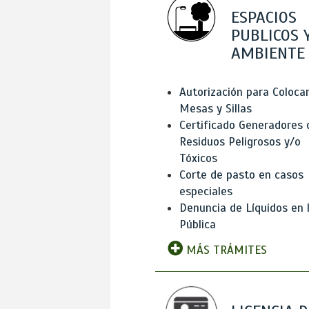
ESPACIOS
PUBLICOS 
AMBIENTE
Autorización para Coloca
Mesas y Sillas
Certificado Generadores 
Residuos Peligrosos y/o
Tóxicos
Corte de pasto en casos
especiales
Denuncia de Líquidos en l
Pública
MÁS TRÁMITES