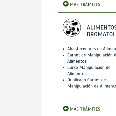
MÁS TRÁMITES
ALIMENTOS
BROMATOL
Abastecedores de Alimen
Carnet de Manipulación 
Alimentos
Curso Manipulación de
Alimentos
Duplicado Carnet de
Manipulación de Aliment
MÁS TRÁMITES