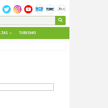
ULARIO
ALTAS
TURISMO
UEDA