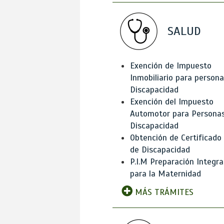
SALUD
Exención de Impuesto
Inmobiliario para person
Discapacidad
Exención del Impuesto
Automotor para Persona
Discapacidad
Obtención de Certificado
de Discapacidad
P.I.M Preparación Integra
para la Maternidad
MÁS TRÁMITES