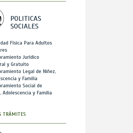
POLITICAS
SOCIALES
idad Física Para Adultos
res
ramiento Jurídico
ral y Gratuito
ramiento Legal de Niñez,
scencia y Familia
ramiento Social de
, Adolescencia y Familia
 TRÁMITES