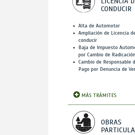
LICENCIA D
CONDUCIR
Alta de Automotor
Ampliación de Licencia d
conducir
Baja de Impuesto Autom
por Cambio de Radicació
Cambio de Responsable 
Pago por Denuncia de Ve
MÁS TRÁMITES
OBRAS
PARTICUL