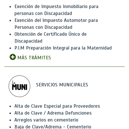
Exención de Impuesto Inmobiliario para
personas con Discapacidad
Exención del Impuesto Automotor para
Personas con Discapacidad
Obtención de Certificado Único de
Discapacidad
P.I.M Preparación Integral para la Maternidad
MÁS TRÁMITES
SERVICIOS MUNICIPALES
Alta de Clave Especial para Proveedores
Alta de Clave / Adrema Defunciones
Arreglos varios en cementerio
Baja de Clave/Adrema - Cementerio