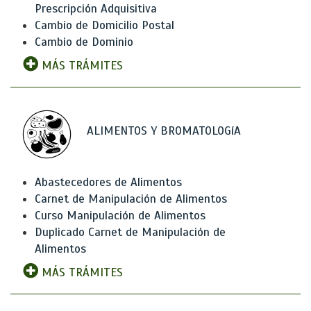
Prescripción Adquisitiva
Cambio de Domicilio Postal
Cambio de Dominio
MÁS TRÁMITES
ALIMENTOS Y BROMATOLOGíA
Abastecedores de Alimentos
Carnet de Manipulación de Alimentos
Curso Manipulación de Alimentos
Duplicado Carnet de Manipulación de
Alimentos
MÁS TRÁMITES