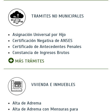
TRAMITES NO MUNICIPALES
Asignación Universal por Hijo
Certificación Negativa de ANSES
Certificado de Antecedentes Penales
Constancia de Ingresos Brutos
MÁS TRÁMITES
VIVIENDA E INMUEBLES
Alta de Adrema
Alta de Adrema con Mensuras para