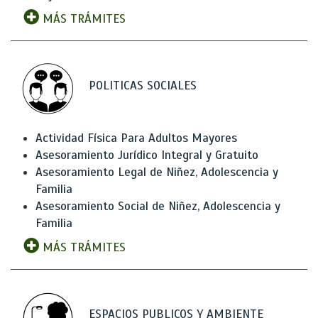
MÁS TRÁMITES
POLITICAS SOCIALES
Actividad Física Para Adultos Mayores
Asesoramiento Jurídico Integral y Gratuito
Asesoramiento Legal de Niñez, Adolescencia y
Familia
Asesoramiento Social de Niñez, Adolescencia y
Familia
MÁS TRÁMITES
ESPACIOS PUBLICOS Y AMBIENTE