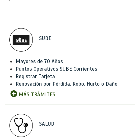
SUBE
Mayores de 70 Años
Puntos Operativos SUBE Corrientes
Registrar Tarjeta
Renovación por Pérdida, Robo, Hurto o Daño
MÁS TRÁMITES
SALUD