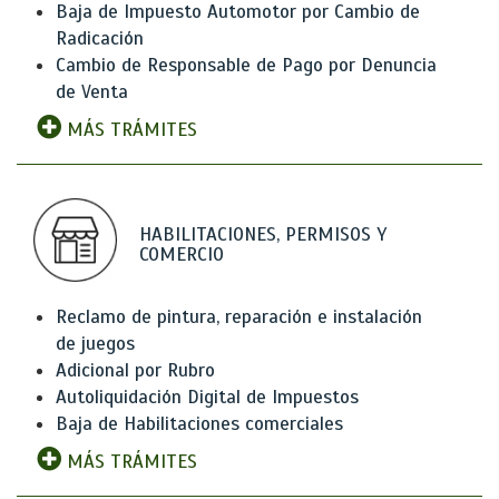
Baja de Impuesto Automotor por Cambio de
Radicación
Cambio de Responsable de Pago por Denuncia
de Venta
MÁS TRÁMITES
HABILITACIONES, PERMISOS Y
COMERCIO
Reclamo de pintura, reparación e instalación
de juegos
Adicional por Rubro
Autoliquidación Digital de Impuestos
Baja de Habilitaciones comerciales
MÁS TRÁMITES