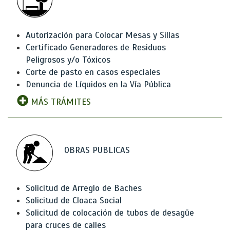
Autorización para Colocar Mesas y Sillas
Certificado Generadores de Residuos
Peligrosos y/o Tóxicos
Corte de pasto en casos especiales
Denuncia de Líquidos en la Vía Pública
MÁS TRÁMITES
OBRAS PUBLICAS
Solicitud de Arreglo de Baches
Solicitud de Cloaca Social
Solicitud de colocación de tubos de desagüe
para cruces de calles