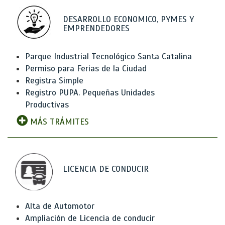
DESARROLLO ECONOMICO, PYMES Y
EMPRENDEDORES
Parque Industrial Tecnológico Santa Catalina
Permiso para Ferias de la Ciudad
Registra Simple
Registro PUPA. Pequeñas Unidades
Productivas
MÁS TRÁMITES
LICENCIA DE CONDUCIR
Alta de Automotor
Ampliación de Licencia de conducir