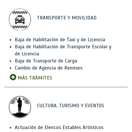
TRANSPORTE Y MOVILIDAD
Baja de Habilitación de Taxi y de Licencia
Baja de Habilitación de Transporte Escolar y
de Licencia
Baja de Transporte de Carga
Cambio de Agencia de Remises
MÁS TRÁMITES
CULTURA, TURISMO Y EVENTOS
Actuación de Elencos Estables Artísticos