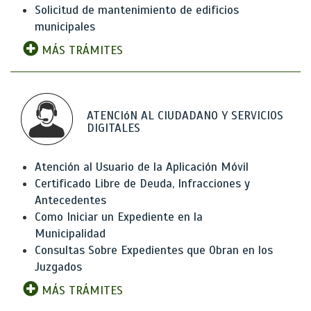
Solicitud de mantenimiento de edificios
municipales
MÁS TRÁMITES
ATENCIóN AL CIUDADANO Y SERVICIOS
DIGITALES
Atención al Usuario de la Aplicación Móvil
Certificado Libre de Deuda, Infracciones y
Antecedentes
Como Iniciar un Expediente en la
Municipalidad
Consultas Sobre Expedientes que Obran en los
Juzgados
MÁS TRÁMITES