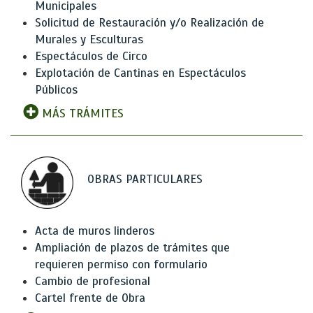
Municipales
Solicitud de Restauración y/o Realización de
Murales y Esculturas
Espectáculos de Circo
Explotación de Cantinas en Espectáculos
Públicos
MÁS TRÁMITES
OBRAS PARTICULARES
Acta de muros linderos
Ampliación de plazos de trámites que
requieren permiso con formulario
Cambio de profesional
Cartel frente de Obra