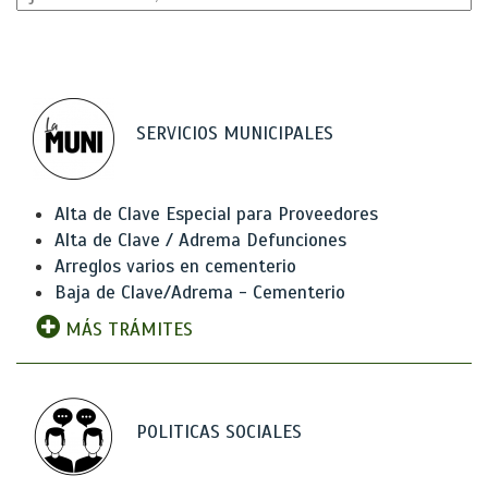
SERVICIOS MUNICIPALES
Alta de Clave Especial para Proveedores
Alta de Clave / Adrema Defunciones
Arreglos varios en cementerio
Baja de Clave/Adrema - Cementerio
MÁS TRÁMITES
POLITICAS SOCIALES