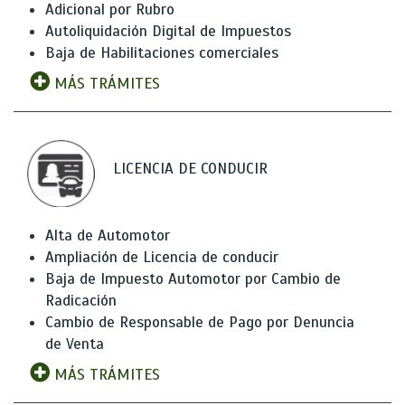
Adicional por Rubro
Autoliquidación Digital de Impuestos
Baja de Habilitaciones comerciales
MÁS TRÁMITES
LICENCIA DE CONDUCIR
Alta de Automotor
Ampliación de Licencia de conducir
Baja de Impuesto Automotor por Cambio de
Radicación
Cambio de Responsable de Pago por Denuncia
de Venta
MÁS TRÁMITES