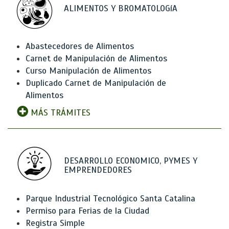
ALIMENTOS Y BROMATOLOGíA
Abastecedores de Alimentos
Carnet de Manipulación de Alimentos
Curso Manipulación de Alimentos
Duplicado Carnet de Manipulación de
Alimentos
MÁS TRÁMITES
DESARROLLO ECONOMICO, PYMES Y
EMPRENDEDORES
Parque Industrial Tecnológico Santa Catalina
Permiso para Ferias de la Ciudad
Registra Simple