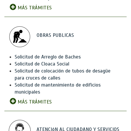
MÁS TRÁMITES
OBRAS PUBLICAS
Solicitud de Arreglo de Baches
Solicitud de Cloaca Social
Solicitud de colocación de tubos de desagüe
para cruces de calles
Solicitud de mantenimiento de edificios
municipales
MÁS TRÁMITES
ATENCIóN AL CIUDADANO Y SERVICIOS