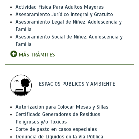
Actividad Física Para Adultos Mayores
Asesoramiento Jurídico Integral y Gratuito
Asesoramiento Legal de Niñez, Adolescencia y
Familia
Asesoramiento Social de Niñez, Adolescencia y
Familia
MÁS TRÁMITES
ESPACIOS PUBLICOS Y AMBIENTE
Autorización para Colocar Mesas y Sillas
Certificado Generadores de Residuos
Peligrosos y/o Tóxicos
Corte de pasto en casos especiales
Denuncia de Líquidos en la Vía Pública