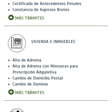
Certificado de Antecedentes Penales
Constancia de Ingresos Brutos
MÁS TRÁMITES
VIVIENDA E INMUEBLES
Alta de Adrema
Alta de Adrema con Mensuras para
Prescripción Adquisitiva
Cambio de Domicilio Postal
Cambio de Dominio
MÁS TRÁMITES