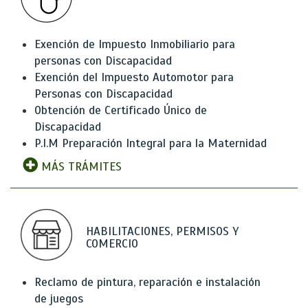
Exención de Impuesto Inmobiliario para
personas con Discapacidad
Exención del Impuesto Automotor para
Personas con Discapacidad
Obtención de Certificado Único de
Discapacidad
P.I.M Preparación Integral para la Maternidad
MÁS TRÁMITES
HABILITACIONES, PERMISOS Y
COMERCIO
Reclamo de pintura, reparación e instalación
de juegos