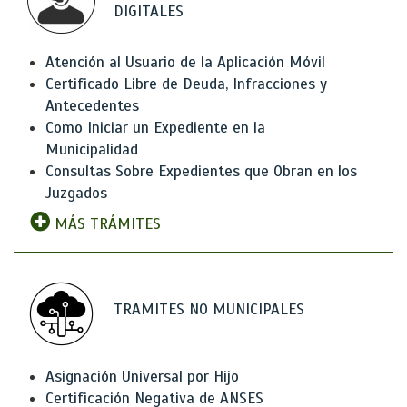
DIGITALES
Atención al Usuario de la Aplicación Móvil
Certificado Libre de Deuda, Infracciones y
Antecedentes
Como Iniciar un Expediente en la
Municipalidad
Consultas Sobre Expedientes que Obran en los
Juzgados
MÁS TRÁMITES
TRAMITES NO MUNICIPALES
Asignación Universal por Hijo
Certificación Negativa de ANSES