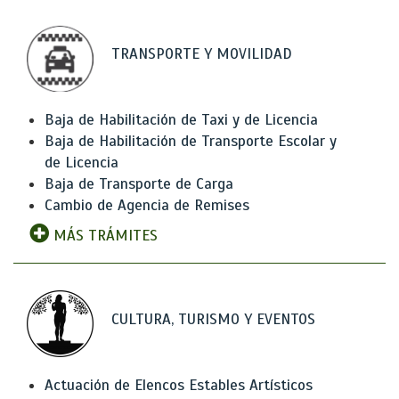
TRANSPORTE Y MOVILIDAD
Baja de Habilitación de Taxi y de Licencia
Baja de Habilitación de Transporte Escolar y
de Licencia
Baja de Transporte de Carga
Cambio de Agencia de Remises
MÁS TRÁMITES
CULTURA, TURISMO Y EVENTOS
Actuación de Elencos Estables Artísticos