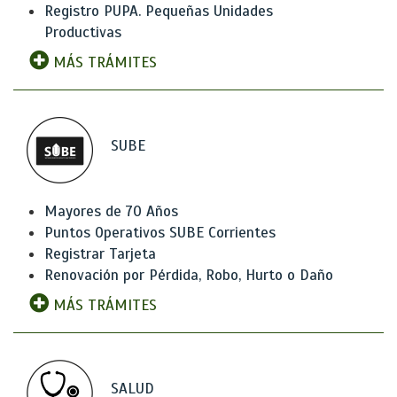
Registro PUPA. Pequeñas Unidades
Productivas
MÁS TRÁMITES
SUBE
Mayores de 70 Años
Puntos Operativos SUBE Corrientes
Registrar Tarjeta
Renovación por Pérdida, Robo, Hurto o Daño
MÁS TRÁMITES
SALUD