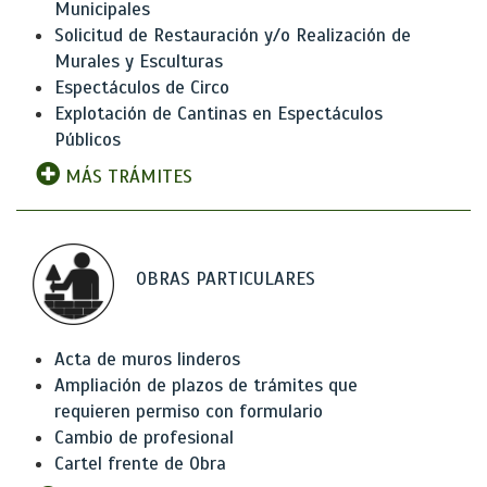
Municipales
Solicitud de Restauración y/o Realización de
Murales y Esculturas
Espectáculos de Circo
Explotación de Cantinas en Espectáculos
Públicos
MÁS TRÁMITES
OBRAS PARTICULARES
Acta de muros linderos
Ampliación de plazos de trámites que
requieren permiso con formulario
Cambio de profesional
Cartel frente de Obra