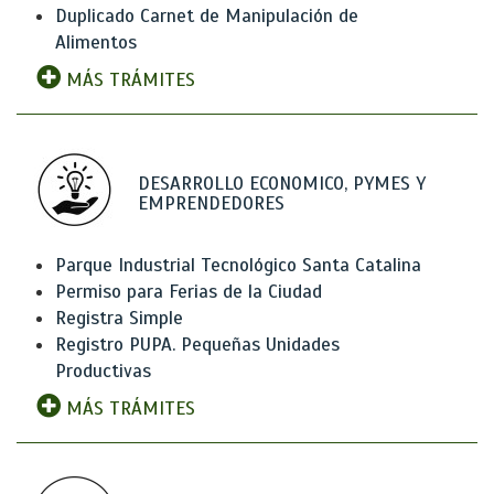
Duplicado Carnet de Manipulación de
Alimentos
MÁS TRÁMITES
DESARROLLO ECONOMICO, PYMES Y
EMPRENDEDORES
Parque Industrial Tecnológico Santa Catalina
Permiso para Ferias de la Ciudad
Registra Simple
Registro PUPA. Pequeñas Unidades
Productivas
MÁS TRÁMITES