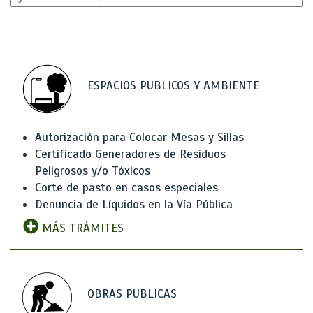
ESPACIOS PUBLICOS Y AMBIENTE
Autorización para Colocar Mesas y Sillas
Certificado Generadores de Residuos
Peligrosos y/o Tóxicos
Corte de pasto en casos especiales
Denuncia de Líquidos en la Vía Pública
MÁS TRÁMITES
OBRAS PUBLICAS