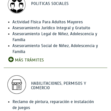
POLITICAS SOCIALES
Actividad Física Para Adultos Mayores
Asesoramiento Jurídico Integral y Gratuito
Asesoramiento Legal de Niñez, Adolescencia y
Familia
Asesoramiento Social de Niñez, Adolescencia y
Familia
MÁS TRÁMITES
HABILITACIONES, PERMISOS Y
COMERCIO
Reclamo de pintura, reparación e instalación
de juegos