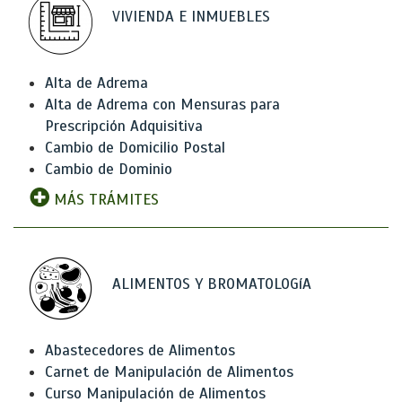
VIVIENDA E INMUEBLES
Alta de Adrema
Alta de Adrema con Mensuras para
Prescripción Adquisitiva
Cambio de Domicilio Postal
Cambio de Dominio
MÁS TRÁMITES
ALIMENTOS Y BROMATOLOGíA
Abastecedores de Alimentos
Carnet de Manipulación de Alimentos
Curso Manipulación de Alimentos