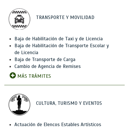
TRANSPORTE Y MOVILIDAD
Baja de Habilitación de Taxi y de Licencia
Baja de Habilitación de Transporte Escolar y
de Licencia
Baja de Transporte de Carga
Cambio de Agencia de Remises
MÁS TRÁMITES
CULTURA, TURISMO Y EVENTOS
Actuación de Elencos Estables Artísticos