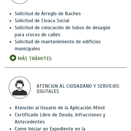
Solicitud de Arreglo de Baches
Solicitud de Cloaca Social
Solicitud de colocación de tubos de desagüe
para cruces de calles
Solicitud de mantenimiento de edificios
municipales
MÁS TRÁMITES
ATENCIóN AL CIUDADANO Y SERVICIOS
DIGITALES
Atención al Usuario de la Aplicación Móvil
Certificado Libre de Deuda, Infracciones y
Antecedentes
Como Iniciar un Expediente en la