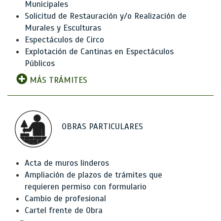
Municipales
Solicitud de Restauración y/o Realización de
Murales y Esculturas
Espectáculos de Circo
Explotación de Cantinas en Espectáculos
Públicos
MÁS TRÁMITES
OBRAS PARTICULARES
Acta de muros linderos
Ampliación de plazos de trámites que
requieren permiso con formulario
Cambio de profesional
Cartel frente de Obra