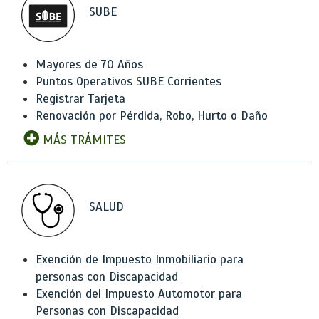
SUBE
Mayores de 70 Años
Puntos Operativos SUBE Corrientes
Registrar Tarjeta
Renovación por Pérdida, Robo, Hurto o Daño
MÁS TRÁMITES
SALUD
Exención de Impuesto Inmobiliario para
personas con Discapacidad
Exención del Impuesto Automotor para
Personas con Discapacidad