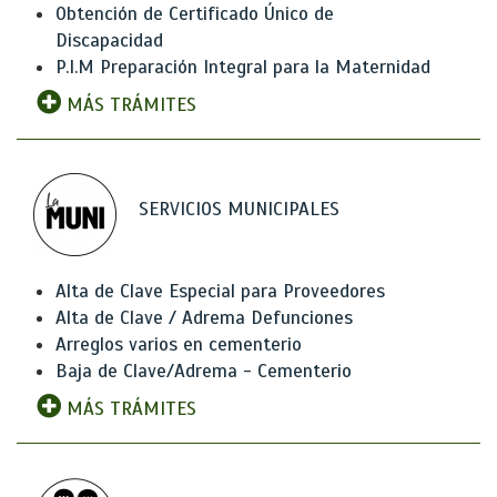
Obtención de Certificado Único de
Discapacidad
P.I.M Preparación Integral para la Maternidad
MÁS TRÁMITES
SERVICIOS MUNICIPALES
Alta de Clave Especial para Proveedores
Alta de Clave / Adrema Defunciones
Arreglos varios en cementerio
Baja de Clave/Adrema - Cementerio
MÁS TRÁMITES