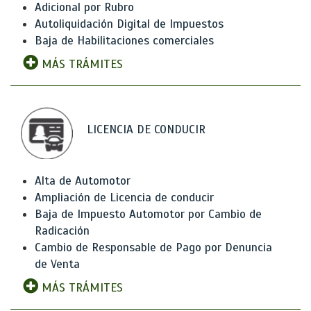
Adicional por Rubro
Autoliquidación Digital de Impuestos
Baja de Habilitaciones comerciales
MÁS TRÁMITES
LICENCIA DE CONDUCIR
Alta de Automotor
Ampliación de Licencia de conducir
Baja de Impuesto Automotor por Cambio de
Radicación
Cambio de Responsable de Pago por Denuncia
de Venta
MÁS TRÁMITES