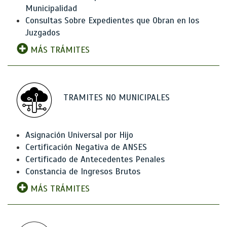
Municipalidad
Consultas Sobre Expedientes que Obran en los
Juzgados
MÁS TRÁMITES
TRAMITES NO MUNICIPALES
Asignación Universal por Hijo
Certificación Negativa de ANSES
Certificado de Antecedentes Penales
Constancia de Ingresos Brutos
MÁS TRÁMITES