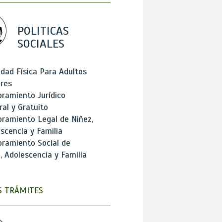
POLITICAS
SOCIALES
idad Física Para Adultos
res
ramiento Jurídico
ral y Gratuito
ramiento Legal de Niñez,
scencia y Familia
ramiento Social de
, Adolescencia y Familia
 TRÁMITES