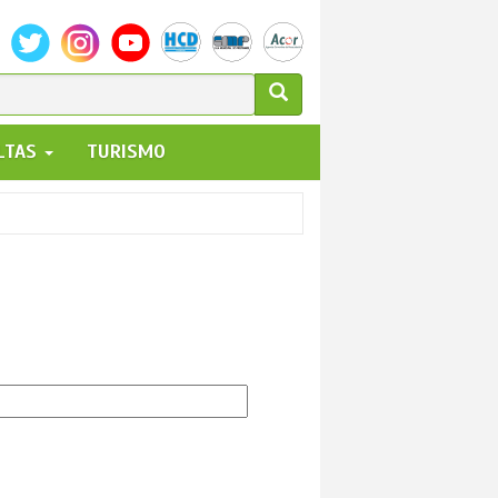
ULARIO
ALTAS
TURISMO
UEDA