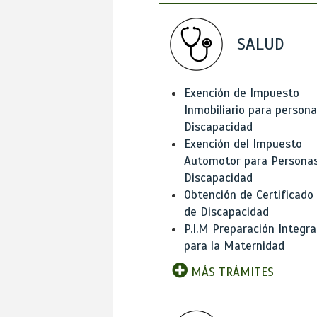
SALUD
Exención de Impuesto
Inmobiliario para person
Discapacidad
Exención del Impuesto
Automotor para Persona
Discapacidad
Obtención de Certificado
de Discapacidad
P.I.M Preparación Integra
para la Maternidad
MÁS TRÁMITES