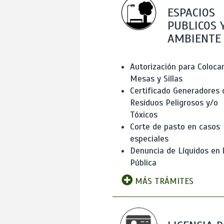
ESPACIOS
PUBLICOS 
AMBIENTE
Autorización para Coloca
Mesas y Sillas
Certificado Generadores 
Residuos Peligrosos y/o
Tóxicos
Corte de pasto en casos
especiales
Denuncia de Líquidos en l
Pública
MÁS TRÁMITES