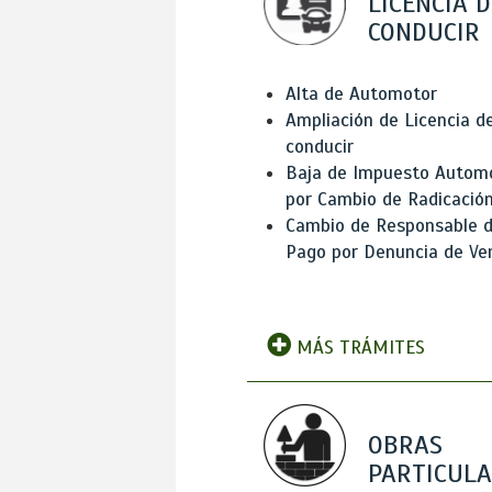
LICENCIA D
CONDUCIR
Alta de Automotor
Ampliación de Licencia d
conducir
Baja de Impuesto Autom
por Cambio de Radicació
Cambio de Responsable 
Pago por Denuncia de Ve
MÁS TRÁMITES
OBRAS
PARTICUL