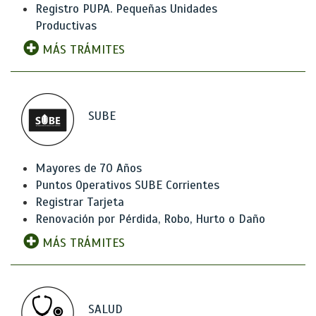
Registro PUPA. Pequeñas Unidades
Productivas
MÁS TRÁMITES
SUBE
Mayores de 70 Años
Puntos Operativos SUBE Corrientes
Registrar Tarjeta
Renovación por Pérdida, Robo, Hurto o Daño
MÁS TRÁMITES
SALUD