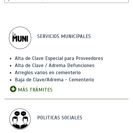
SERVICIOS MUNICIPALES
Alta de Clave Especial para Proveedores
Alta de Clave / Adrema Defunciones
Arreglos varios en cementerio
Baja de Clave/Adrema - Cementerio
MÁS TRÁMITES
POLITICAS SOCIALES