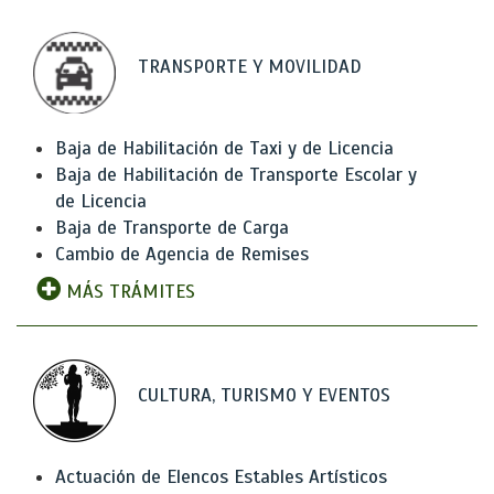
TRANSPORTE Y MOVILIDAD
Baja de Habilitación de Taxi y de Licencia
Baja de Habilitación de Transporte Escolar y
de Licencia
Baja de Transporte de Carga
Cambio de Agencia de Remises
MÁS TRÁMITES
CULTURA, TURISMO Y EVENTOS
Actuación de Elencos Estables Artísticos