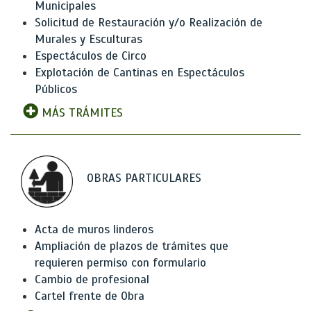
Municipales
Solicitud de Restauración y/o Realización de
Murales y Esculturas
Espectáculos de Circo
Explotación de Cantinas en Espectáculos
Públicos
MÁS TRÁMITES
OBRAS PARTICULARES
Acta de muros linderos
Ampliación de plazos de trámites que
requieren permiso con formulario
Cambio de profesional
Cartel frente de Obra