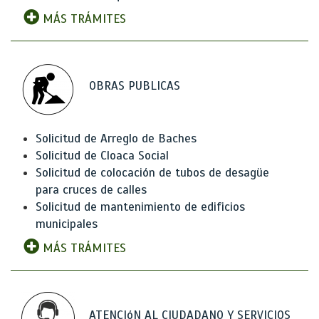
MÁS TRÁMITES
OBRAS PUBLICAS
Solicitud de Arreglo de Baches
Solicitud de Cloaca Social
Solicitud de colocación de tubos de desagüe
para cruces de calles
Solicitud de mantenimiento de edificios
municipales
MÁS TRÁMITES
ATENCIóN AL CIUDADANO Y SERVICIOS