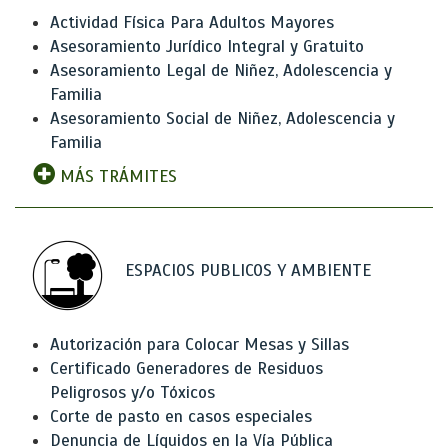
Actividad Física Para Adultos Mayores
Asesoramiento Jurídico Integral y Gratuito
Asesoramiento Legal de Niñez, Adolescencia y
Familia
Asesoramiento Social de Niñez, Adolescencia y
Familia
MÁS TRÁMITES
ESPACIOS PUBLICOS Y AMBIENTE
Autorización para Colocar Mesas y Sillas
Certificado Generadores de Residuos
Peligrosos y/o Tóxicos
Corte de pasto en casos especiales
Denuncia de Líquidos en la Vía Pública