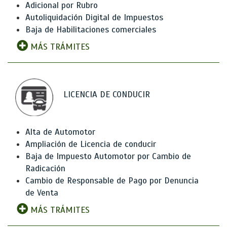
Adicional por Rubro
Autoliquidación Digital de Impuestos
Baja de Habilitaciones comerciales
MÁS TRÁMITES
LICENCIA DE CONDUCIR
Alta de Automotor
Ampliación de Licencia de conducir
Baja de Impuesto Automotor por Cambio de
Radicación
Cambio de Responsable de Pago por Denuncia
de Venta
MÁS TRÁMITES