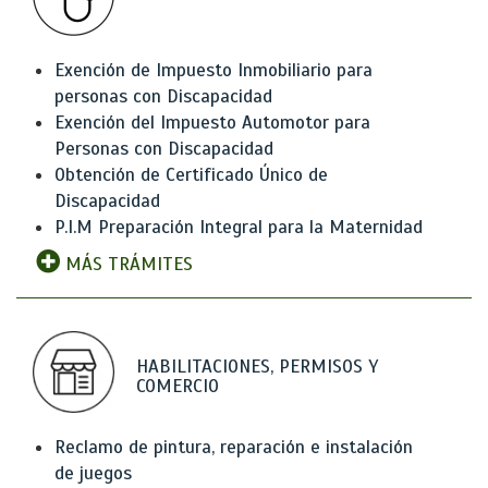
Exención de Impuesto Inmobiliario para
personas con Discapacidad
Exención del Impuesto Automotor para
Personas con Discapacidad
Obtención de Certificado Único de
Discapacidad
P.I.M Preparación Integral para la Maternidad
MÁS TRÁMITES
HABILITACIONES, PERMISOS Y
COMERCIO
Reclamo de pintura, reparación e instalación
de juegos