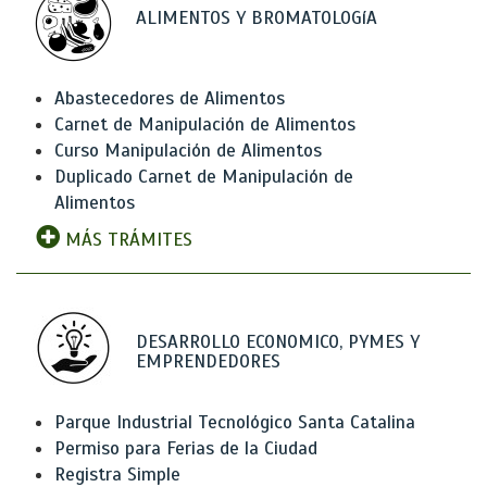
ALIMENTOS Y BROMATOLOGíA
Abastecedores de Alimentos
Carnet de Manipulación de Alimentos
Curso Manipulación de Alimentos
Duplicado Carnet de Manipulación de
Alimentos
MÁS TRÁMITES
DESARROLLO ECONOMICO, PYMES Y
EMPRENDEDORES
Parque Industrial Tecnológico Santa Catalina
Permiso para Ferias de la Ciudad
Registra Simple