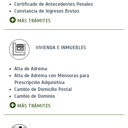
Certificado de Antecedentes Penales
Constancia de Ingresos Brutos
MÁS TRÁMITES
VIVIENDA E INMUEBLES
Alta de Adrema
Alta de Adrema con Mensuras para
Prescripción Adquisitiva
Cambio de Domicilio Postal
Cambio de Dominio
MÁS TRÁMITES