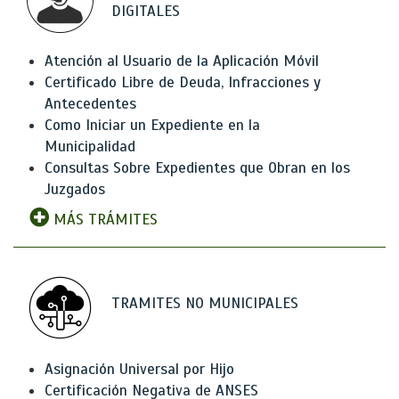
DIGITALES
Atención al Usuario de la Aplicación Móvil
Certificado Libre de Deuda, Infracciones y
Antecedentes
Como Iniciar un Expediente en la
Municipalidad
Consultas Sobre Expedientes que Obran en los
Juzgados
MÁS TRÁMITES
TRAMITES NO MUNICIPALES
Asignación Universal por Hijo
Certificación Negativa de ANSES