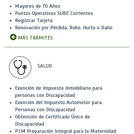
Mayores de 70 Años
Puntos Operativos SUBE Corrientes
Registrar Tarjeta
Renovación por Pérdida, Robo, Hurto o Daño
MÁS TRÁMITES
SALUD
Exención de Impuesto Inmobiliario para
personas con Discapacidad
Exención del Impuesto Automotor para
Personas con Discapacidad
Obtención de Certificado Único de
Discapacidad
P.I.M Preparación Integral para la Maternidad