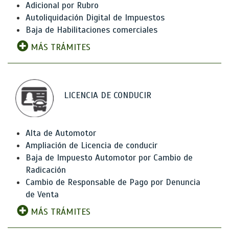
Adicional por Rubro
Autoliquidación Digital de Impuestos
Baja de Habilitaciones comerciales
MÁS TRÁMITES
LICENCIA DE CONDUCIR
Alta de Automotor
Ampliación de Licencia de conducir
Baja de Impuesto Automotor por Cambio de
Radicación
Cambio de Responsable de Pago por Denuncia
de Venta
MÁS TRÁMITES