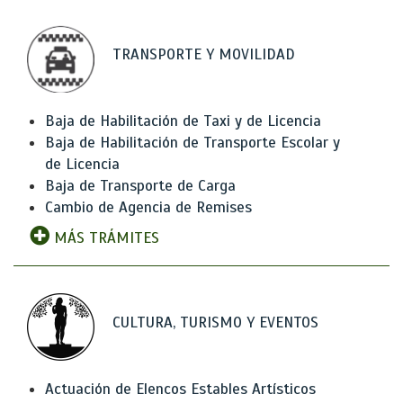
TRANSPORTE Y MOVILIDAD
Baja de Habilitación de Taxi y de Licencia
Baja de Habilitación de Transporte Escolar y
de Licencia
Baja de Transporte de Carga
Cambio de Agencia de Remises
MÁS TRÁMITES
CULTURA, TURISMO Y EVENTOS
Actuación de Elencos Estables Artísticos