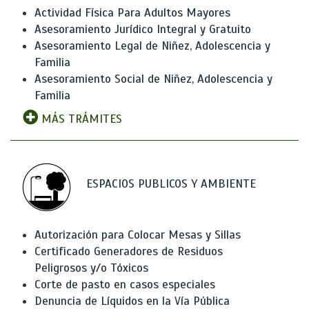
Actividad Física Para Adultos Mayores
Asesoramiento Jurídico Integral y Gratuito
Asesoramiento Legal de Niñez, Adolescencia y
Familia
Asesoramiento Social de Niñez, Adolescencia y
Familia
MÁS TRÁMITES
ESPACIOS PUBLICOS Y AMBIENTE
Autorización para Colocar Mesas y Sillas
Certificado Generadores de Residuos
Peligrosos y/o Tóxicos
Corte de pasto en casos especiales
Denuncia de Líquidos en la Vía Pública