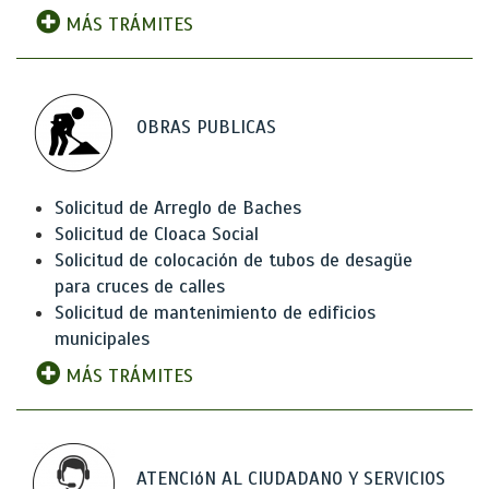
MÁS TRÁMITES
OBRAS PUBLICAS
Solicitud de Arreglo de Baches
Solicitud de Cloaca Social
Solicitud de colocación de tubos de desagüe
para cruces de calles
Solicitud de mantenimiento de edificios
municipales
MÁS TRÁMITES
ATENCIóN AL CIUDADANO Y SERVICIOS