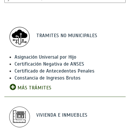
TRAMITES NO MUNICIPALES
Asignación Universal por Hijo
Certificación Negativa de ANSES
Certificado de Antecedentes Penales
Constancia de Ingresos Brutos
MÁS TRÁMITES
VIVIENDA E INMUEBLES