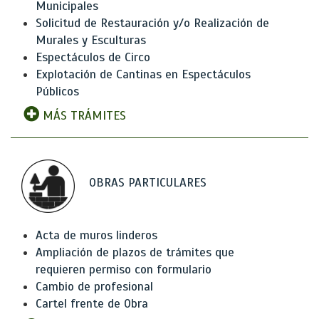
Municipales
Solicitud de Restauración y/o Realización de
Murales y Esculturas
Espectáculos de Circo
Explotación de Cantinas en Espectáculos
Públicos
MÁS TRÁMITES
OBRAS PARTICULARES
Acta de muros linderos
Ampliación de plazos de trámites que
requieren permiso con formulario
Cambio de profesional
Cartel frente de Obra