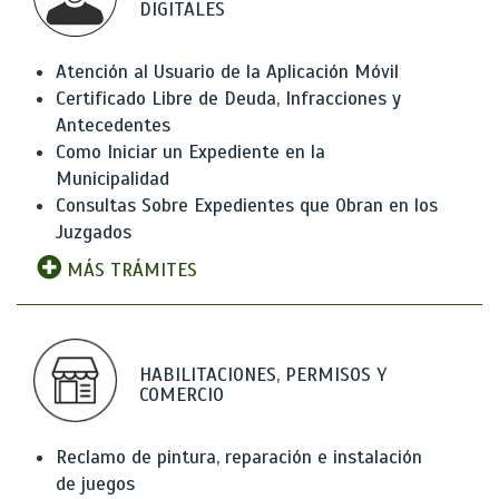
DIGITALES
Atención al Usuario de la Aplicación Móvil
Certificado Libre de Deuda, Infracciones y
Antecedentes
Como Iniciar un Expediente en la
Municipalidad
Consultas Sobre Expedientes que Obran en los
Juzgados
MÁS TRÁMITES
HABILITACIONES, PERMISOS Y
COMERCIO
Reclamo de pintura, reparación e instalación
de juegos