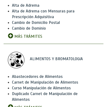
Alta de Adrema
Alta de Adrema con Mensuras para
Prescripción Adquisitiva
Cambio de Domicilio Postal
Cambio de Dominio
MÁS TRÁMITES
ALIMENTOS Y BROMATOLOGíA
Abastecedores de Alimentos
Carnet de Manipulación de Alimentos
Curso Manipulación de Alimentos
Duplicado Carnet de Manipulación de
Alimentos