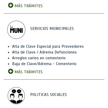
MÁS TRÁMITES
SERVICIOS MUNICIPALES
Alta de Clave Especial para Proveedores
Alta de Clave / Adrema Defunciones
Arreglos varios en cementerio
Baja de Clave/Adrema - Cementerio
MÁS TRÁMITES
POLITICAS SOCIALES