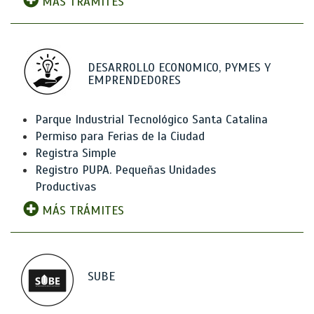
MÁS TRÁMITES
DESARROLLO ECONOMICO, PYMES Y
EMPRENDEDORES
Parque Industrial Tecnológico Santa Catalina
Permiso para Ferias de la Ciudad
Registra Simple
Registro PUPA. Pequeñas Unidades
Productivas
MÁS TRÁMITES
SUBE