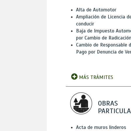
Alta de Automotor
Ampliación de Licencia d
conducir
Baja de Impuesto Autom
por Cambio de Radicació
Cambio de Responsable 
Pago por Denuncia de Ve
MÁS TRÁMITES
OBRAS
PARTICUL
Acta de muros linderos