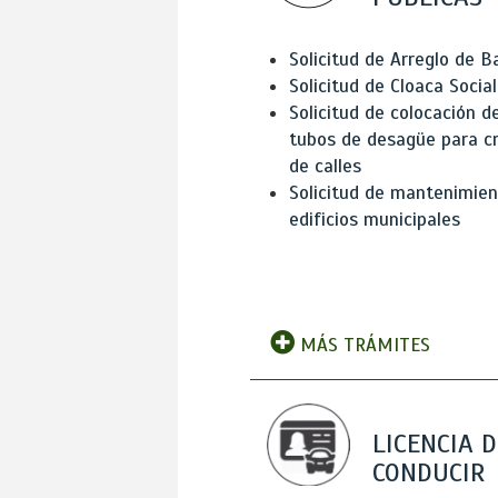
Solicitud de Arreglo de 
Solicitud de Cloaca Social
Solicitud de colocación d
tubos de desagüe para c
de calles
Solicitud de mantenimien
edificios municipales
MÁS TRÁMITES
LICENCIA D
CONDUCIR