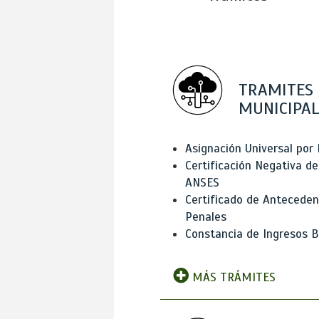
TRAMITES
MUNICIPAL
Asignación Universal por 
Certificación Negativa de
ANSES
Certificado de Antecede
Penales
Constancia de Ingresos B
MÁS TRÁMITES