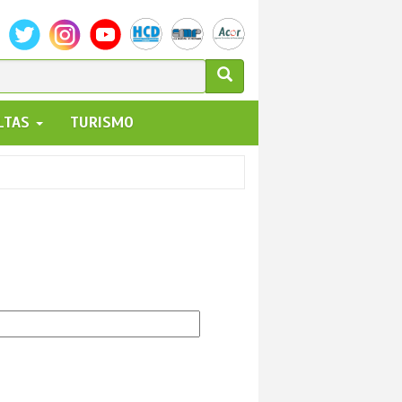
ULARIO
ALTAS
TURISMO
UEDA