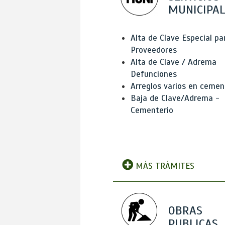
MUNICIPAL
Alta de Clave Especial pa
Proveedores
Alta de Clave / Adrema
Defunciones
Arreglos varios en cemen
Baja de Clave/Adrema -
Cementerio
MÁS TRÁMITES
OBRAS
PUBLICAS