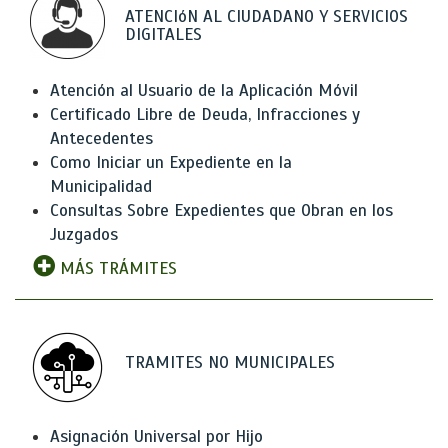
ATENCIóN AL CIUDADANO Y SERVICIOS
DIGITALES
Atención al Usuario de la Aplicación Móvil
Certificado Libre de Deuda, Infracciones y
Antecedentes
Como Iniciar un Expediente en la
Municipalidad
Consultas Sobre Expedientes que Obran en los
Juzgados
MÁS TRÁMITES
TRAMITES NO MUNICIPALES
Asignación Universal por Hijo