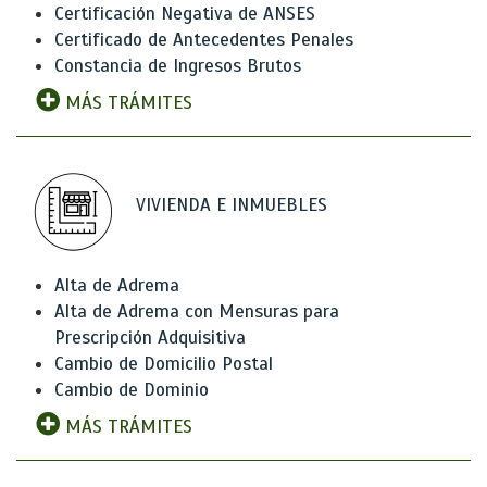
Certificación Negativa de ANSES
Certificado de Antecedentes Penales
Constancia de Ingresos Brutos
MÁS TRÁMITES
VIVIENDA E INMUEBLES
Alta de Adrema
Alta de Adrema con Mensuras para
Prescripción Adquisitiva
Cambio de Domicilio Postal
Cambio de Dominio
MÁS TRÁMITES