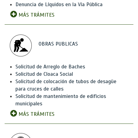
Denuncia de Líquidos en la Vía Pública
MÁS TRÁMITES
OBRAS PUBLICAS
Solicitud de Arreglo de Baches
Solicitud de Cloaca Social
Solicitud de colocación de tubos de desagüe
para cruces de calles
Solicitud de mantenimiento de edificios
municipales
MÁS TRÁMITES