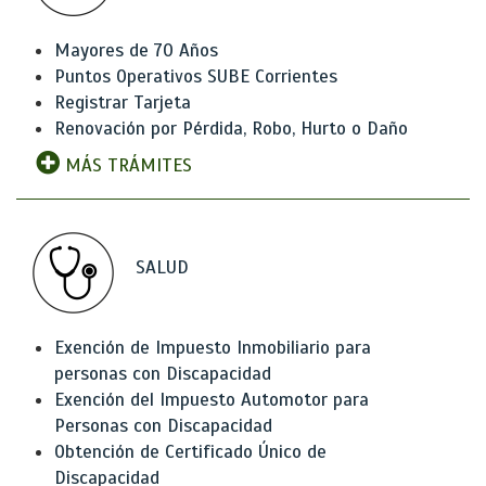
Mayores de 70 Años
Puntos Operativos SUBE Corrientes
Registrar Tarjeta
Renovación por Pérdida, Robo, Hurto o Daño
MÁS TRÁMITES
SALUD
Exención de Impuesto Inmobiliario para
personas con Discapacidad
Exención del Impuesto Automotor para
Personas con Discapacidad
Obtención de Certificado Único de
Discapacidad