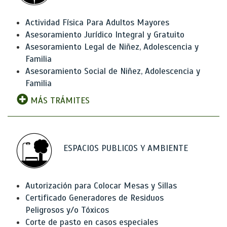
Actividad Física Para Adultos Mayores
Asesoramiento Jurídico Integral y Gratuito
Asesoramiento Legal de Niñez, Adolescencia y
Familia
Asesoramiento Social de Niñez, Adolescencia y
Familia
MÁS TRÁMITES
ESPACIOS PUBLICOS Y AMBIENTE
Autorización para Colocar Mesas y Sillas
Certificado Generadores de Residuos
Peligrosos y/o Tóxicos
Corte de pasto en casos especiales