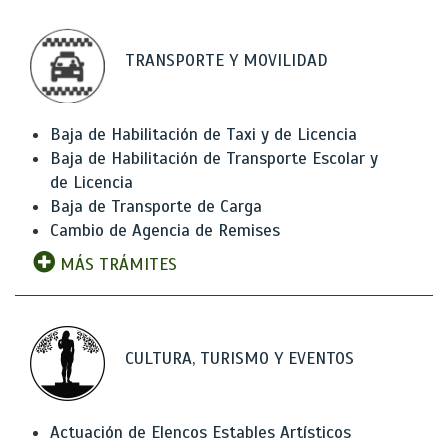
TRANSPORTE Y MOVILIDAD
Baja de Habilitación de Taxi y de Licencia
Baja de Habilitación de Transporte Escolar y
de Licencia
Baja de Transporte de Carga
Cambio de Agencia de Remises
MÁS TRÁMITES
CULTURA, TURISMO Y EVENTOS
Actuación de Elencos Estables Artísticos