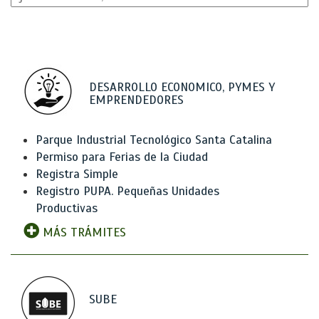
DESARROLLO ECONOMICO, PYMES Y
EMPRENDEDORES
Parque Industrial Tecnológico Santa Catalina
Permiso para Ferias de la Ciudad
Registra Simple
Registro PUPA. Pequeñas Unidades
Productivas
MÁS TRÁMITES
SUBE