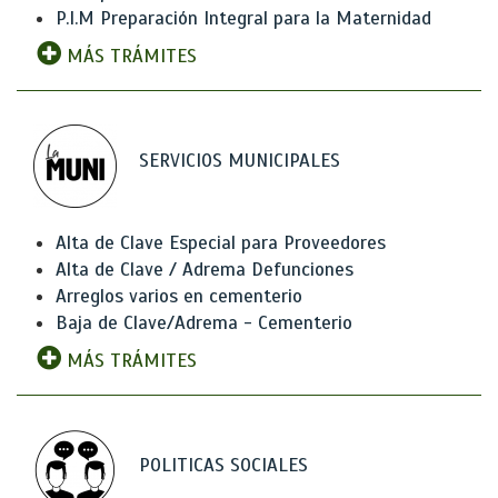
P.I.M Preparación Integral para la Maternidad
MÁS TRÁMITES
SERVICIOS MUNICIPALES
Alta de Clave Especial para Proveedores
Alta de Clave / Adrema Defunciones
Arreglos varios en cementerio
Baja de Clave/Adrema - Cementerio
MÁS TRÁMITES
POLITICAS SOCIALES