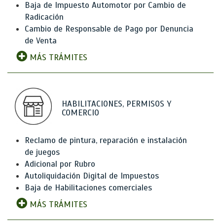
Baja de Impuesto Automotor por Cambio de
Radicación
Cambio de Responsable de Pago por Denuncia
de Venta
MÁS TRÁMITES
HABILITACIONES, PERMISOS Y
COMERCIO
Reclamo de pintura, reparación e instalación
de juegos
Adicional por Rubro
Autoliquidación Digital de Impuestos
Baja de Habilitaciones comerciales
MÁS TRÁMITES