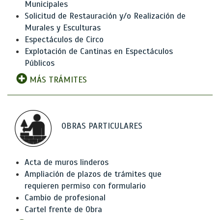
Municipales
Solicitud de Restauración y/o Realización de
Murales y Esculturas
Espectáculos de Circo
Explotación de Cantinas en Espectáculos
Públicos
MÁS TRÁMITES
OBRAS PARTICULARES
Acta de muros linderos
Ampliación de plazos de trámites que
requieren permiso con formulario
Cambio de profesional
Cartel frente de Obra