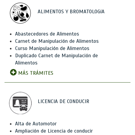
ALIMENTOS Y BROMATOLOGíA
Abastecedores de Alimentos
Carnet de Manipulación de Alimentos
Curso Manipulación de Alimentos
Duplicado Carnet de Manipulación de
Alimentos
MÁS TRÁMITES
LICENCIA DE CONDUCIR
Alta de Automotor
Ampliación de Licencia de conducir