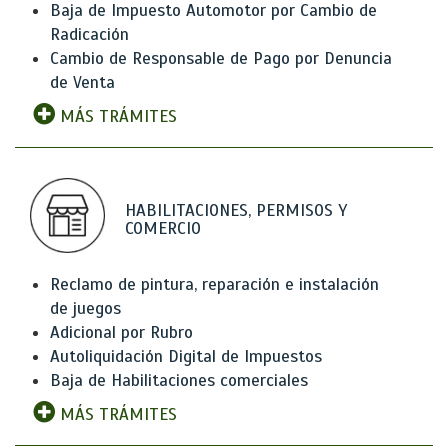
Baja de Impuesto Automotor por Cambio de
Radicación
Cambio de Responsable de Pago por Denuncia
de Venta
MÁS TRÁMITES
HABILITACIONES, PERMISOS Y
COMERCIO
Reclamo de pintura, reparación e instalación
de juegos
Adicional por Rubro
Autoliquidación Digital de Impuestos
Baja de Habilitaciones comerciales
MÁS TRÁMITES