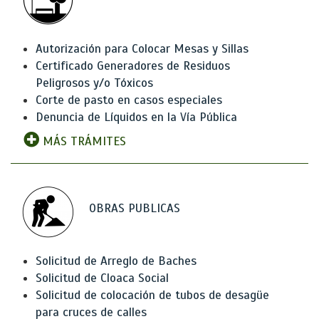
Autorización para Colocar Mesas y Sillas
Certificado Generadores de Residuos
Peligrosos y/o Tóxicos
Corte de pasto en casos especiales
Denuncia de Líquidos en la Vía Pública
MÁS TRÁMITES
OBRAS PUBLICAS
Solicitud de Arreglo de Baches
Solicitud de Cloaca Social
Solicitud de colocación de tubos de desagüe
para cruces de calles