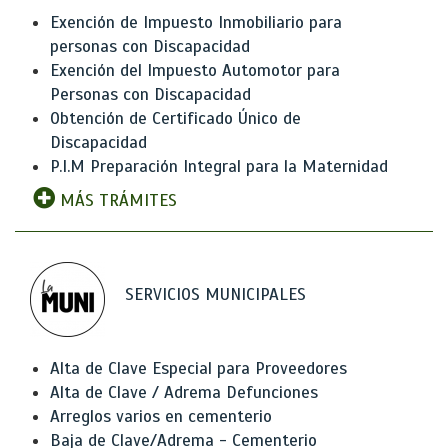
Exención de Impuesto Inmobiliario para
personas con Discapacidad
Exención del Impuesto Automotor para
Personas con Discapacidad
Obtención de Certificado Único de
Discapacidad
P.I.M Preparación Integral para la Maternidad
MÁS TRÁMITES
SERVICIOS MUNICIPALES
Alta de Clave Especial para Proveedores
Alta de Clave / Adrema Defunciones
Arreglos varios en cementerio
Baja de Clave/Adrema - Cementerio