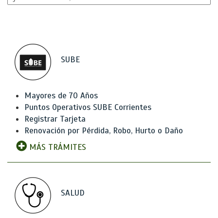
SUBE
Mayores de 70 Años
Puntos Operativos SUBE Corrientes
Registrar Tarjeta
Renovación por Pérdida, Robo, Hurto o Daño
MÁS TRÁMITES
SALUD