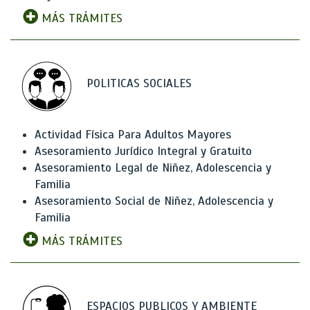
MÁS TRÁMITES
POLITICAS SOCIALES
Actividad Física Para Adultos Mayores
Asesoramiento Jurídico Integral y Gratuito
Asesoramiento Legal de Niñez, Adolescencia y
Familia
Asesoramiento Social de Niñez, Adolescencia y
Familia
MÁS TRÁMITES
ESPACIOS PUBLICOS Y AMBIENTE