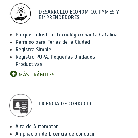
DESARROLLO ECONOMICO, PYMES Y
EMPRENDEDORES
Parque Industrial Tecnológico Santa Catalina
Permiso para Ferias de la Ciudad
Registra Simple
Registro PUPA. Pequeñas Unidades
Productivas
MÁS TRÁMITES
LICENCIA DE CONDUCIR
Alta de Automotor
Ampliación de Licencia de conducir