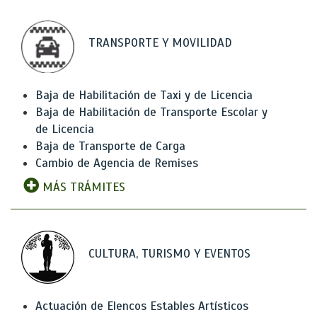
TRANSPORTE Y MOVILIDAD
Baja de Habilitación de Taxi y de Licencia
Baja de Habilitación de Transporte Escolar y
de Licencia
Baja de Transporte de Carga
Cambio de Agencia de Remises
MÁS TRÁMITES
CULTURA, TURISMO Y EVENTOS
Actuación de Elencos Estables Artísticos