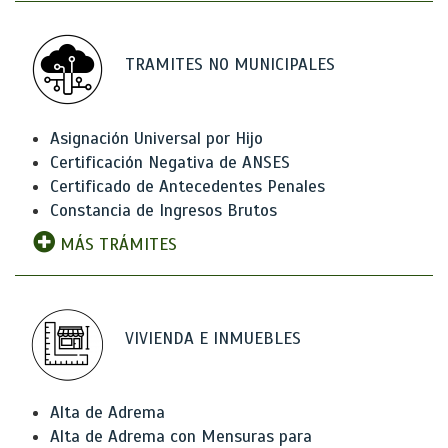
TRAMITES NO MUNICIPALES
Asignación Universal por Hijo
Certificación Negativa de ANSES
Certificado de Antecedentes Penales
Constancia de Ingresos Brutos
MÁS TRÁMITES
VIVIENDA E INMUEBLES
Alta de Adrema
Alta de Adrema con Mensuras para