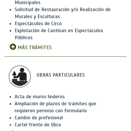
Municipales
Solicitud de Restauración y/o Realización de
Murales y Esculturas
Espectáculos de Circo
Explotación de Cantinas en Espectáculos
Públicos
MÁS TRÁMITES
OBRAS PARTICULARES
Acta de muros linderos
Ampliación de plazos de trámites que
requieren permiso con formulario
Cambio de profesional
Cartel frente de Obra