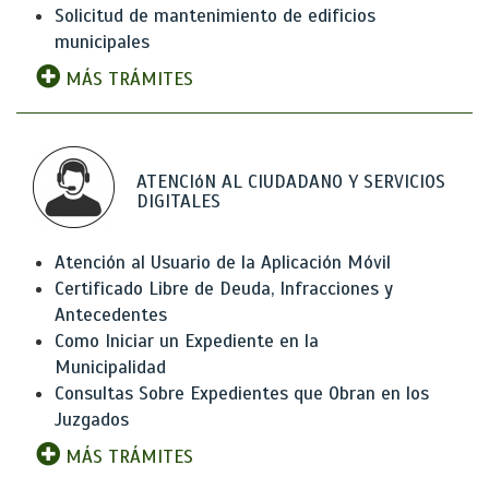
Solicitud de mantenimiento de edificios
municipales
MÁS TRÁMITES
ATENCIóN AL CIUDADANO Y SERVICIOS
DIGITALES
Atención al Usuario de la Aplicación Móvil
Certificado Libre de Deuda, Infracciones y
Antecedentes
Como Iniciar un Expediente en la
Municipalidad
Consultas Sobre Expedientes que Obran en los
Juzgados
MÁS TRÁMITES