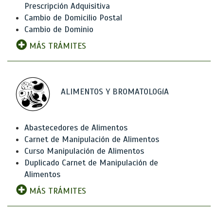
Prescripción Adquisitiva
Cambio de Domicilio Postal
Cambio de Dominio
MÁS TRÁMITES
ALIMENTOS Y BROMATOLOGíA
Abastecedores de Alimentos
Carnet de Manipulación de Alimentos
Curso Manipulación de Alimentos
Duplicado Carnet de Manipulación de
Alimentos
MÁS TRÁMITES