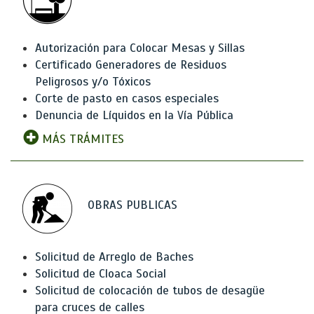
Autorización para Colocar Mesas y Sillas
Certificado Generadores de Residuos
Peligrosos y/o Tóxicos
Corte de pasto en casos especiales
Denuncia de Líquidos en la Vía Pública
MÁS TRÁMITES
OBRAS PUBLICAS
Solicitud de Arreglo de Baches
Solicitud de Cloaca Social
Solicitud de colocación de tubos de desagüe
para cruces de calles