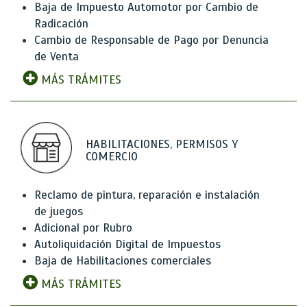
Baja de Impuesto Automotor por Cambio de
Radicación
Cambio de Responsable de Pago por Denuncia
de Venta
MÁS TRÁMITES
HABILITACIONES, PERMISOS Y
COMERCIO
Reclamo de pintura, reparación e instalación
de juegos
Adicional por Rubro
Autoliquidación Digital de Impuestos
Baja de Habilitaciones comerciales
MÁS TRÁMITES