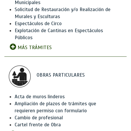
Municipales
Solicitud de Restauración y/o Realización de
Murales y Esculturas
Espectáculos de Circo
Explotación de Cantinas en Espectáculos
Públicos
MÁS TRÁMITES
OBRAS PARTICULARES
Acta de muros linderos
Ampliación de plazos de trámites que
requieren permiso con formulario
Cambio de profesional
Cartel frente de Obra