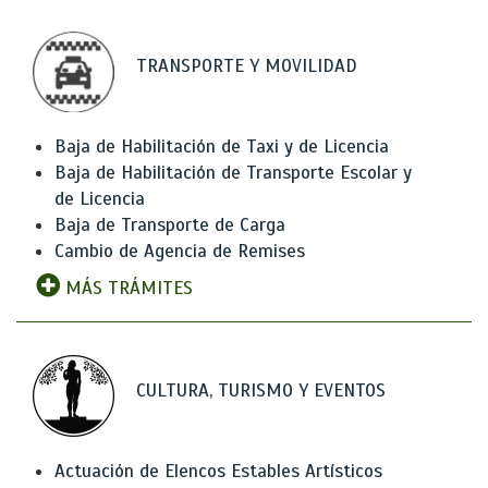
TRANSPORTE Y MOVILIDAD
Baja de Habilitación de Taxi y de Licencia
Baja de Habilitación de Transporte Escolar y
de Licencia
Baja de Transporte de Carga
Cambio de Agencia de Remises
MÁS TRÁMITES
CULTURA, TURISMO Y EVENTOS
Actuación de Elencos Estables Artísticos