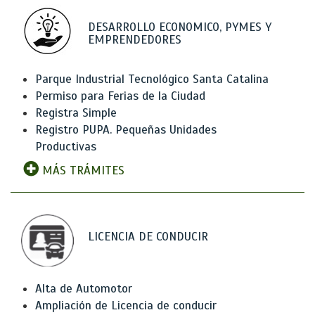
DESARROLLO ECONOMICO, PYMES Y
EMPRENDEDORES
Parque Industrial Tecnológico Santa Catalina
Permiso para Ferias de la Ciudad
Registra Simple
Registro PUPA. Pequeñas Unidades
Productivas
MÁS TRÁMITES
LICENCIA DE CONDUCIR
Alta de Automotor
Ampliación de Licencia de conducir