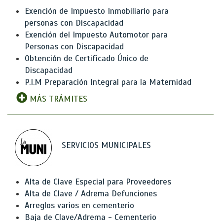
Exención de Impuesto Inmobiliario para
personas con Discapacidad
Exención del Impuesto Automotor para
Personas con Discapacidad
Obtención de Certificado Único de
Discapacidad
P.I.M Preparación Integral para la Maternidad
MÁS TRÁMITES
SERVICIOS MUNICIPALES
Alta de Clave Especial para Proveedores
Alta de Clave / Adrema Defunciones
Arreglos varios en cementerio
Baja de Clave/Adrema - Cementerio