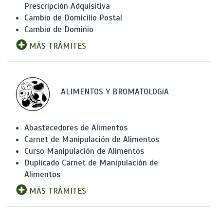
Prescripción Adquisitiva
Cambio de Domicilio Postal
Cambio de Dominio
MÁS TRÁMITES
ALIMENTOS Y BROMATOLOGíA
Abastecedores de Alimentos
Carnet de Manipulación de Alimentos
Curso Manipulación de Alimentos
Duplicado Carnet de Manipulación de
Alimentos
MÁS TRÁMITES