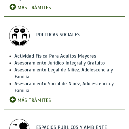
MÁS TRÁMITES
POLITICAS SOCIALES
Actividad Física Para Adultos Mayores
Asesoramiento Jurídico Integral y Gratuito
Asesoramiento Legal de Niñez, Adolescencia y
Familia
Asesoramiento Social de Niñez, Adolescencia y
Familia
MÁS TRÁMITES
ESPACIOS PUBLICOS Y AMBIENTE