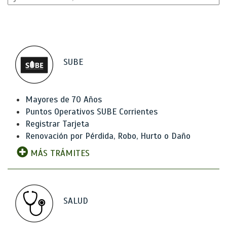
SUBE
Mayores de 70 Años
Puntos Operativos SUBE Corrientes
Registrar Tarjeta
Renovación por Pérdida, Robo, Hurto o Daño
MÁS TRÁMITES
SALUD