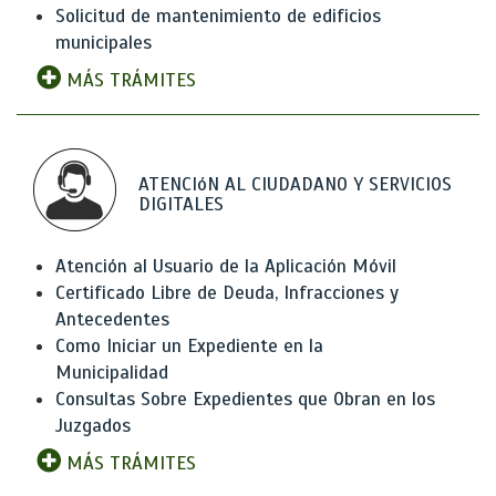
Solicitud de mantenimiento de edificios
municipales
MÁS TRÁMITES
ATENCIóN AL CIUDADANO Y SERVICIOS
DIGITALES
Atención al Usuario de la Aplicación Móvil
Certificado Libre de Deuda, Infracciones y
Antecedentes
Como Iniciar un Expediente en la
Municipalidad
Consultas Sobre Expedientes que Obran en los
Juzgados
MÁS TRÁMITES