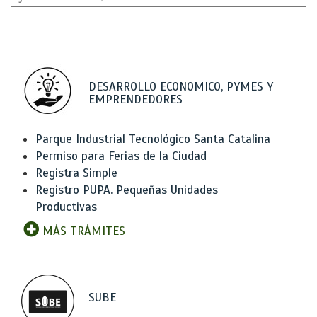
DESARROLLO ECONOMICO, PYMES Y
EMPRENDEDORES
Parque Industrial Tecnológico Santa Catalina
Permiso para Ferias de la Ciudad
Registra Simple
Registro PUPA. Pequeñas Unidades
Productivas
MÁS TRÁMITES
SUBE