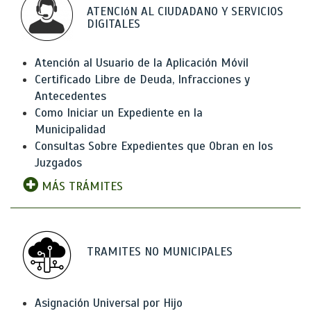
ATENCIóN AL CIUDADANO Y SERVICIOS
DIGITALES
Atención al Usuario de la Aplicación Móvil
Certificado Libre de Deuda, Infracciones y
Antecedentes
Como Iniciar un Expediente en la
Municipalidad
Consultas Sobre Expedientes que Obran en los
Juzgados
MÁS TRÁMITES
TRAMITES NO MUNICIPALES
Asignación Universal por Hijo