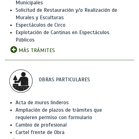
Municipales
Solicitud de Restauración y/o Realización de
Murales y Esculturas
Espectáculos de Circo
Explotación de Cantinas en Espectáculos
Públicos
MÁS TRÁMITES
OBRAS PARTICULARES
Acta de muros linderos
Ampliación de plazos de trámites que
requieren permiso con formulario
Cambio de profesional
Cartel frente de Obra