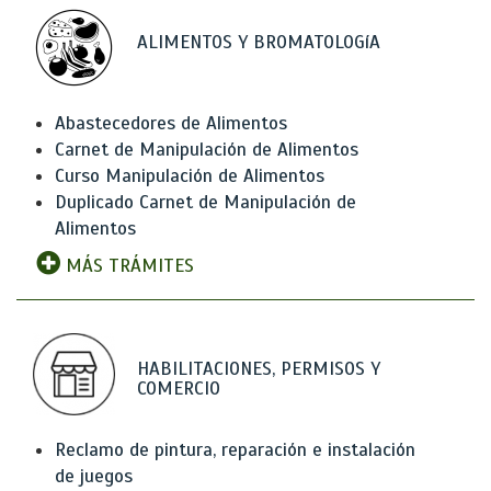
ALIMENTOS Y BROMATOLOGíA
Abastecedores de Alimentos
Carnet de Manipulación de Alimentos
Curso Manipulación de Alimentos
Duplicado Carnet de Manipulación de
Alimentos
MÁS TRÁMITES
HABILITACIONES, PERMISOS Y
COMERCIO
Reclamo de pintura, reparación e instalación
de juegos