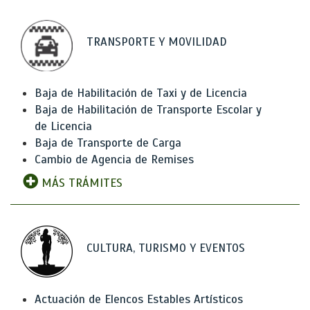
TRANSPORTE Y MOVILIDAD
Baja de Habilitación de Taxi y de Licencia
Baja de Habilitación de Transporte Escolar y
de Licencia
Baja de Transporte de Carga
Cambio de Agencia de Remises
MÁS TRÁMITES
CULTURA, TURISMO Y EVENTOS
Actuación de Elencos Estables Artísticos