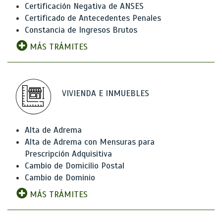
Certificación Negativa de ANSES
Certificado de Antecedentes Penales
Constancia de Ingresos Brutos
MÁS TRÁMITES
VIVIENDA E INMUEBLES
Alta de Adrema
Alta de Adrema con Mensuras para
Prescripción Adquisitiva
Cambio de Domicilio Postal
Cambio de Dominio
MÁS TRÁMITES