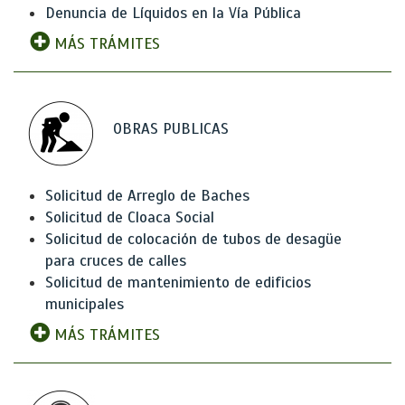
Denuncia de Líquidos en la Vía Pública
MÁS TRÁMITES
OBRAS PUBLICAS
Solicitud de Arreglo de Baches
Solicitud de Cloaca Social
Solicitud de colocación de tubos de desagüe
para cruces de calles
Solicitud de mantenimiento de edificios
municipales
MÁS TRÁMITES