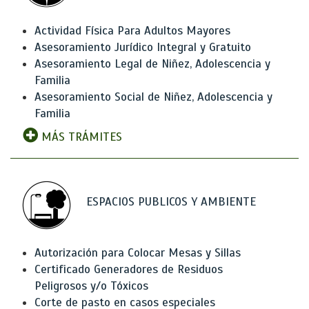
Actividad Física Para Adultos Mayores
Asesoramiento Jurídico Integral y Gratuito
Asesoramiento Legal de Niñez, Adolescencia y
Familia
Asesoramiento Social de Niñez, Adolescencia y
Familia
MÁS TRÁMITES
ESPACIOS PUBLICOS Y AMBIENTE
Autorización para Colocar Mesas y Sillas
Certificado Generadores de Residuos
Peligrosos y/o Tóxicos
Corte de pasto en casos especiales