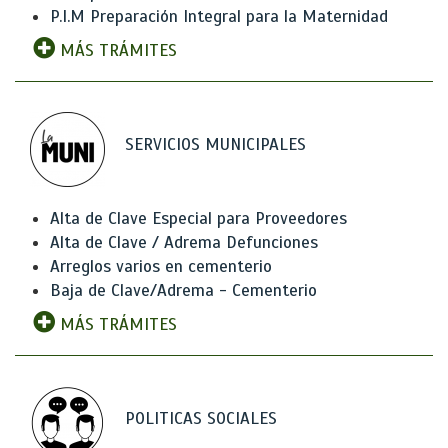
P.I.M Preparación Integral para la Maternidad
MÁS TRÁMITES
SERVICIOS MUNICIPALES
Alta de Clave Especial para Proveedores
Alta de Clave / Adrema Defunciones
Arreglos varios en cementerio
Baja de Clave/Adrema - Cementerio
MÁS TRÁMITES
POLITICAS SOCIALES