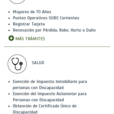
Mayores de 70 Años
Puntos Operativos SUBE Corrientes
Registrar Tarjeta
Renovación por Pérdida, Robo, Hurto o Daño
MÁS TRÁMITES
SALUD
Exención de Impuesto Inmobiliario para
personas con Discapacidad
Exención del Impuesto Automotor para
Personas con Discapacidad
Obtención de Certificado Único de
Discapacidad