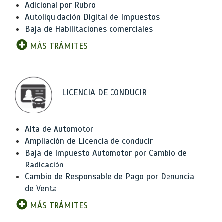
Adicional por Rubro
Autoliquidación Digital de Impuestos
Baja de Habilitaciones comerciales
MÁS TRÁMITES
LICENCIA DE CONDUCIR
Alta de Automotor
Ampliación de Licencia de conducir
Baja de Impuesto Automotor por Cambio de
Radicación
Cambio de Responsable de Pago por Denuncia
de Venta
MÁS TRÁMITES