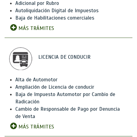
Adicional por Rubro
Autoliquidación Digital de Impuestos
Baja de Habilitaciones comerciales
MÁS TRÁMITES
LICENCIA DE CONDUCIR
Alta de Automotor
Ampliación de Licencia de conducir
Baja de Impuesto Automotor por Cambio de
Radicación
Cambio de Responsable de Pago por Denuncia
de Venta
MÁS TRÁMITES