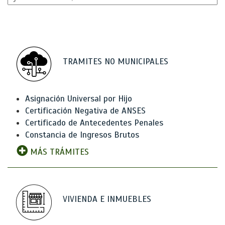
TRAMITES NO MUNICIPALES
Asignación Universal por Hijo
Certificación Negativa de ANSES
Certificado de Antecedentes Penales
Constancia de Ingresos Brutos
MÁS TRÁMITES
VIVIENDA E INMUEBLES