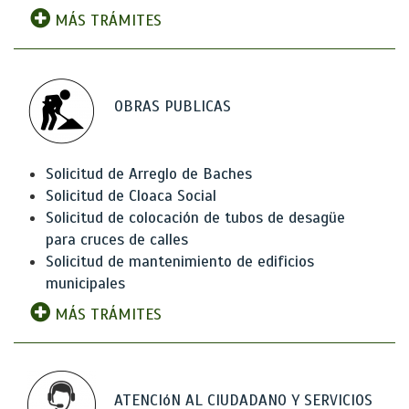
MÁS TRÁMITES
OBRAS PUBLICAS
Solicitud de Arreglo de Baches
Solicitud de Cloaca Social
Solicitud de colocación de tubos de desagüe
para cruces de calles
Solicitud de mantenimiento de edificios
municipales
MÁS TRÁMITES
ATENCIóN AL CIUDADANO Y SERVICIOS