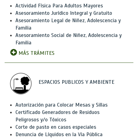
Actividad Física Para Adultos Mayores
Asesoramiento Jurídico Integral y Gratuito
Asesoramiento Legal de Niñez, Adolescencia y
Familia
Asesoramiento Social de Niñez, Adolescencia y
Familia
MÁS TRÁMITES
ESPACIOS PUBLICOS Y AMBIENTE
Autorización para Colocar Mesas y Sillas
Certificado Generadores de Residuos
Peligrosos y/o Tóxicos
Corte de pasto en casos especiales
Denuncia de Líquidos en la Vía Pública