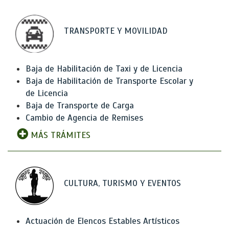
TRANSPORTE Y MOVILIDAD
Baja de Habilitación de Taxi y de Licencia
Baja de Habilitación de Transporte Escolar y
de Licencia
Baja de Transporte de Carga
Cambio de Agencia de Remises
MÁS TRÁMITES
CULTURA, TURISMO Y EVENTOS
Actuación de Elencos Estables Artísticos