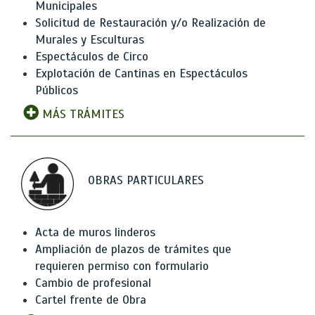
Municipales
Solicitud de Restauración y/o Realización de
Murales y Esculturas
Espectáculos de Circo
Explotación de Cantinas en Espectáculos
Públicos
MÁS TRÁMITES
OBRAS PARTICULARES
Acta de muros linderos
Ampliación de plazos de trámites que
requieren permiso con formulario
Cambio de profesional
Cartel frente de Obra