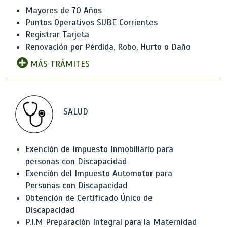
Mayores de 70 Años
Puntos Operativos SUBE Corrientes
Registrar Tarjeta
Renovación por Pérdida, Robo, Hurto o Daño
MÁS TRÁMITES
SALUD
Exención de Impuesto Inmobiliario para
personas con Discapacidad
Exención del Impuesto Automotor para
Personas con Discapacidad
Obtención de Certificado Único de
Discapacidad
P.I.M Preparación Integral para la Maternidad