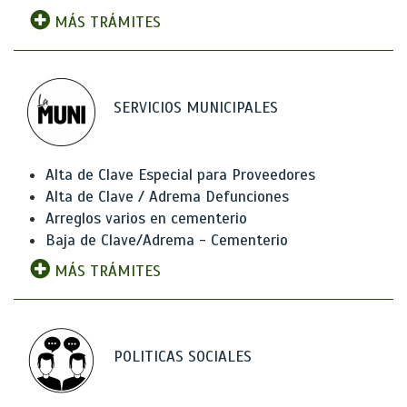
MÁS TRÁMITES
SERVICIOS MUNICIPALES
Alta de Clave Especial para Proveedores
Alta de Clave / Adrema Defunciones
Arreglos varios en cementerio
Baja de Clave/Adrema - Cementerio
MÁS TRÁMITES
POLITICAS SOCIALES