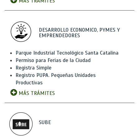
MÁS TRÁMITES
DESARROLLO ECONOMICO, PYMES Y
EMPRENDEDORES
Parque Industrial Tecnológico Santa Catalina
Permiso para Ferias de la Ciudad
Registra Simple
Registro PUPA. Pequeñas Unidades
Productivas
MÁS TRÁMITES
SUBE