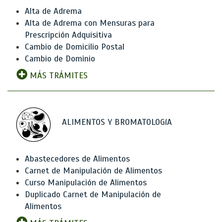
Alta de Adrema
Alta de Adrema con Mensuras para
Prescripción Adquisitiva
Cambio de Domicilio Postal
Cambio de Dominio
MÁS TRÁMITES
ALIMENTOS Y BROMATOLOGíA
Abastecedores de Alimentos
Carnet de Manipulación de Alimentos
Curso Manipulación de Alimentos
Duplicado Carnet de Manipulación de
Alimentos