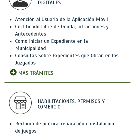
DIGITALES
Atención al Usuario de la Aplicación Móvil
Certificado Libre de Deuda, Infracciones y
Antecedentes
Como Iniciar un Expediente en la
Municipalidad
Consultas Sobre Expedientes que Obran en los
Juzgados
MÁS TRÁMITES
HABILITACIONES, PERMISOS Y
COMERCIO
Reclamo de pintura, reparación e instalación
de juegos