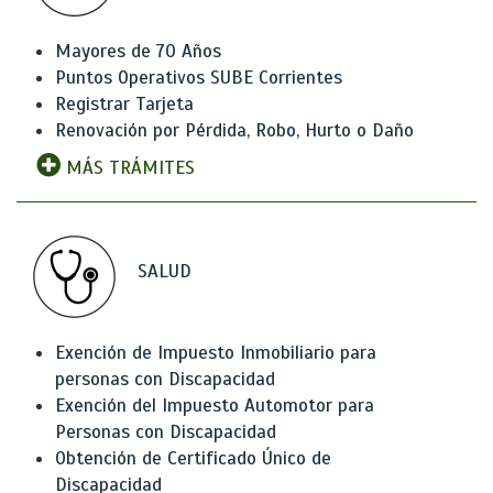
Mayores de 70 Años
Puntos Operativos SUBE Corrientes
Registrar Tarjeta
Renovación por Pérdida, Robo, Hurto o Daño
MÁS TRÁMITES
SALUD
Exención de Impuesto Inmobiliario para
personas con Discapacidad
Exención del Impuesto Automotor para
Personas con Discapacidad
Obtención de Certificado Único de
Discapacidad