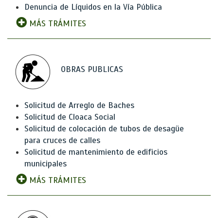
Denuncia de Líquidos en la Vía Pública
MÁS TRÁMITES
OBRAS PUBLICAS
Solicitud de Arreglo de Baches
Solicitud de Cloaca Social
Solicitud de colocación de tubos de desagüe
para cruces de calles
Solicitud de mantenimiento de edificios
municipales
MÁS TRÁMITES