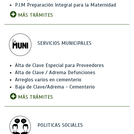
P.I.M Preparación Integral para la Maternidad
MÁS TRÁMITES
SERVICIOS MUNICIPALES
Alta de Clave Especial para Proveedores
Alta de Clave / Adrema Defunciones
Arreglos varios en cementerio
Baja de Clave/Adrema - Cementerio
MÁS TRÁMITES
POLITICAS SOCIALES