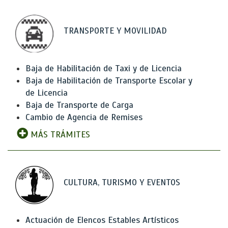
TRANSPORTE Y MOVILIDAD
Baja de Habilitación de Taxi y de Licencia
Baja de Habilitación de Transporte Escolar y
de Licencia
Baja de Transporte de Carga
Cambio de Agencia de Remises
MÁS TRÁMITES
CULTURA, TURISMO Y EVENTOS
Actuación de Elencos Estables Artísticos