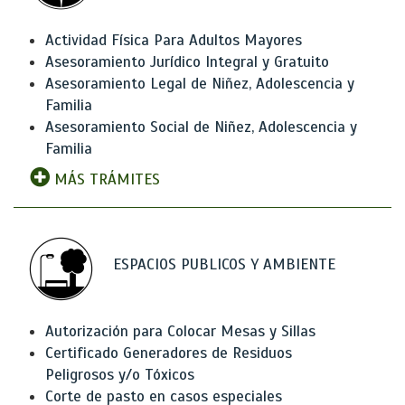
Actividad Física Para Adultos Mayores
Asesoramiento Jurídico Integral y Gratuito
Asesoramiento Legal de Niñez, Adolescencia y
Familia
Asesoramiento Social de Niñez, Adolescencia y
Familia
MÁS TRÁMITES
ESPACIOS PUBLICOS Y AMBIENTE
Autorización para Colocar Mesas y Sillas
Certificado Generadores de Residuos
Peligrosos y/o Tóxicos
Corte de pasto en casos especiales