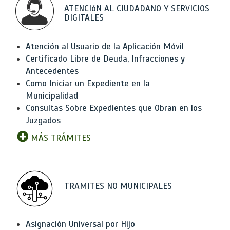
ATENCIóN AL CIUDADANO Y SERVICIOS
DIGITALES
Atención al Usuario de la Aplicación Móvil
Certificado Libre de Deuda, Infracciones y
Antecedentes
Como Iniciar un Expediente en la
Municipalidad
Consultas Sobre Expedientes que Obran en los
Juzgados
MÁS TRÁMITES
TRAMITES NO MUNICIPALES
Asignación Universal por Hijo