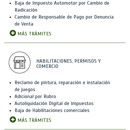
Baja de Impuesto Automotor por Cambio de
Radicación
Cambio de Responsable de Pago por Denuncia
de Venta
MÁS TRÁMITES
HABILITACIONES, PERMISOS Y
COMERCIO
Reclamo de pintura, reparación e instalación
de juegos
Adicional por Rubro
Autoliquidación Digital de Impuestos
Baja de Habilitaciones comerciales
MÁS TRÁMITES