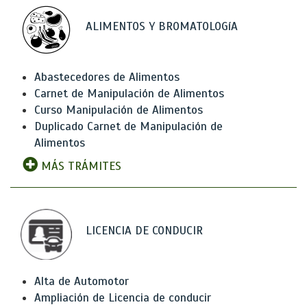
ALIMENTOS Y BROMATOLOGíA
Abastecedores de Alimentos
Carnet de Manipulación de Alimentos
Curso Manipulación de Alimentos
Duplicado Carnet de Manipulación de
Alimentos
MÁS TRÁMITES
LICENCIA DE CONDUCIR
Alta de Automotor
Ampliación de Licencia de conducir