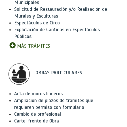
Municipales
Solicitud de Restauración y/o Realización de
Murales y Esculturas
Espectáculos de Circo
Explotación de Cantinas en Espectáculos
Públicos
MÁS TRÁMITES
OBRAS PARTICULARES
Acta de muros linderos
Ampliación de plazos de trámites que
requieren permiso con formulario
Cambio de profesional
Cartel frente de Obra