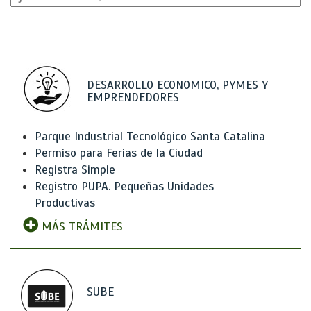
DESARROLLO ECONOMICO, PYMES Y
EMPRENDEDORES
Parque Industrial Tecnológico Santa Catalina
Permiso para Ferias de la Ciudad
Registra Simple
Registro PUPA. Pequeñas Unidades
Productivas
MÁS TRÁMITES
SUBE