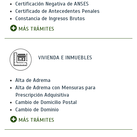
Certificación Negativa de ANSES
Certificado de Antecedentes Penales
Constancia de Ingresos Brutos
MÁS TRÁMITES
VIVIENDA E INMUEBLES
Alta de Adrema
Alta de Adrema con Mensuras para
Prescripción Adquisitiva
Cambio de Domicilio Postal
Cambio de Dominio
MÁS TRÁMITES