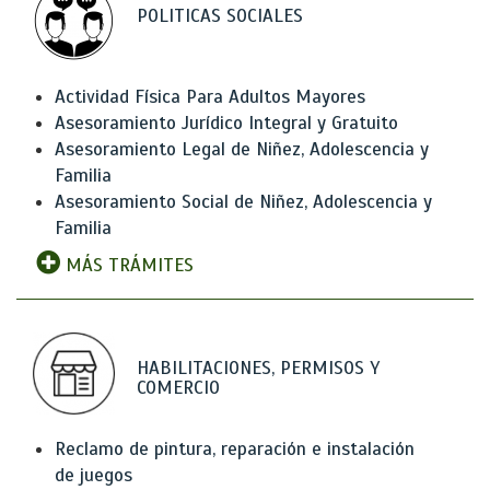
POLITICAS SOCIALES
Actividad Física Para Adultos Mayores
Asesoramiento Jurídico Integral y Gratuito
Asesoramiento Legal de Niñez, Adolescencia y
Familia
Asesoramiento Social de Niñez, Adolescencia y
Familia
MÁS TRÁMITES
HABILITACIONES, PERMISOS Y
COMERCIO
Reclamo de pintura, reparación e instalación
de juegos