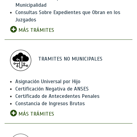
Municipalidad
Consultas Sobre Expedientes que Obran en los
Juzgados
MÁS TRÁMITES
TRAMITES NO MUNICIPALES
Asignación Universal por Hijo
Certificación Negativa de ANSES
Certificado de Antecedentes Penales
Constancia de Ingresos Brutos
MÁS TRÁMITES