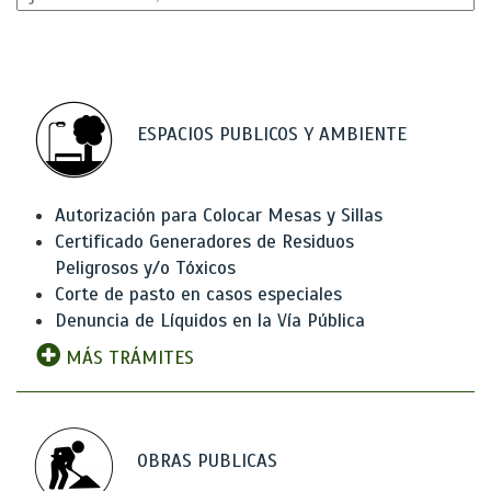
ESPACIOS PUBLICOS Y AMBIENTE
Autorización para Colocar Mesas y Sillas
Certificado Generadores de Residuos
Peligrosos y/o Tóxicos
Corte de pasto en casos especiales
Denuncia de Líquidos en la Vía Pública
MÁS TRÁMITES
OBRAS PUBLICAS