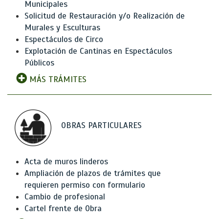
Municipales
Solicitud de Restauración y/o Realización de
Murales y Esculturas
Espectáculos de Circo
Explotación de Cantinas en Espectáculos
Públicos
MÁS TRÁMITES
OBRAS PARTICULARES
Acta de muros linderos
Ampliación de plazos de trámites que
requieren permiso con formulario
Cambio de profesional
Cartel frente de Obra