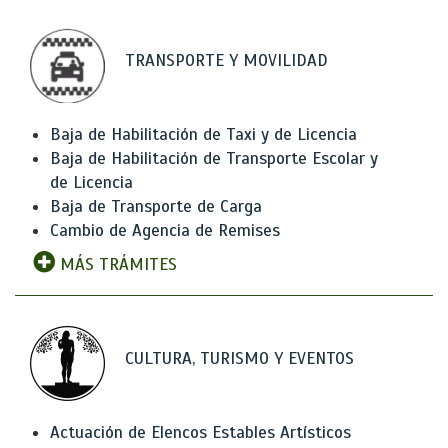
TRANSPORTE Y MOVILIDAD
Baja de Habilitación de Taxi y de Licencia
Baja de Habilitación de Transporte Escolar y
de Licencia
Baja de Transporte de Carga
Cambio de Agencia de Remises
MÁS TRÁMITES
CULTURA, TURISMO Y EVENTOS
Actuación de Elencos Estables Artísticos