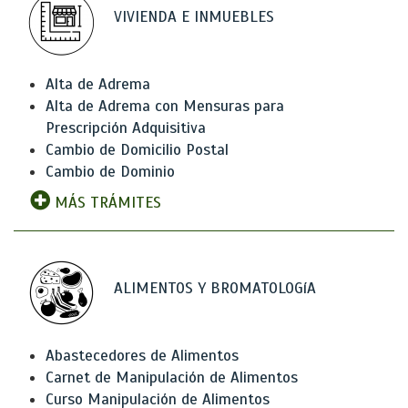
VIVIENDA E INMUEBLES
Alta de Adrema
Alta de Adrema con Mensuras para
Prescripción Adquisitiva
Cambio de Domicilio Postal
Cambio de Dominio
MÁS TRÁMITES
ALIMENTOS Y BROMATOLOGíA
Abastecedores de Alimentos
Carnet de Manipulación de Alimentos
Curso Manipulación de Alimentos