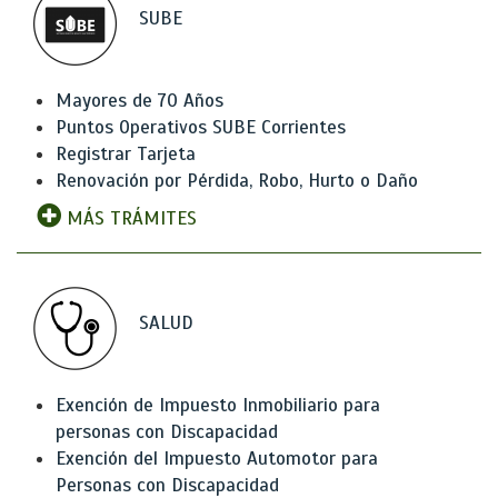
SUBE
Mayores de 70 Años
Puntos Operativos SUBE Corrientes
Registrar Tarjeta
Renovación por Pérdida, Robo, Hurto o Daño
MÁS TRÁMITES
SALUD
Exención de Impuesto Inmobiliario para
personas con Discapacidad
Exención del Impuesto Automotor para
Personas con Discapacidad