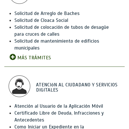
Solicitud de Arreglo de Baches
Solicitud de Cloaca Social
Solicitud de colocación de tubos de desagüe
para cruces de calles
Solicitud de mantenimiento de edificios
municipales
MÁS TRÁMITES
ATENCIóN AL CIUDADANO Y SERVICIOS
DIGITALES
Atención al Usuario de la Aplicación Móvil
Certificado Libre de Deuda, Infracciones y
Antecedentes
Como Iniciar un Expediente en la