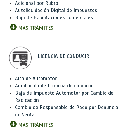
Adicional por Rubro
Autoliquidación Digital de Impuestos
Baja de Habilitaciones comerciales
MÁS TRÁMITES
LICENCIA DE CONDUCIR
Alta de Automotor
Ampliación de Licencia de conducir
Baja de Impuesto Automotor por Cambio de
Radicación
Cambio de Responsable de Pago por Denuncia
de Venta
MÁS TRÁMITES