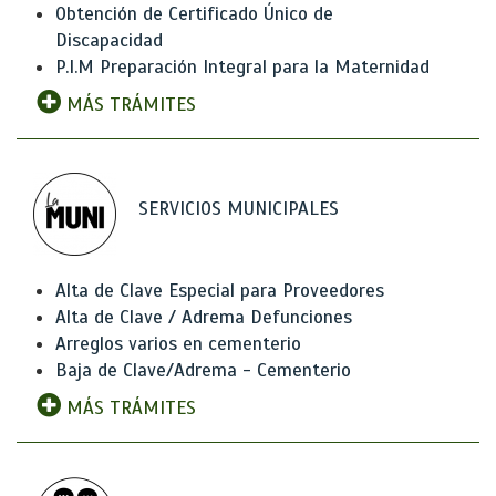
Obtención de Certificado Único de
Discapacidad
P.I.M Preparación Integral para la Maternidad
MÁS TRÁMITES
SERVICIOS MUNICIPALES
Alta de Clave Especial para Proveedores
Alta de Clave / Adrema Defunciones
Arreglos varios en cementerio
Baja de Clave/Adrema - Cementerio
MÁS TRÁMITES