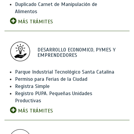
Duplicado Carnet de Manipulación de
Alimentos
MÁS TRÁMITES
DESARROLLO ECONOMICO, PYMES Y
EMPRENDEDORES
Parque Industrial Tecnológico Santa Catalina
Permiso para Ferias de la Ciudad
Registra Simple
Registro PUPA. Pequeñas Unidades
Productivas
MÁS TRÁMITES