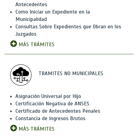
Antecedentes
Como Iniciar un Expediente en la
Municipalidad
Consultas Sobre Expedientes que Obran en los
Juzgados
MÁS TRÁMITES
TRAMITES NO MUNICIPALES
Asignación Universal por Hijo
Certificación Negativa de ANSES
Certificado de Antecedentes Penales
Constancia de Ingresos Brutos
MÁS TRÁMITES