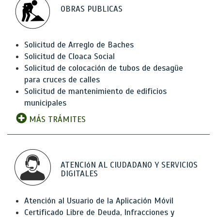
OBRAS PUBLICAS
Solicitud de Arreglo de Baches
Solicitud de Cloaca Social
Solicitud de colocación de tubos de desagüe
para cruces de calles
Solicitud de mantenimiento de edificios
municipales
MÁS TRÁMITES
ATENCIóN AL CIUDADANO Y SERVICIOS
DIGITALES
Atención al Usuario de la Aplicación Móvil
Certificado Libre de Deuda, Infracciones y