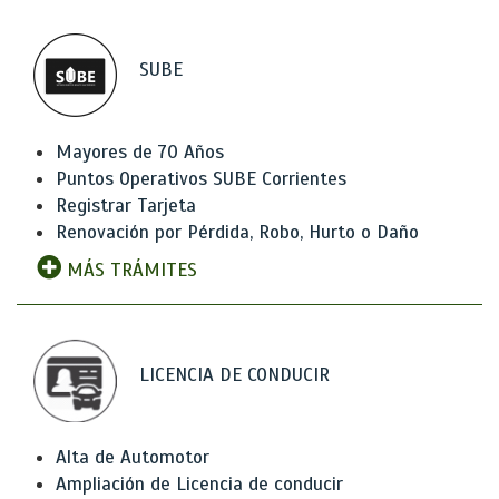
SUBE
Mayores de 70 Años
Puntos Operativos SUBE Corrientes
Registrar Tarjeta
Renovación por Pérdida, Robo, Hurto o Daño
MÁS TRÁMITES
LICENCIA DE CONDUCIR
Alta de Automotor
Ampliación de Licencia de conducir