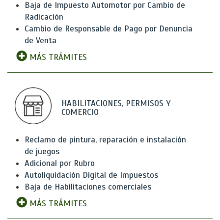
Baja de Impuesto Automotor por Cambio de
Radicación
Cambio de Responsable de Pago por Denuncia
de Venta
MÁS TRÁMITES
HABILITACIONES, PERMISOS Y
COMERCIO
Reclamo de pintura, reparación e instalación
de juegos
Adicional por Rubro
Autoliquidación Digital de Impuestos
Baja de Habilitaciones comerciales
MÁS TRÁMITES