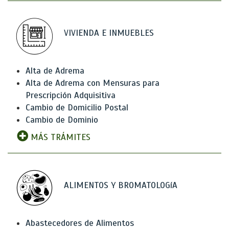
VIVIENDA E INMUEBLES
Alta de Adrema
Alta de Adrema con Mensuras para
Prescripción Adquisitiva
Cambio de Domicilio Postal
Cambio de Dominio
MÁS TRÁMITES
ALIMENTOS Y BROMATOLOGíA
Abastecedores de Alimentos