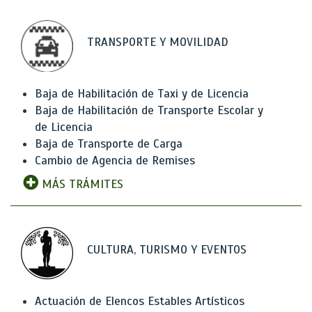
TRANSPORTE Y MOVILIDAD
Baja de Habilitación de Taxi y de Licencia
Baja de Habilitación de Transporte Escolar y
de Licencia
Baja de Transporte de Carga
Cambio de Agencia de Remises
MÁS TRÁMITES
CULTURA, TURISMO Y EVENTOS
Actuación de Elencos Estables Artísticos