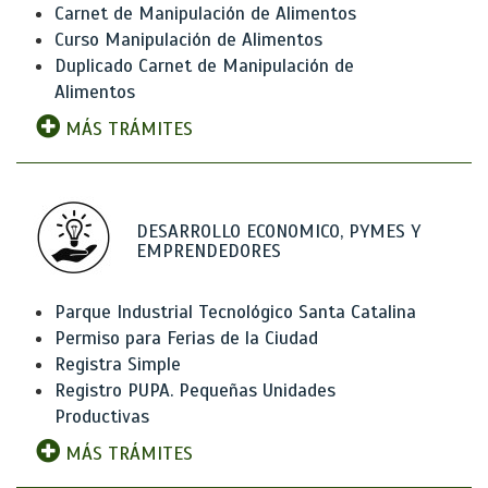
Carnet de Manipulación de Alimentos
Curso Manipulación de Alimentos
Duplicado Carnet de Manipulación de
Alimentos
MÁS TRÁMITES
DESARROLLO ECONOMICO, PYMES Y
EMPRENDEDORES
Parque Industrial Tecnológico Santa Catalina
Permiso para Ferias de la Ciudad
Registra Simple
Registro PUPA. Pequeñas Unidades
Productivas
MÁS TRÁMITES