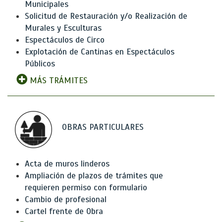
Municipales
Solicitud de Restauración y/o Realización de
Murales y Esculturas
Espectáculos de Circo
Explotación de Cantinas en Espectáculos
Públicos
MÁS TRÁMITES
OBRAS PARTICULARES
Acta de muros linderos
Ampliación de plazos de trámites que
requieren permiso con formulario
Cambio de profesional
Cartel frente de Obra