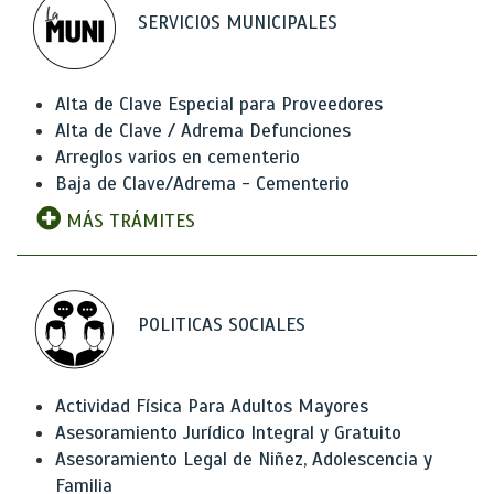
SERVICIOS MUNICIPALES
Alta de Clave Especial para Proveedores
Alta de Clave / Adrema Defunciones
Arreglos varios en cementerio
Baja de Clave/Adrema - Cementerio
MÁS TRÁMITES
POLITICAS SOCIALES
Actividad Física Para Adultos Mayores
Asesoramiento Jurídico Integral y Gratuito
Asesoramiento Legal de Niñez, Adolescencia y
Familia