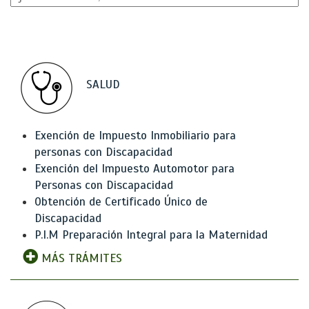
SALUD
Exención de Impuesto Inmobiliario para
personas con Discapacidad
Exención del Impuesto Automotor para
Personas con Discapacidad
Obtención de Certificado Único de
Discapacidad
P.I.M Preparación Integral para la Maternidad
MÁS TRÁMITES