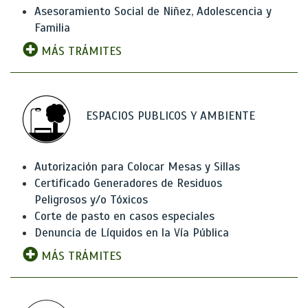
Asesoramiento Social de Niñez, Adolescencia y
Familia
MÁS TRÁMITES
ESPACIOS PUBLICOS Y AMBIENTE
Autorización para Colocar Mesas y Sillas
Certificado Generadores de Residuos
Peligrosos y/o Tóxicos
Corte de pasto en casos especiales
Denuncia de Líquidos en la Vía Pública
MÁS TRÁMITES