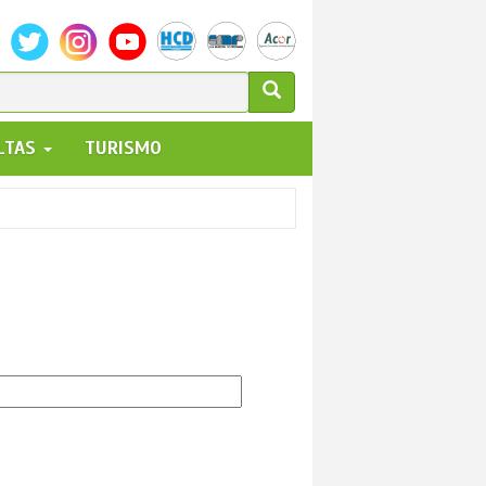
ULARIO
ALTAS
TURISMO
UEDA