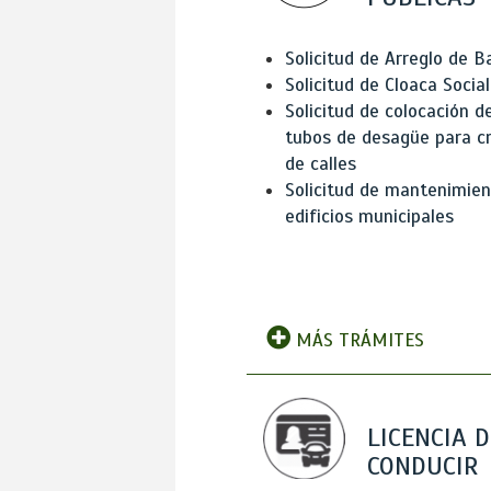
Solicitud de Arreglo de 
Solicitud de Cloaca Social
Solicitud de colocación d
tubos de desagüe para c
de calles
Solicitud de mantenimien
edificios municipales
MÁS TRÁMITES
LICENCIA D
CONDUCIR