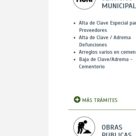
MUNICIPAL
Alta de Clave Especial pa
Proveedores
Alta de Clave / Adrema
Defunciones
Arreglos varios en cemen
Baja de Clave/Adrema -
Cementerio
MÁS TRÁMITES
OBRAS
PUBLICAS