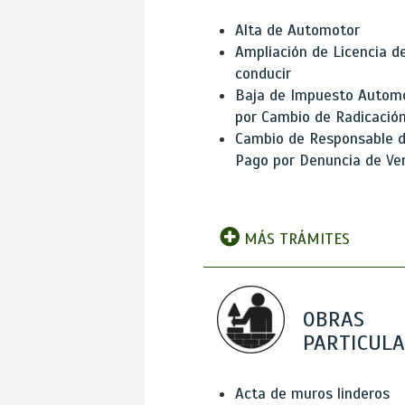
Alta de Automotor
Ampliación de Licencia d
conducir
Baja de Impuesto Autom
por Cambio de Radicació
Cambio de Responsable 
Pago por Denuncia de Ve
MÁS TRÁMITES
OBRAS
PARTICUL
Acta de muros linderos