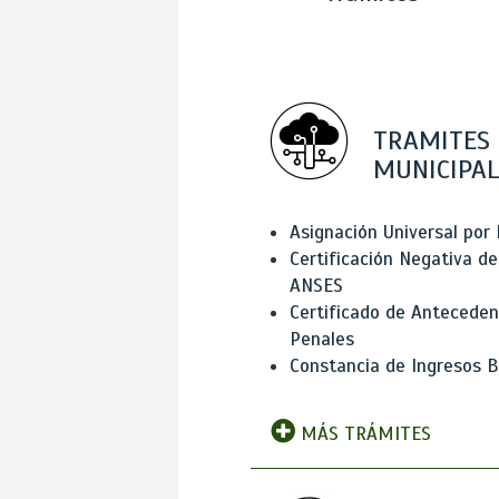
TRAMITES
MUNICIPAL
Asignación Universal por 
Certificación Negativa de
ANSES
Certificado de Antecede
Penales
Constancia de Ingresos B
MÁS TRÁMITES