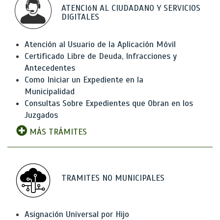
ATENCIóN AL CIUDADANO Y SERVICIOS
DIGITALES
Atención al Usuario de la Aplicación Móvil
Certificado Libre de Deuda, Infracciones y
Antecedentes
Como Iniciar un Expediente en la
Municipalidad
Consultas Sobre Expedientes que Obran en los
Juzgados
MÁS TRÁMITES
TRAMITES NO MUNICIPALES
Asignación Universal por Hijo