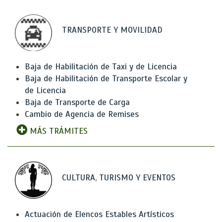
TRANSPORTE Y MOVILIDAD
Baja de Habilitación de Taxi y de Licencia
Baja de Habilitación de Transporte Escolar y
de Licencia
Baja de Transporte de Carga
Cambio de Agencia de Remises
MÁS TRÁMITES
CULTURA, TURISMO Y EVENTOS
Actuación de Elencos Estables Artísticos