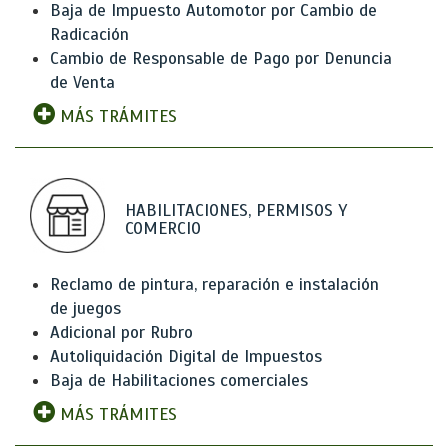
Baja de Impuesto Automotor por Cambio de
Radicación
Cambio de Responsable de Pago por Denuncia
de Venta
MÁS TRÁMITES
HABILITACIONES, PERMISOS Y
COMERCIO
Reclamo de pintura, reparación e instalación
de juegos
Adicional por Rubro
Autoliquidación Digital de Impuestos
Baja de Habilitaciones comerciales
MÁS TRÁMITES