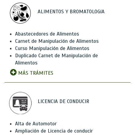
ALIMENTOS Y BROMATOLOGíA
Abastecedores de Alimentos
Carnet de Manipulación de Alimentos
Curso Manipulación de Alimentos
Duplicado Carnet de Manipulación de
Alimentos
MÁS TRÁMITES
LICENCIA DE CONDUCIR
Alta de Automotor
Ampliación de Licencia de conducir