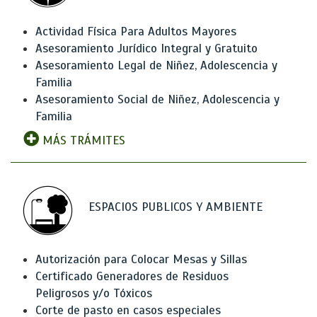
Actividad Física Para Adultos Mayores
Asesoramiento Jurídico Integral y Gratuito
Asesoramiento Legal de Niñez, Adolescencia y
Familia
Asesoramiento Social de Niñez, Adolescencia y
Familia
MÁS TRÁMITES
ESPACIOS PUBLICOS Y AMBIENTE
Autorización para Colocar Mesas y Sillas
Certificado Generadores de Residuos
Peligrosos y/o Tóxicos
Corte de pasto en casos especiales