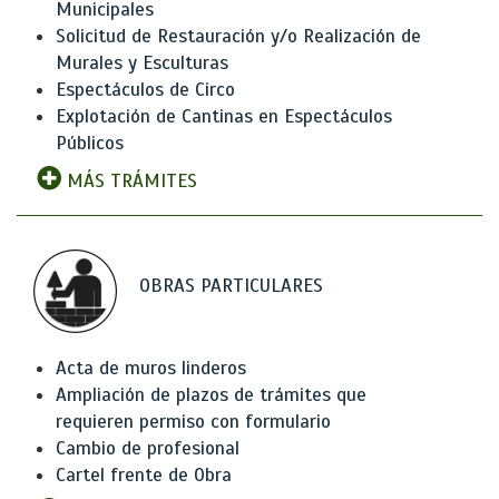
Municipales
Solicitud de Restauración y/o Realización de
Murales y Esculturas
Espectáculos de Circo
Explotación de Cantinas en Espectáculos
Públicos
MÁS TRÁMITES
OBRAS PARTICULARES
Acta de muros linderos
Ampliación de plazos de trámites que
requieren permiso con formulario
Cambio de profesional
Cartel frente de Obra