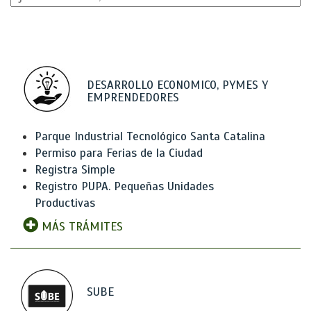
DESARROLLO ECONOMICO, PYMES Y
EMPRENDEDORES
Parque Industrial Tecnológico Santa Catalina
Permiso para Ferias de la Ciudad
Registra Simple
Registro PUPA. Pequeñas Unidades
Productivas
MÁS TRÁMITES
SUBE