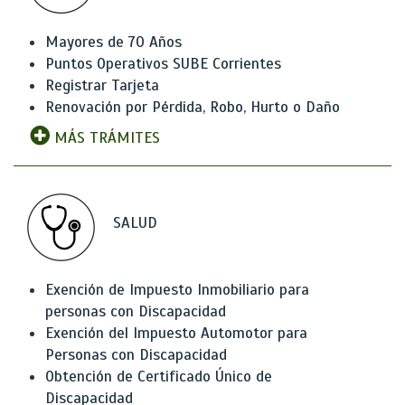
Mayores de 70 Años
Puntos Operativos SUBE Corrientes
Registrar Tarjeta
Renovación por Pérdida, Robo, Hurto o Daño
MÁS TRÁMITES
SALUD
Exención de Impuesto Inmobiliario para
personas con Discapacidad
Exención del Impuesto Automotor para
Personas con Discapacidad
Obtención de Certificado Único de
Discapacidad