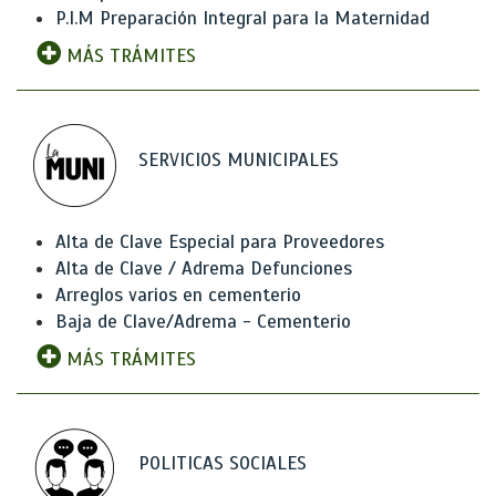
P.I.M Preparación Integral para la Maternidad
MÁS TRÁMITES
SERVICIOS MUNICIPALES
Alta de Clave Especial para Proveedores
Alta de Clave / Adrema Defunciones
Arreglos varios en cementerio
Baja de Clave/Adrema - Cementerio
MÁS TRÁMITES
POLITICAS SOCIALES