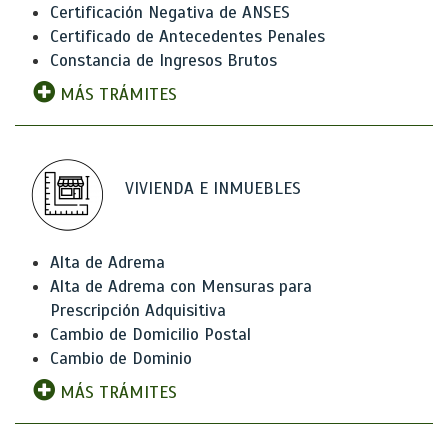
Certificación Negativa de ANSES
Certificado de Antecedentes Penales
Constancia de Ingresos Brutos
MÁS TRÁMITES
VIVIENDA E INMUEBLES
Alta de Adrema
Alta de Adrema con Mensuras para
Prescripción Adquisitiva
Cambio de Domicilio Postal
Cambio de Dominio
MÁS TRÁMITES