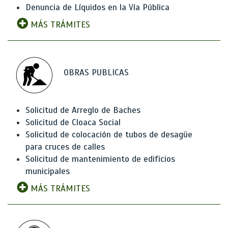
Denuncia de Líquidos en la Vía Pública
MÁS TRÁMITES
OBRAS PUBLICAS
Solicitud de Arreglo de Baches
Solicitud de Cloaca Social
Solicitud de colocación de tubos de desagüe
para cruces de calles
Solicitud de mantenimiento de edificios
municipales
MÁS TRÁMITES