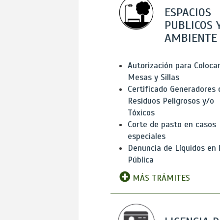
ESPACIOS
PUBLICOS 
AMBIENTE
Autorización para Coloca
Mesas y Sillas
Certificado Generadores 
Residuos Peligrosos y/o
Tóxicos
Corte de pasto en casos
especiales
Denuncia de Líquidos en l
Pública
MÁS TRÁMITES