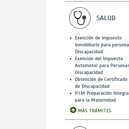
SALUD
Exención de Impuesto
Inmobiliario para person
Discapacidad
Exención del Impuesto
Automotor para Persona
Discapacidad
Obtención de Certificado
de Discapacidad
P.I.M Preparación Integra
para la Maternidad
MÁS TRÁMITES