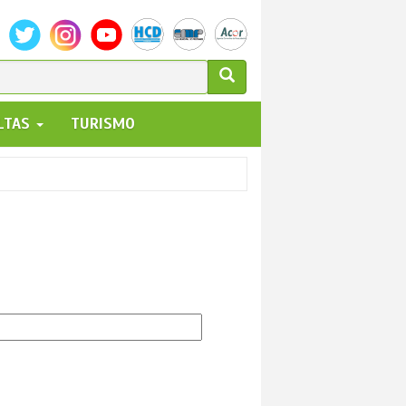
ULARIO
ALTAS
TURISMO
UEDA