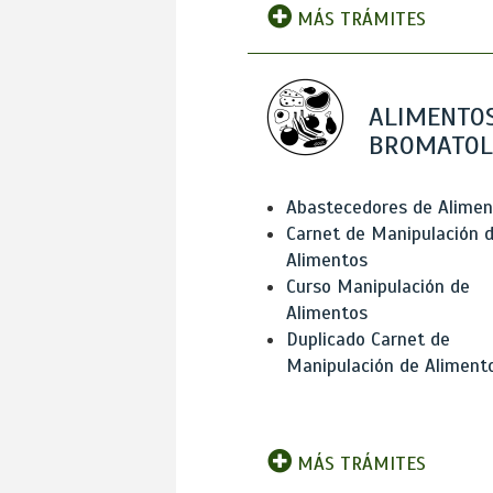
MÁS TRÁMITES
ALIMENTOS
BROMATOL
Abastecedores de Alimen
Carnet de Manipulación 
Alimentos
Curso Manipulación de
Alimentos
Duplicado Carnet de
Manipulación de Aliment
MÁS TRÁMITES