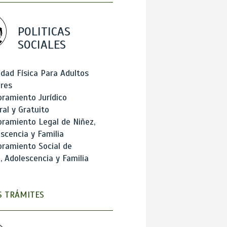
POLITICAS
SOCIALES
idad Física Para Adultos
res
ramiento Jurídico
ral y Gratuito
ramiento Legal de Niñez,
scencia y Familia
ramiento Social de
, Adolescencia y Familia
 TRÁMITES