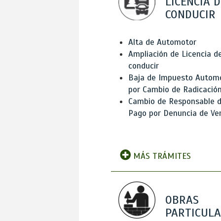
LICENCIA D
CONDUCIR
Alta de Automotor
Ampliación de Licencia d
conducir
Baja de Impuesto Autom
por Cambio de Radicació
Cambio de Responsable 
Pago por Denuncia de Ve
MÁS TRÁMITES
OBRAS
PARTICUL