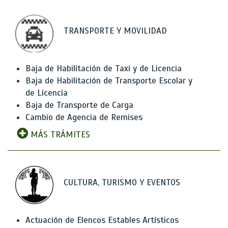
TRANSPORTE Y MOVILIDAD
Baja de Habilitación de Taxi y de Licencia
Baja de Habilitación de Transporte Escolar y
de Licencia
Baja de Transporte de Carga
Cambio de Agencia de Remises
MÁS TRÁMITES
CULTURA, TURISMO Y EVENTOS
Actuación de Elencos Estables Artísticos