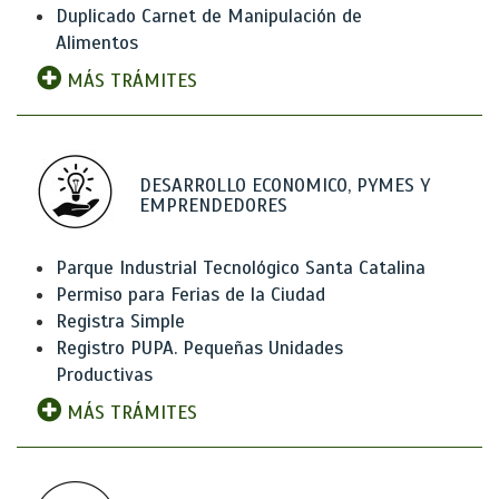
Duplicado Carnet de Manipulación de
Alimentos
MÁS TRÁMITES
DESARROLLO ECONOMICO, PYMES Y
EMPRENDEDORES
Parque Industrial Tecnológico Santa Catalina
Permiso para Ferias de la Ciudad
Registra Simple
Registro PUPA. Pequeñas Unidades
Productivas
MÁS TRÁMITES