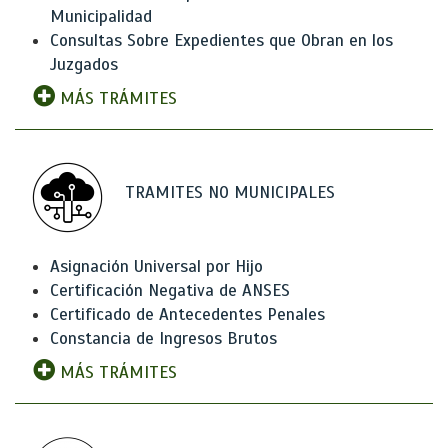
Municipalidad
Consultas Sobre Expedientes que Obran en los
Juzgados
MÁS TRÁMITES
TRAMITES NO MUNICIPALES
Asignación Universal por Hijo
Certificación Negativa de ANSES
Certificado de Antecedentes Penales
Constancia de Ingresos Brutos
MÁS TRÁMITES