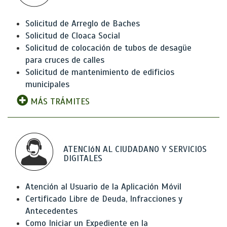
Solicitud de Arreglo de Baches
Solicitud de Cloaca Social
Solicitud de colocación de tubos de desagüe
para cruces de calles
Solicitud de mantenimiento de edificios
municipales
MÁS TRÁMITES
ATENCIóN AL CIUDADANO Y SERVICIOS
DIGITALES
Atención al Usuario de la Aplicación Móvil
Certificado Libre de Deuda, Infracciones y
Antecedentes
Como Iniciar un Expediente en la