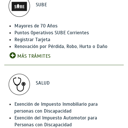
SUBE
Mayores de 70 Años
Puntos Operativos SUBE Corrientes
Registrar Tarjeta
Renovación por Pérdida, Robo, Hurto o Daño
MÁS TRÁMITES
SALUD
Exención de Impuesto Inmobiliario para
personas con Discapacidad
Exención del Impuesto Automotor para
Personas con Discapacidad