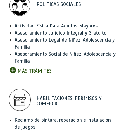
POLITICAS SOCIALES
Actividad Física Para Adultos Mayores
Asesoramiento Jurídico Integral y Gratuito
Asesoramiento Legal de Niñez, Adolescencia y
Familia
Asesoramiento Social de Niñez, Adolescencia y
Familia
MÁS TRÁMITES
HABILITACIONES, PERMISOS Y
COMERCIO
Reclamo de pintura, reparación e instalación
de juegos