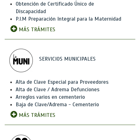
Obtención de Certificado Único de
Discapacidad
P.I.M Preparación Integral para la Maternidad
MÁS TRÁMITES
SERVICIOS MUNICIPALES
Alta de Clave Especial para Proveedores
Alta de Clave / Adrema Defunciones
Arreglos varios en cementerio
Baja de Clave/Adrema - Cementerio
MÁS TRÁMITES