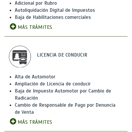
Adicional por Rubro
Autoliquidación Digital de Impuestos
Baja de Habilitaciones comerciales
MÁS TRÁMITES
LICENCIA DE CONDUCIR
Alta de Automotor
Ampliación de Licencia de conducir
Baja de Impuesto Automotor por Cambio de
Radicación
Cambio de Responsable de Pago por Denuncia
de Venta
MÁS TRÁMITES