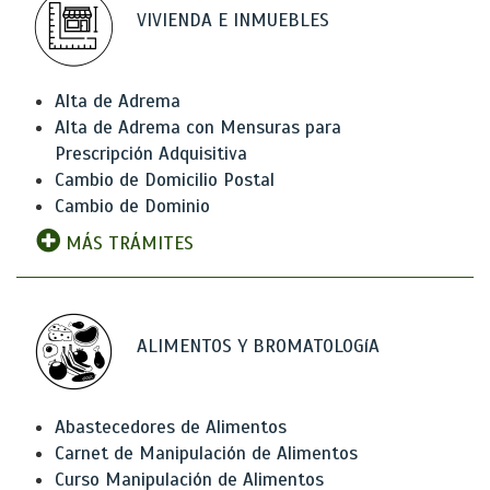
VIVIENDA E INMUEBLES
Alta de Adrema
Alta de Adrema con Mensuras para
Prescripción Adquisitiva
Cambio de Domicilio Postal
Cambio de Dominio
MÁS TRÁMITES
ALIMENTOS Y BROMATOLOGíA
Abastecedores de Alimentos
Carnet de Manipulación de Alimentos
Curso Manipulación de Alimentos