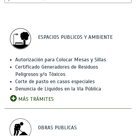
ESPACIOS PUBLICOS Y AMBIENTE
Autorización para Colocar Mesas y Sillas
Certificado Generadores de Residuos
Peligrosos y/o Tóxicos
Corte de pasto en casos especiales
Denuncia de Líquidos en la Vía Pública
MÁS TRÁMITES
OBRAS PUBLICAS