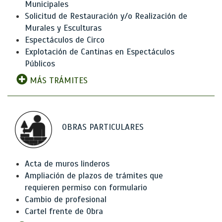
Municipales
Solicitud de Restauración y/o Realización de
Murales y Esculturas
Espectáculos de Circo
Explotación de Cantinas en Espectáculos
Públicos
MÁS TRÁMITES
OBRAS PARTICULARES
Acta de muros linderos
Ampliación de plazos de trámites que
requieren permiso con formulario
Cambio de profesional
Cartel frente de Obra