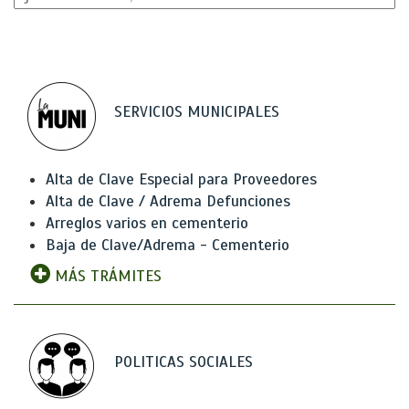
SERVICIOS MUNICIPALES
Alta de Clave Especial para Proveedores
Alta de Clave / Adrema Defunciones
Arreglos varios en cementerio
Baja de Clave/Adrema - Cementerio
MÁS TRÁMITES
POLITICAS SOCIALES