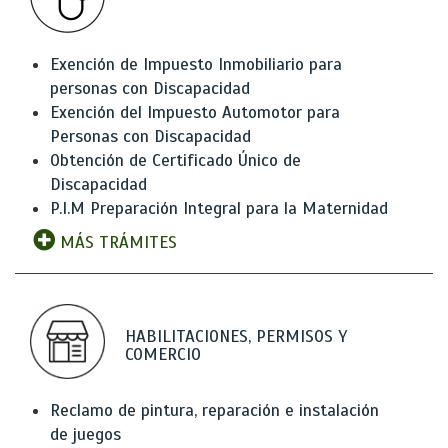
Exención de Impuesto Inmobiliario para
personas con Discapacidad
Exención del Impuesto Automotor para
Personas con Discapacidad
Obtención de Certificado Único de
Discapacidad
P.I.M Preparación Integral para la Maternidad
MÁS TRÁMITES
HABILITACIONES, PERMISOS Y
COMERCIO
Reclamo de pintura, reparación e instalación
de juegos