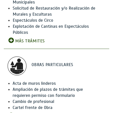
Municipales
Solicitud de Restauración y/o Realización de
Murales y Esculturas
Espectáculos de Circo
Explotación de Cantinas en Espectáculos
Públicos
MÁS TRÁMITES
OBRAS PARTICULARES
Acta de muros linderos
Ampliación de plazos de trámites que
requieren permiso con formulario
Cambio de profesional
Cartel frente de Obra