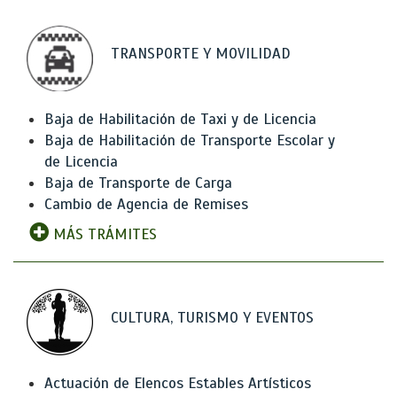
TRANSPORTE Y MOVILIDAD
Baja de Habilitación de Taxi y de Licencia
Baja de Habilitación de Transporte Escolar y
de Licencia
Baja de Transporte de Carga
Cambio de Agencia de Remises
MÁS TRÁMITES
CULTURA, TURISMO Y EVENTOS
Actuación de Elencos Estables Artísticos