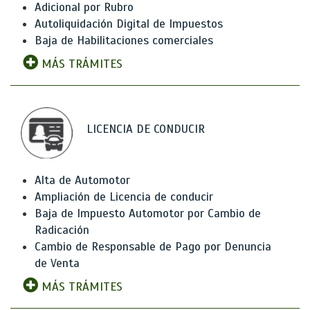
Adicional por Rubro
Autoliquidación Digital de Impuestos
Baja de Habilitaciones comerciales
MÁS TRÁMITES
LICENCIA DE CONDUCIR
Alta de Automotor
Ampliación de Licencia de conducir
Baja de Impuesto Automotor por Cambio de
Radicación
Cambio de Responsable de Pago por Denuncia
de Venta
MÁS TRÁMITES