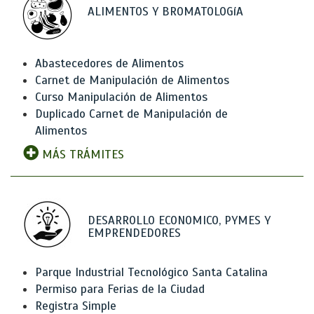
ALIMENTOS Y BROMATOLOGíA
Abastecedores de Alimentos
Carnet de Manipulación de Alimentos
Curso Manipulación de Alimentos
Duplicado Carnet de Manipulación de
Alimentos
MÁS TRÁMITES
DESARROLLO ECONOMICO, PYMES Y
EMPRENDEDORES
Parque Industrial Tecnológico Santa Catalina
Permiso para Ferias de la Ciudad
Registra Simple