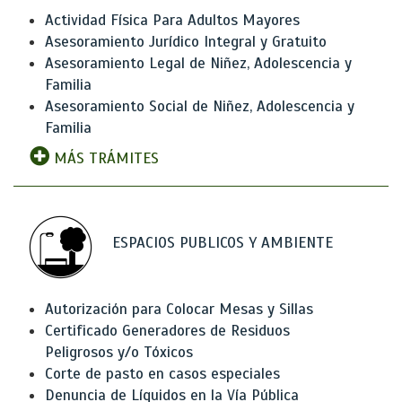
Actividad Física Para Adultos Mayores
Asesoramiento Jurídico Integral y Gratuito
Asesoramiento Legal de Niñez, Adolescencia y
Familia
Asesoramiento Social de Niñez, Adolescencia y
Familia
MÁS TRÁMITES
ESPACIOS PUBLICOS Y AMBIENTE
Autorización para Colocar Mesas y Sillas
Certificado Generadores de Residuos
Peligrosos y/o Tóxicos
Corte de pasto en casos especiales
Denuncia de Líquidos en la Vía Pública