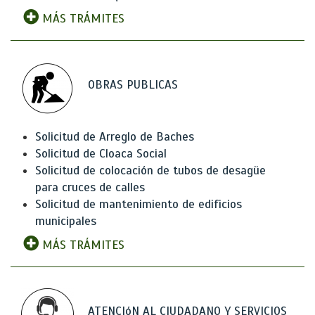
MÁS TRÁMITES
OBRAS PUBLICAS
Solicitud de Arreglo de Baches
Solicitud de Cloaca Social
Solicitud de colocación de tubos de desagüe
para cruces de calles
Solicitud de mantenimiento de edificios
municipales
MÁS TRÁMITES
ATENCIóN AL CIUDADANO Y SERVICIOS