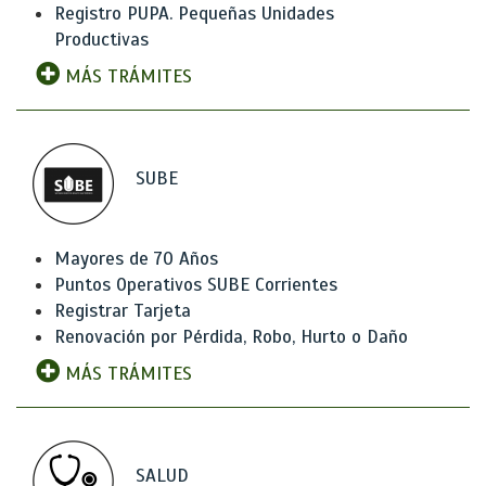
Registro PUPA. Pequeñas Unidades
Productivas
MÁS TRÁMITES
SUBE
Mayores de 70 Años
Puntos Operativos SUBE Corrientes
Registrar Tarjeta
Renovación por Pérdida, Robo, Hurto o Daño
MÁS TRÁMITES
SALUD