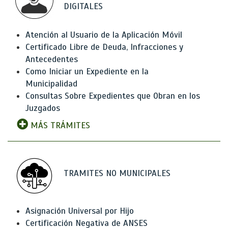
DIGITALES
Atención al Usuario de la Aplicación Móvil
Certificado Libre de Deuda, Infracciones y
Antecedentes
Como Iniciar un Expediente en la
Municipalidad
Consultas Sobre Expedientes que Obran en los
Juzgados
MÁS TRÁMITES
TRAMITES NO MUNICIPALES
Asignación Universal por Hijo
Certificación Negativa de ANSES