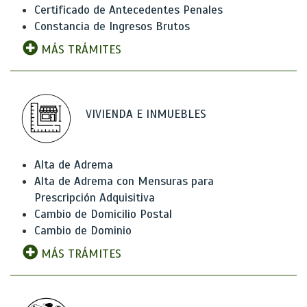
Certificado de Antecedentes Penales
Constancia de Ingresos Brutos
MÁS TRÁMITES
VIVIENDA E INMUEBLES
Alta de Adrema
Alta de Adrema con Mensuras para
Prescripción Adquisitiva
Cambio de Domicilio Postal
Cambio de Dominio
MÁS TRÁMITES