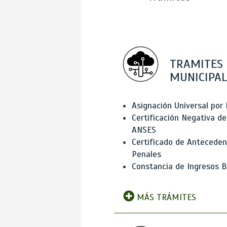
TRAMITES
MUNICIPAL
Asignación Universal por 
Certificación Negativa de
ANSES
Certificado de Antecede
Penales
Constancia de Ingresos B
MÁS TRÁMITES