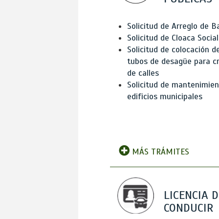
Solicitud de Arreglo de 
Solicitud de Cloaca Social
Solicitud de colocación d
tubos de desagüe para c
de calles
Solicitud de mantenimien
edificios municipales
MÁS TRÁMITES
LICENCIA D
CONDUCIR