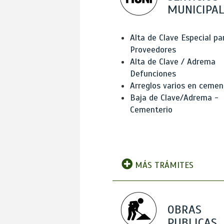
MUNICIPAL
Alta de Clave Especial pa
Proveedores
Alta de Clave / Adrema
Defunciones
Arreglos varios en cemen
Baja de Clave/Adrema -
Cementerio
MÁS TRÁMITES
OBRAS
PUBLICAS