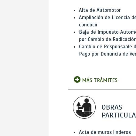
Alta de Automotor
Ampliación de Licencia d
conducir
Baja de Impuesto Autom
por Cambio de Radicació
Cambio de Responsable 
Pago por Denuncia de Ve
MÁS TRÁMITES
OBRAS
PARTICUL
Acta de muros linderos