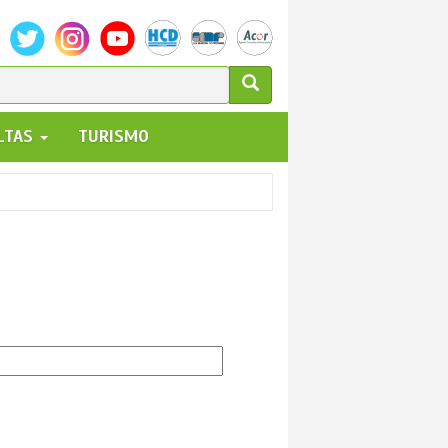
ULARIO
ALTAS
TURISMO
UEDA