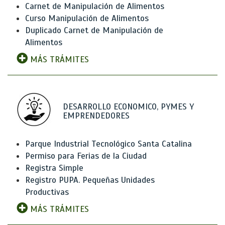
Carnet de Manipulación de Alimentos
Curso Manipulación de Alimentos
Duplicado Carnet de Manipulación de
Alimentos
MÁS TRÁMITES
DESARROLLO ECONOMICO, PYMES Y
EMPRENDEDORES
Parque Industrial Tecnológico Santa Catalina
Permiso para Ferias de la Ciudad
Registra Simple
Registro PUPA. Pequeñas Unidades
Productivas
MÁS TRÁMITES