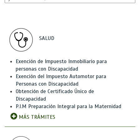
SALUD
Exención de Impuesto Inmobiliario para
personas con Discapacidad
Exención del Impuesto Automotor para
Personas con Discapacidad
Obtención de Certificado Único de
Discapacidad
P.I.M Preparación Integral para la Maternidad
MÁS TRÁMITES