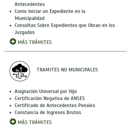
Antecedentes
Como Iniciar un Expediente en la
Municipalidad
Consultas Sobre Expedientes que Obran en los
Juzgados
MÁS TRÁMITES
TRAMITES NO MUNICIPALES
Asignación Universal por Hijo
Certificación Negativa de ANSES
Certificado de Antecedentes Penales
Constancia de Ingresos Brutos
MÁS TRÁMITES