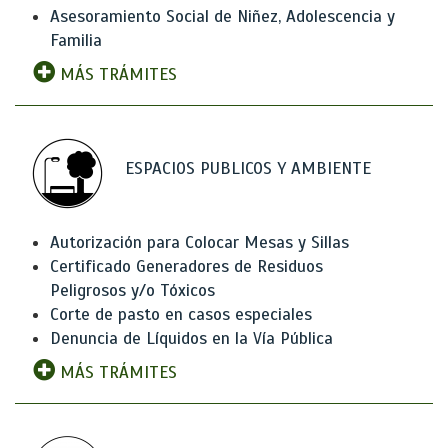
Asesoramiento Social de Niñez, Adolescencia y
Familia
MÁS TRÁMITES
ESPACIOS PUBLICOS Y AMBIENTE
Autorización para Colocar Mesas y Sillas
Certificado Generadores de Residuos
Peligrosos y/o Tóxicos
Corte de pasto en casos especiales
Denuncia de Líquidos en la Vía Pública
MÁS TRÁMITES