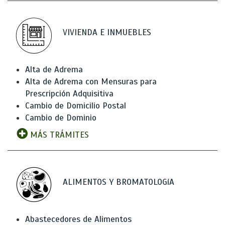
VIVIENDA E INMUEBLES
Alta de Adrema
Alta de Adrema con Mensuras para
Prescripción Adquisitiva
Cambio de Domicilio Postal
Cambio de Dominio
MÁS TRÁMITES
ALIMENTOS Y BROMATOLOGíA
Abastecedores de Alimentos