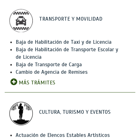
TRANSPORTE Y MOVILIDAD
Baja de Habilitación de Taxi y de Licencia
Baja de Habilitación de Transporte Escolar y
de Licencia
Baja de Transporte de Carga
Cambio de Agencia de Remises
MÁS TRÁMITES
CULTURA, TURISMO Y EVENTOS
Actuación de Elencos Estables Artísticos