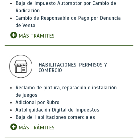
Baja de Impuesto Automotor por Cambio de
Radicación
Cambio de Responsable de Pago por Denuncia
de Venta
MÁS TRÁMITES
HABILITACIONES, PERMISOS Y
COMERCIO
Reclamo de pintura, reparación e instalación
de juegos
Adicional por Rubro
Autoliquidación Digital de Impuestos
Baja de Habilitaciones comerciales
MÁS TRÁMITES