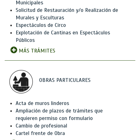
Municipales
Solicitud de Restauración y/o Realización de
Murales y Esculturas
Espectáculos de Circo
Explotación de Cantinas en Espectáculos
Públicos
MÁS TRÁMITES
OBRAS PARTICULARES
Acta de muros linderos
Ampliación de plazos de trámites que
requieren permiso con formulario
Cambio de profesional
Cartel frente de Obra