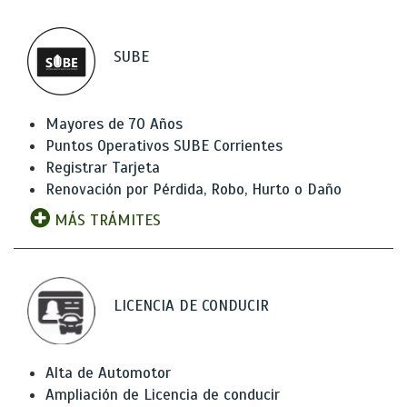
SUBE
Mayores de 70 Años
Puntos Operativos SUBE Corrientes
Registrar Tarjeta
Renovación por Pérdida, Robo, Hurto o Daño
MÁS TRÁMITES
LICENCIA DE CONDUCIR
Alta de Automotor
Ampliación de Licencia de conducir