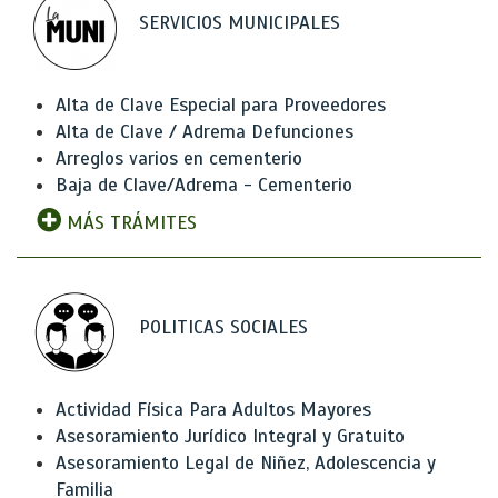
SERVICIOS MUNICIPALES
Alta de Clave Especial para Proveedores
Alta de Clave / Adrema Defunciones
Arreglos varios en cementerio
Baja de Clave/Adrema - Cementerio
MÁS TRÁMITES
POLITICAS SOCIALES
Actividad Física Para Adultos Mayores
Asesoramiento Jurídico Integral y Gratuito
Asesoramiento Legal de Niñez, Adolescencia y
Familia