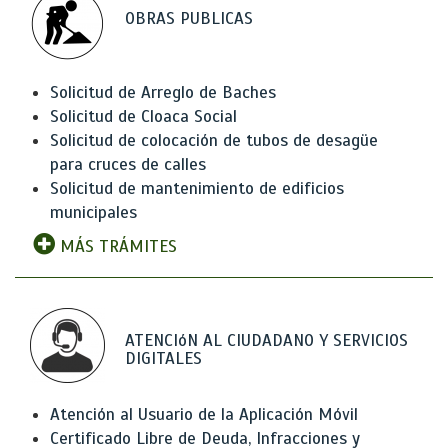
OBRAS PUBLICAS
Solicitud de Arreglo de Baches
Solicitud de Cloaca Social
Solicitud de colocación de tubos de desagüe
para cruces de calles
Solicitud de mantenimiento de edificios
municipales
MÁS TRÁMITES
ATENCIóN AL CIUDADANO Y SERVICIOS
DIGITALES
Atención al Usuario de la Aplicación Móvil
Certificado Libre de Deuda, Infracciones y