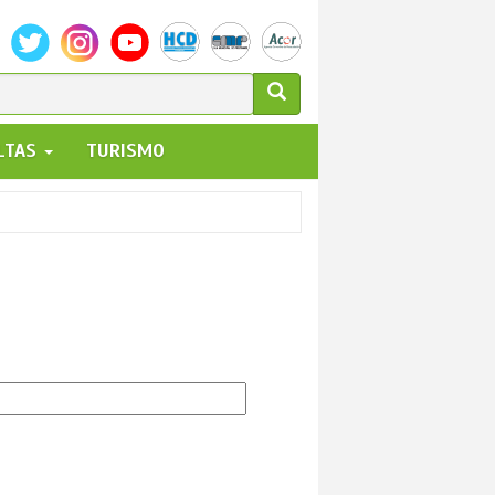
ULARIO
ALTAS
TURISMO
UEDA