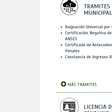
TRAMITES
MUNICIPAL
Asignación Universal por 
Certificación Negativa de
ANSES
Certificado de Antecede
Penales
Constancia de Ingresos B
MÁS TRÁMITES
LICENCIA D