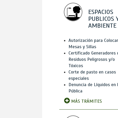
ESPACIOS
PUBLICOS 
AMBIENTE
Autorización para Coloca
Mesas y Sillas
Certificado Generadores 
Residuos Peligrosos y/o
Tóxicos
Corte de pasto en casos
especiales
Denuncia de Líquidos en l
Pública
MÁS TRÁMITES