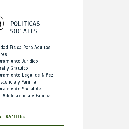
POLITICAS
SOCIALES
idad Física Para Adultos
res
ramiento Jurídico
ral y Gratuito
ramiento Legal de Niñez,
scencia y Familia
ramiento Social de
, Adolescencia y Familia
 TRÁMITES