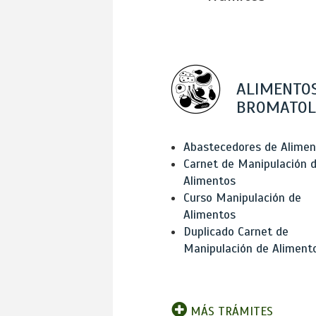
ALIMENTOS
BROMATOL
Abastecedores de Alimen
Carnet de Manipulación 
Alimentos
Curso Manipulación de
Alimentos
Duplicado Carnet de
Manipulación de Aliment
MÁS TRÁMITES