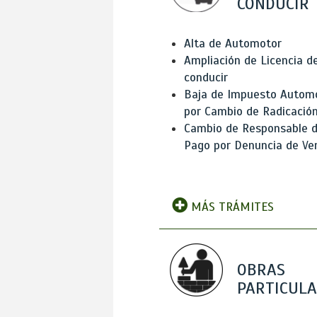
CONDUCIR
Alta de Automotor
Ampliación de Licencia d
conducir
Baja de Impuesto Autom
por Cambio de Radicació
Cambio de Responsable 
Pago por Denuncia de Ve
MÁS TRÁMITES
OBRAS
PARTICUL