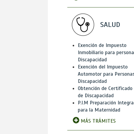
SALUD
Exención de Impuesto
Inmobiliario para person
Discapacidad
Exención del Impuesto
Automotor para Persona
Discapacidad
Obtención de Certificado
de Discapacidad
P.I.M Preparación Integra
para la Maternidad
MÁS TRÁMITES