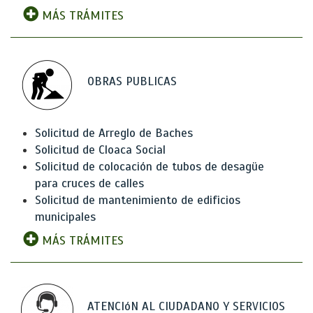
MÁS TRÁMITES
OBRAS PUBLICAS
Solicitud de Arreglo de Baches
Solicitud de Cloaca Social
Solicitud de colocación de tubos de desagüe
para cruces de calles
Solicitud de mantenimiento de edificios
municipales
MÁS TRÁMITES
ATENCIóN AL CIUDADANO Y SERVICIOS