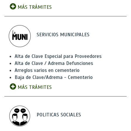
MÁS TRÁMITES
SERVICIOS MUNICIPALES
Alta de Clave Especial para Proveedores
Alta de Clave / Adrema Defunciones
Arreglos varios en cementerio
Baja de Clave/Adrema - Cementerio
MÁS TRÁMITES
POLITICAS SOCIALES