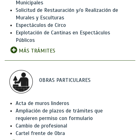
Municipales
Solicitud de Restauración y/o Realización de
Murales y Esculturas
Espectáculos de Circo
Explotación de Cantinas en Espectáculos
Públicos
MÁS TRÁMITES
OBRAS PARTICULARES
Acta de muros linderos
Ampliación de plazos de trámites que
requieren permiso con formulario
Cambio de profesional
Cartel frente de Obra