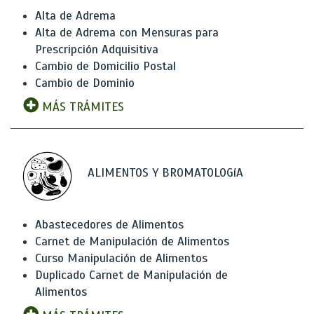
Alta de Adrema
Alta de Adrema con Mensuras para
Prescripción Adquisitiva
Cambio de Domicilio Postal
Cambio de Dominio
MÁS TRÁMITES
ALIMENTOS Y BROMATOLOGíA
Abastecedores de Alimentos
Carnet de Manipulación de Alimentos
Curso Manipulación de Alimentos
Duplicado Carnet de Manipulación de
Alimentos