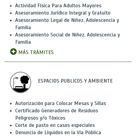
Actividad Física Para Adultos Mayores
Asesoramiento Jurídico Integral y Gratuito
Asesoramiento Legal de Niñez, Adolescencia y
Familia
Asesoramiento Social de Niñez, Adolescencia y
Familia
MÁS TRÁMITES
ESPACIOS PUBLICOS Y AMBIENTE
Autorización para Colocar Mesas y Sillas
Certificado Generadores de Residuos
Peligrosos y/o Tóxicos
Corte de pasto en casos especiales
Denuncia de Líquidos en la Vía Pública