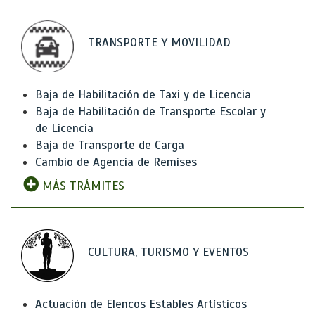
TRANSPORTE Y MOVILIDAD
Baja de Habilitación de Taxi y de Licencia
Baja de Habilitación de Transporte Escolar y
de Licencia
Baja de Transporte de Carga
Cambio de Agencia de Remises
MÁS TRÁMITES
CULTURA, TURISMO Y EVENTOS
Actuación de Elencos Estables Artísticos