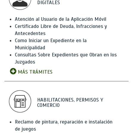
DIGITALES
Atención al Usuario de la Aplicación Móvil
Certificado Libre de Deuda, Infracciones y
Antecedentes
Como Iniciar un Expediente en la
Municipalidad
Consultas Sobre Expedientes que Obran en los
Juzgados
MÁS TRÁMITES
HABILITACIONES, PERMISOS Y
COMERCIO
Reclamo de pintura, reparación e instalación
de juegos