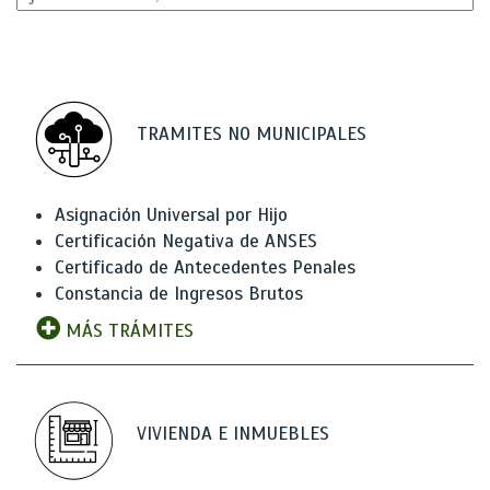
TRAMITES NO MUNICIPALES
Asignación Universal por Hijo
Certificación Negativa de ANSES
Certificado de Antecedentes Penales
Constancia de Ingresos Brutos
MÁS TRÁMITES
VIVIENDA E INMUEBLES