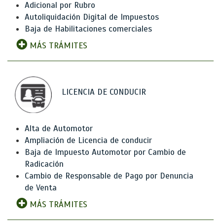
Adicional por Rubro
Autoliquidación Digital de Impuestos
Baja de Habilitaciones comerciales
MÁS TRÁMITES
LICENCIA DE CONDUCIR
Alta de Automotor
Ampliación de Licencia de conducir
Baja de Impuesto Automotor por Cambio de
Radicación
Cambio de Responsable de Pago por Denuncia
de Venta
MÁS TRÁMITES