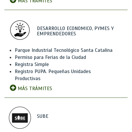
MÁS TRÁMITES
DESARROLLO ECONOMICO, PYMES Y
EMPRENDEDORES
Parque Industrial Tecnológico Santa Catalina
Permiso para Ferias de la Ciudad
Registra Simple
Registro PUPA. Pequeñas Unidades
Productivas
MÁS TRÁMITES
SUBE