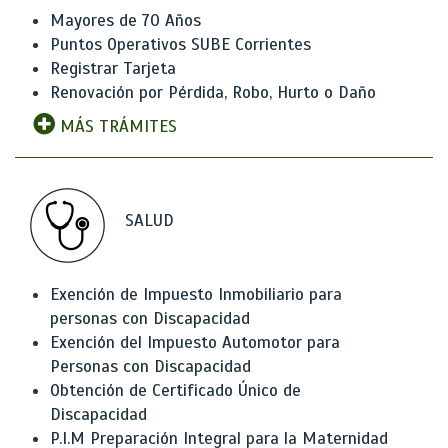
Mayores de 70 Años
Puntos Operativos SUBE Corrientes
Registrar Tarjeta
Renovación por Pérdida, Robo, Hurto o Daño
MÁS TRÁMITES
SALUD
Exención de Impuesto Inmobiliario para
personas con Discapacidad
Exención del Impuesto Automotor para
Personas con Discapacidad
Obtención de Certificado Único de
Discapacidad
P.I.M Preparación Integral para la Maternidad