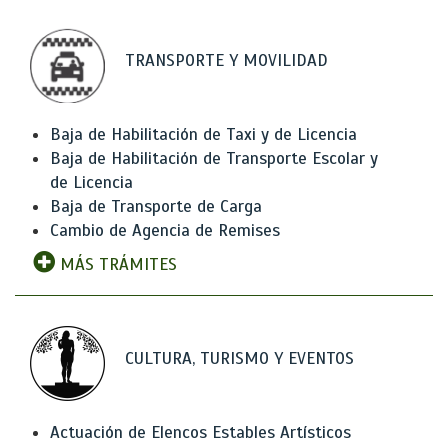
TRANSPORTE Y MOVILIDAD
Baja de Habilitación de Taxi y de Licencia
Baja de Habilitación de Transporte Escolar y
de Licencia
Baja de Transporte de Carga
Cambio de Agencia de Remises
MÁS TRÁMITES
CULTURA, TURISMO Y EVENTOS
Actuación de Elencos Estables Artísticos