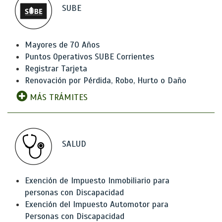
SUBE
Mayores de 70 Años
Puntos Operativos SUBE Corrientes
Registrar Tarjeta
Renovación por Pérdida, Robo, Hurto o Daño
MÁS TRÁMITES
SALUD
Exención de Impuesto Inmobiliario para
personas con Discapacidad
Exención del Impuesto Automotor para
Personas con Discapacidad