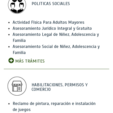
POLITICAS SOCIALES
Actividad Física Para Adultos Mayores
Asesoramiento Jurídico Integral y Gratuito
Asesoramiento Legal de Niñez, Adolescencia y
Familia
Asesoramiento Social de Niñez, Adolescencia y
Familia
MÁS TRÁMITES
HABILITACIONES, PERMISOS Y
COMERCIO
Reclamo de pintura, reparación e instalación
de juegos