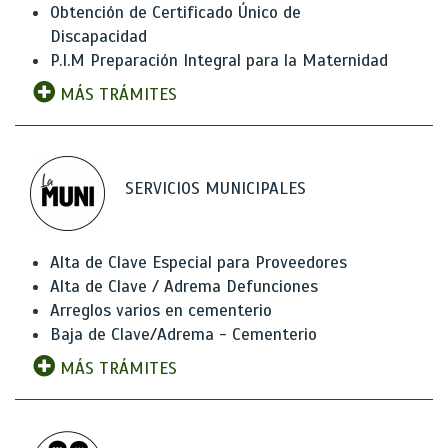
Obtención de Certificado Único de
Discapacidad
P.I.M Preparación Integral para la Maternidad
MÁS TRÁMITES
SERVICIOS MUNICIPALES
Alta de Clave Especial para Proveedores
Alta de Clave / Adrema Defunciones
Arreglos varios en cementerio
Baja de Clave/Adrema - Cementerio
MÁS TRÁMITES