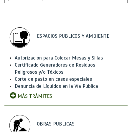
ESPACIOS PUBLICOS Y AMBIENTE
Autorización para Colocar Mesas y Sillas
Certificado Generadores de Residuos
Peligrosos y/o Tóxicos
Corte de pasto en casos especiales
Denuncia de Líquidos en la Vía Pública
MÁS TRÁMITES
OBRAS PUBLICAS