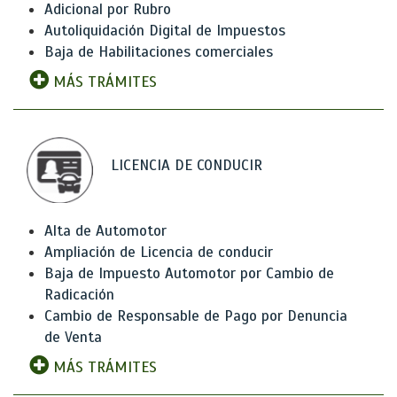
Adicional por Rubro
Autoliquidación Digital de Impuestos
Baja de Habilitaciones comerciales
MÁS TRÁMITES
LICENCIA DE CONDUCIR
Alta de Automotor
Ampliación de Licencia de conducir
Baja de Impuesto Automotor por Cambio de
Radicación
Cambio de Responsable de Pago por Denuncia
de Venta
MÁS TRÁMITES