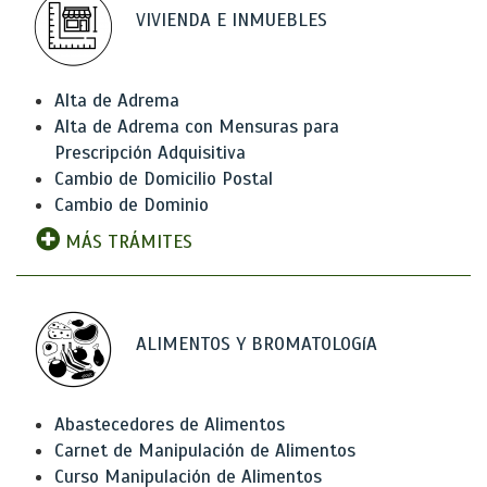
VIVIENDA E INMUEBLES
Alta de Adrema
Alta de Adrema con Mensuras para
Prescripción Adquisitiva
Cambio de Domicilio Postal
Cambio de Dominio
MÁS TRÁMITES
ALIMENTOS Y BROMATOLOGíA
Abastecedores de Alimentos
Carnet de Manipulación de Alimentos
Curso Manipulación de Alimentos