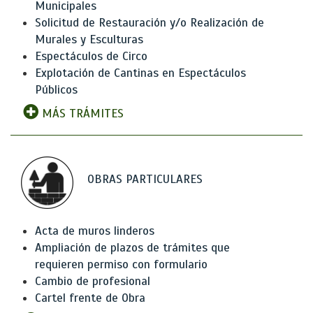
Municipales
Solicitud de Restauración y/o Realización de
Murales y Esculturas
Espectáculos de Circo
Explotación de Cantinas en Espectáculos
Públicos
MÁS TRÁMITES
OBRAS PARTICULARES
Acta de muros linderos
Ampliación de plazos de trámites que
requieren permiso con formulario
Cambio de profesional
Cartel frente de Obra