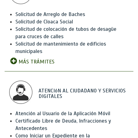
Solicitud de Arreglo de Baches
Solicitud de Cloaca Social
Solicitud de colocación de tubos de desagüe
para cruces de calles
Solicitud de mantenimiento de edificios
municipales
MÁS TRÁMITES
ATENCIóN AL CIUDADANO Y SERVICIOS
DIGITALES
Atención al Usuario de la Aplicación Móvil
Certificado Libre de Deuda, Infracciones y
Antecedentes
Como Iniciar un Expediente en la