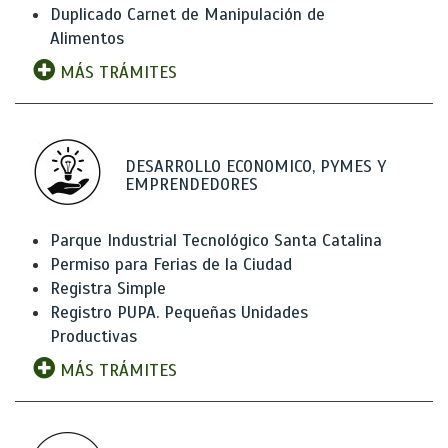
Duplicado Carnet de Manipulación de
Alimentos
MÁS TRÁMITES
DESARROLLO ECONOMICO, PYMES Y
EMPRENDEDORES
Parque Industrial Tecnológico Santa Catalina
Permiso para Ferias de la Ciudad
Registra Simple
Registro PUPA. Pequeñas Unidades
Productivas
MÁS TRÁMITES