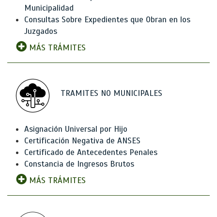
Municipalidad
Consultas Sobre Expedientes que Obran en los
Juzgados
MÁS TRÁMITES
TRAMITES NO MUNICIPALES
Asignación Universal por Hijo
Certificación Negativa de ANSES
Certificado de Antecedentes Penales
Constancia de Ingresos Brutos
MÁS TRÁMITES