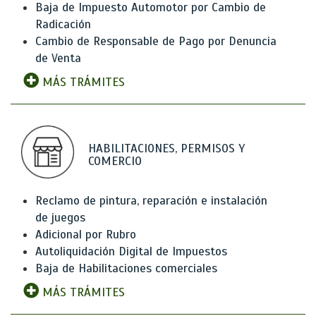
Baja de Impuesto Automotor por Cambio de
Radicación
Cambio de Responsable de Pago por Denuncia
de Venta
MÁS TRÁMITES
HABILITACIONES, PERMISOS Y
COMERCIO
Reclamo de pintura, reparación e instalación
de juegos
Adicional por Rubro
Autoliquidación Digital de Impuestos
Baja de Habilitaciones comerciales
MÁS TRÁMITES