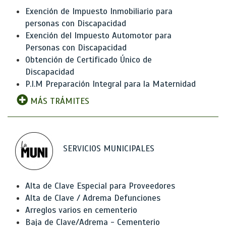
Exención de Impuesto Inmobiliario para
personas con Discapacidad
Exención del Impuesto Automotor para
Personas con Discapacidad
Obtención de Certificado Único de
Discapacidad
P.I.M Preparación Integral para la Maternidad
MÁS TRÁMITES
SERVICIOS MUNICIPALES
Alta de Clave Especial para Proveedores
Alta de Clave / Adrema Defunciones
Arreglos varios en cementerio
Baja de Clave/Adrema - Cementerio