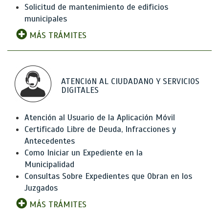
Solicitud de mantenimiento de edificios
municipales
MÁS TRÁMITES
ATENCIóN AL CIUDADANO Y SERVICIOS
DIGITALES
Atención al Usuario de la Aplicación Móvil
Certificado Libre de Deuda, Infracciones y
Antecedentes
Como Iniciar un Expediente en la
Municipalidad
Consultas Sobre Expedientes que Obran en los
Juzgados
MÁS TRÁMITES