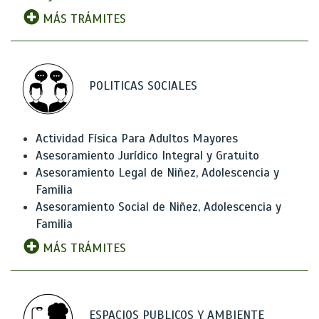
MÁS TRÁMITES
POLITICAS SOCIALES
Actividad Física Para Adultos Mayores
Asesoramiento Jurídico Integral y Gratuito
Asesoramiento Legal de Niñez, Adolescencia y
Familia
Asesoramiento Social de Niñez, Adolescencia y
Familia
MÁS TRÁMITES
ESPACIOS PUBLICOS Y AMBIENTE