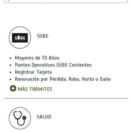
SUBE
Mayores de 70 Años
Puntos Operativos SUBE Corrientes
Registrar Tarjeta
Renovación por Pérdida, Robo, Hurto o Daño
MÁS TRÁMITES
SALUD