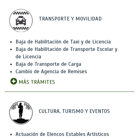
TRANSPORTE Y MOVILIDAD
Baja de Habilitación de Taxi y de Licencia
Baja de Habilitación de Transporte Escolar y
de Licencia
Baja de Transporte de Carga
Cambio de Agencia de Remises
MÁS TRÁMITES
CULTURA, TURISMO Y EVENTOS
Actuación de Elencos Estables Artísticos