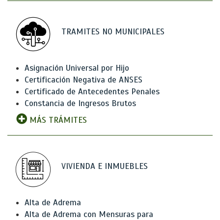
TRAMITES NO MUNICIPALES
Asignación Universal por Hijo
Certificación Negativa de ANSES
Certificado de Antecedentes Penales
Constancia de Ingresos Brutos
MÁS TRÁMITES
VIVIENDA E INMUEBLES
Alta de Adrema
Alta de Adrema con Mensuras para