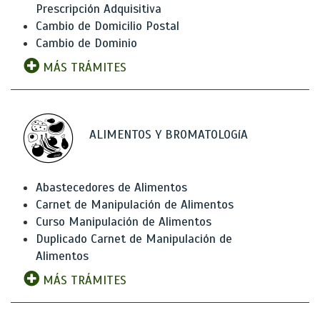
Prescripción Adquisitiva
Cambio de Domicilio Postal
Cambio de Dominio
MÁS TRÁMITES
ALIMENTOS Y BROMATOLOGíA
Abastecedores de Alimentos
Carnet de Manipulación de Alimentos
Curso Manipulación de Alimentos
Duplicado Carnet de Manipulación de
Alimentos
MÁS TRÁMITES