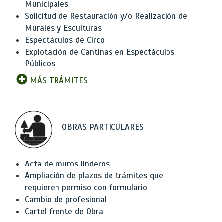
Municipales
Solicitud de Restauración y/o Realización de
Murales y Esculturas
Espectáculos de Circo
Explotación de Cantinas en Espectáculos
Públicos
MÁS TRÁMITES
OBRAS PARTICULARES
Acta de muros linderos
Ampliación de plazos de trámites que
requieren permiso con formulario
Cambio de profesional
Cartel frente de Obra