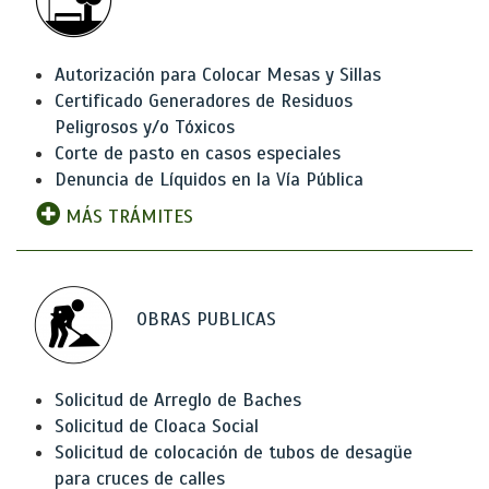
Autorización para Colocar Mesas y Sillas
Certificado Generadores de Residuos
Peligrosos y/o Tóxicos
Corte de pasto en casos especiales
Denuncia de Líquidos en la Vía Pública
MÁS TRÁMITES
OBRAS PUBLICAS
Solicitud de Arreglo de Baches
Solicitud de Cloaca Social
Solicitud de colocación de tubos de desagüe
para cruces de calles