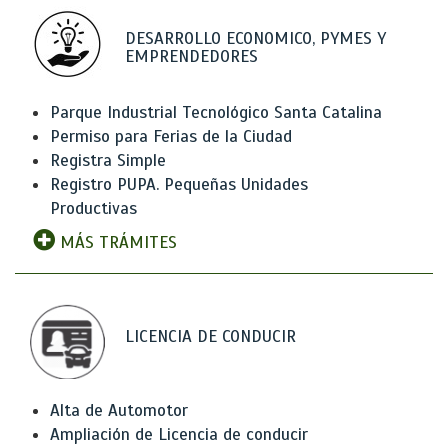
DESARROLLO ECONOMICO, PYMES Y
EMPRENDEDORES
Parque Industrial Tecnológico Santa Catalina
Permiso para Ferias de la Ciudad
Registra Simple
Registro PUPA. Pequeñas Unidades
Productivas
MÁS TRÁMITES
LICENCIA DE CONDUCIR
Alta de Automotor
Ampliación de Licencia de conducir