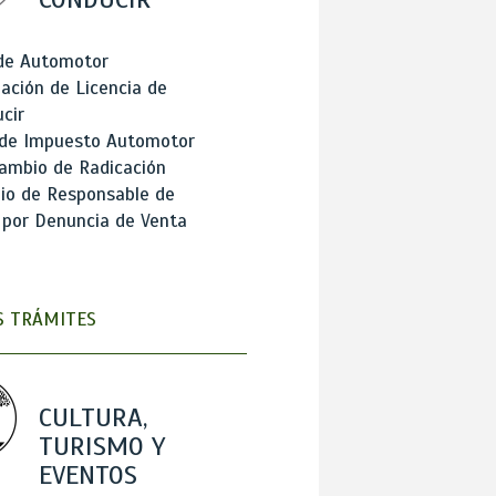
 de Automotor
ación de Licencia de
cir
 de Impuesto Automotor
ambio de Radicación
io de Responsable de
 por Denuncia de Venta
 TRÁMITES
CULTURA,
TURISMO Y
EVENTOS