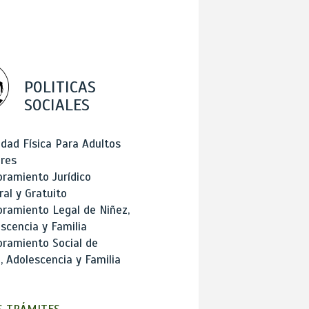
POLITICAS
SOCIALES
idad Física Para Adultos
res
ramiento Jurídico
ral y Gratuito
ramiento Legal de Niñez,
scencia y Familia
ramiento Social de
, Adolescencia y Familia