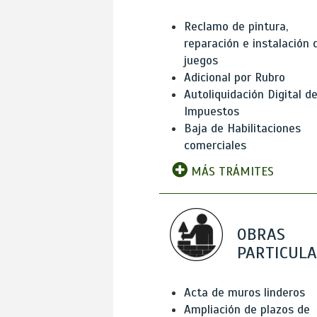
Reclamo de pintura,
reparación e instalación 
juegos
Adicional por Rubro
Autoliquidación Digital d
Impuestos
Baja de Habilitaciones
comerciales
MÁS TRÁMITES
OBRAS
PARTICUL
Acta de muros linderos
Ampliación de plazos de