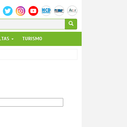
ULARIO
ALTAS
TURISMO
UEDA