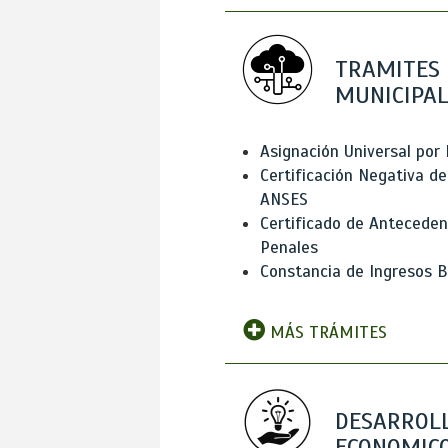
TRAMITES
MUNICIPAL
Asignación Universal por 
Certificación Negativa de
ANSES
Certificado de Antecede
Penales
Constancia de Ingresos B
MÁS TRÁMITES
DESARROL
ECONOMICO