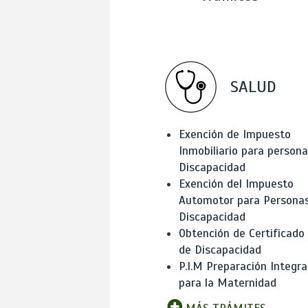
SALUD
Exención de Impuesto
Inmobiliario para person
Discapacidad
Exención del Impuesto
Automotor para Persona
Discapacidad
Obtención de Certificado
de Discapacidad
P.I.M Preparación Integra
para la Maternidad