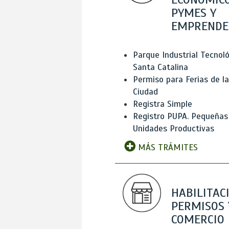
PYMES Y
EMPRENDE
Parque Industrial Tecnol
Santa Catalina
Permiso para Ferias de la
Ciudad
Registra Simple
Registro PUPA. Pequeñas
Unidades Productivas
MÁS TRÁMITES
HABILITAC
PERMISOS 
COMERCIO