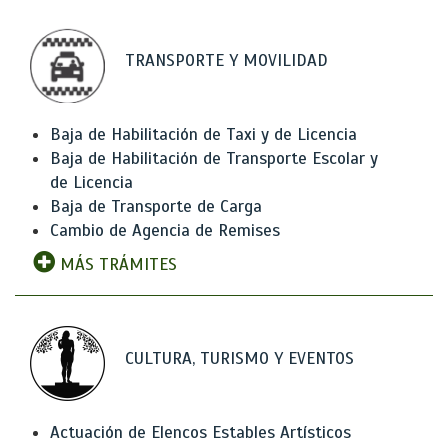
TRANSPORTE Y MOVILIDAD
Baja de Habilitación de Taxi y de Licencia
Baja de Habilitación de Transporte Escolar y
de Licencia
Baja de Transporte de Carga
Cambio de Agencia de Remises
MÁS TRÁMITES
CULTURA, TURISMO Y EVENTOS
Actuación de Elencos Estables Artísticos