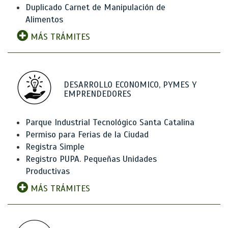
Duplicado Carnet de Manipulación de
Alimentos
MÁS TRÁMITES
DESARROLLO ECONOMICO, PYMES Y
EMPRENDEDORES
Parque Industrial Tecnológico Santa Catalina
Permiso para Ferias de la Ciudad
Registra Simple
Registro PUPA. Pequeñas Unidades
Productivas
MÁS TRÁMITES