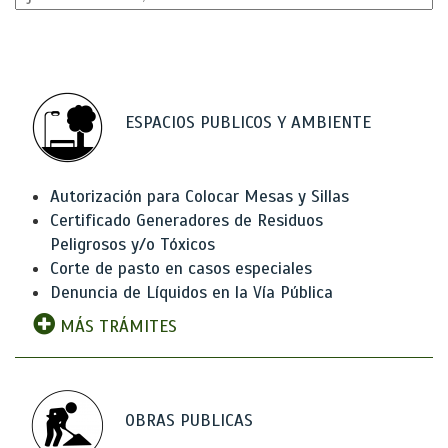
ESPACIOS PUBLICOS Y AMBIENTE
Autorización para Colocar Mesas y Sillas
Certificado Generadores de Residuos
Peligrosos y/o Tóxicos
Corte de pasto en casos especiales
Denuncia de Líquidos en la Vía Pública
MÁS TRÁMITES
OBRAS PUBLICAS