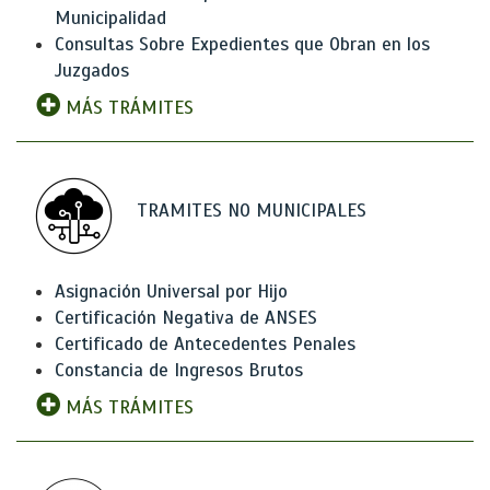
Municipalidad
Consultas Sobre Expedientes que Obran en los
Juzgados
MÁS TRÁMITES
TRAMITES NO MUNICIPALES
Asignación Universal por Hijo
Certificación Negativa de ANSES
Certificado de Antecedentes Penales
Constancia de Ingresos Brutos
MÁS TRÁMITES