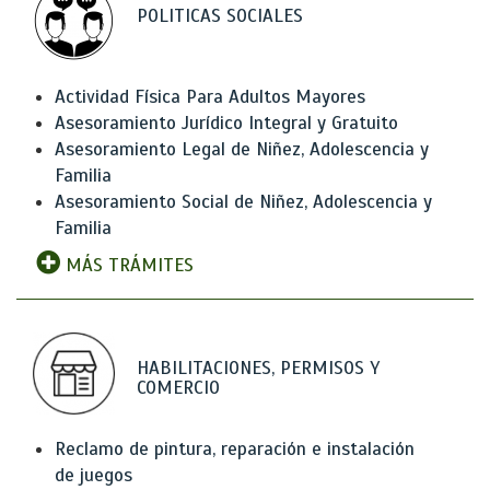
POLITICAS SOCIALES
Actividad Física Para Adultos Mayores
Asesoramiento Jurídico Integral y Gratuito
Asesoramiento Legal de Niñez, Adolescencia y
Familia
Asesoramiento Social de Niñez, Adolescencia y
Familia
MÁS TRÁMITES
HABILITACIONES, PERMISOS Y
COMERCIO
Reclamo de pintura, reparación e instalación
de juegos