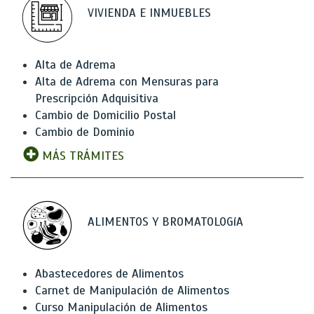
VIVIENDA E INMUEBLES
Alta de Adrema
Alta de Adrema con Mensuras para
Prescripción Adquisitiva
Cambio de Domicilio Postal
Cambio de Dominio
MÁS TRÁMITES
ALIMENTOS Y BROMATOLOGíA
Abastecedores de Alimentos
Carnet de Manipulación de Alimentos
Curso Manipulación de Alimentos