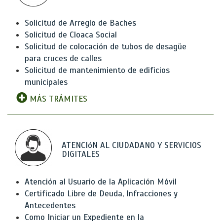
Solicitud de Arreglo de Baches
Solicitud de Cloaca Social
Solicitud de colocación de tubos de desagüe
para cruces de calles
Solicitud de mantenimiento de edificios
municipales
MÁS TRÁMITES
ATENCIóN AL CIUDADANO Y SERVICIOS
DIGITALES
Atención al Usuario de la Aplicación Móvil
Certificado Libre de Deuda, Infracciones y
Antecedentes
Como Iniciar un Expediente en la