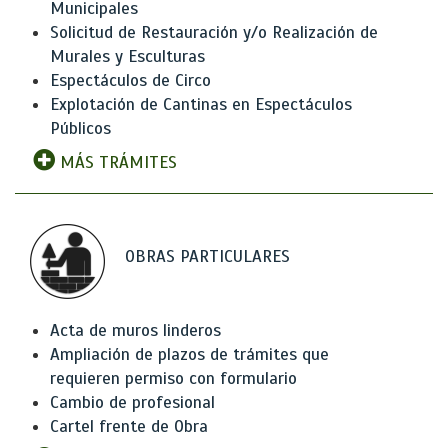
Municipales
Solicitud de Restauración y/o Realización de
Murales y Esculturas
Espectáculos de Circo
Explotación de Cantinas en Espectáculos
Públicos
MÁS TRÁMITES
OBRAS PARTICULARES
Acta de muros linderos
Ampliación de plazos de trámites que
requieren permiso con formulario
Cambio de profesional
Cartel frente de Obra