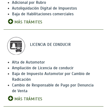
Adicional por Rubro
Autoliquidación Digital de Impuestos
Baja de Habilitaciones comerciales
MÁS TRÁMITES
LICENCIA DE CONDUCIR
Alta de Automotor
Ampliación de Licencia de conducir
Baja de Impuesto Automotor por Cambio de
Radicación
Cambio de Responsable de Pago por Denuncia
de Venta
MÁS TRÁMITES