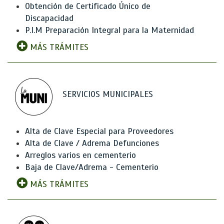
Obtención de Certificado Único de
Discapacidad
P.I.M Preparación Integral para la Maternidad
MÁS TRÁMITES
SERVICIOS MUNICIPALES
Alta de Clave Especial para Proveedores
Alta de Clave / Adrema Defunciones
Arreglos varios en cementerio
Baja de Clave/Adrema - Cementerio
MÁS TRÁMITES