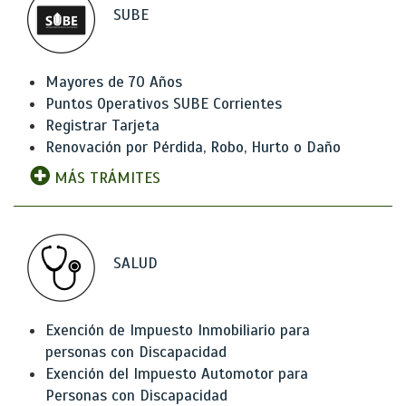
SUBE
Mayores de 70 Años
Puntos Operativos SUBE Corrientes
Registrar Tarjeta
Renovación por Pérdida, Robo, Hurto o Daño
MÁS TRÁMITES
SALUD
Exención de Impuesto Inmobiliario para
personas con Discapacidad
Exención del Impuesto Automotor para
Personas con Discapacidad