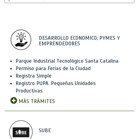
DESARROLLO ECONOMICO, PYMES Y
EMPRENDEDORES
Parque Industrial Tecnológico Santa Catalina
Permiso para Ferias de la Ciudad
Registra Simple
Registro PUPA. Pequeñas Unidades
Productivas
MÁS TRÁMITES
SUBE