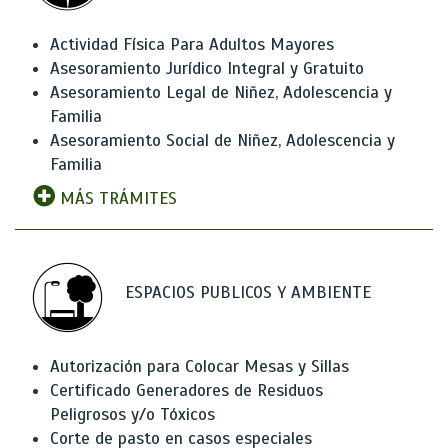
Actividad Física Para Adultos Mayores
Asesoramiento Jurídico Integral y Gratuito
Asesoramiento Legal de Niñez, Adolescencia y
Familia
Asesoramiento Social de Niñez, Adolescencia y
Familia
MÁS TRÁMITES
ESPACIOS PUBLICOS Y AMBIENTE
Autorización para Colocar Mesas y Sillas
Certificado Generadores de Residuos
Peligrosos y/o Tóxicos
Corte de pasto en casos especiales