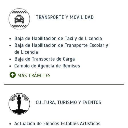
TRANSPORTE Y MOVILIDAD
Baja de Habilitación de Taxi y de Licencia
Baja de Habilitación de Transporte Escolar y
de Licencia
Baja de Transporte de Carga
Cambio de Agencia de Remises
MÁS TRÁMITES
CULTURA, TURISMO Y EVENTOS
Actuación de Elencos Estables Artísticos