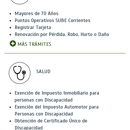
Mayores de 70 Años
Puntos Operativos SUBE Corrientes
Registrar Tarjeta
Renovación por Pérdida, Robo, Hurto o Daño
MÁS TRÁMITES
SALUD
Exención de Impuesto Inmobiliario para
personas con Discapacidad
Exención del Impuesto Automotor para
Personas con Discapacidad
Obtención de Certificado Único de
Discapacidad