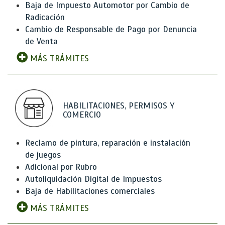
Baja de Impuesto Automotor por Cambio de
Radicación
Cambio de Responsable de Pago por Denuncia
de Venta
MÁS TRÁMITES
HABILITACIONES, PERMISOS Y
COMERCIO
Reclamo de pintura, reparación e instalación
de juegos
Adicional por Rubro
Autoliquidación Digital de Impuestos
Baja de Habilitaciones comerciales
MÁS TRÁMITES