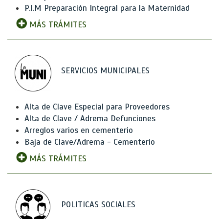
P.I.M Preparación Integral para la Maternidad
MÁS TRÁMITES
SERVICIOS MUNICIPALES
Alta de Clave Especial para Proveedores
Alta de Clave / Adrema Defunciones
Arreglos varios en cementerio
Baja de Clave/Adrema - Cementerio
MÁS TRÁMITES
POLITICAS SOCIALES