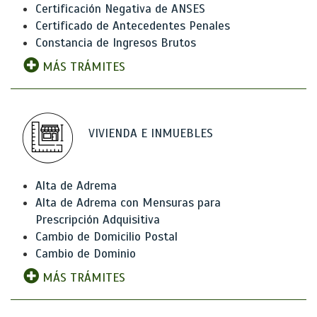
Certificación Negativa de ANSES
Certificado de Antecedentes Penales
Constancia de Ingresos Brutos
MÁS TRÁMITES
VIVIENDA E INMUEBLES
Alta de Adrema
Alta de Adrema con Mensuras para
Prescripción Adquisitiva
Cambio de Domicilio Postal
Cambio de Dominio
MÁS TRÁMITES