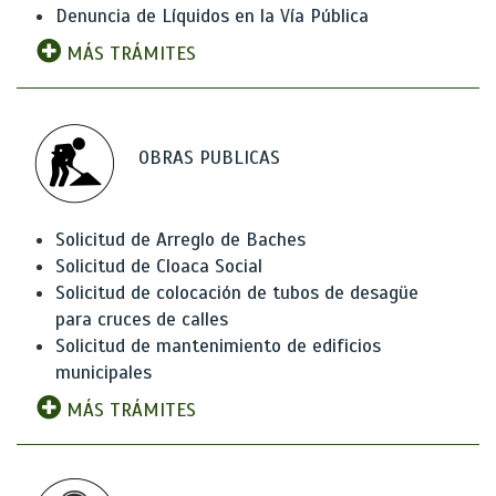
Denuncia de Líquidos en la Vía Pública
MÁS TRÁMITES
OBRAS PUBLICAS
Solicitud de Arreglo de Baches
Solicitud de Cloaca Social
Solicitud de colocación de tubos de desagüe
para cruces de calles
Solicitud de mantenimiento de edificios
municipales
MÁS TRÁMITES