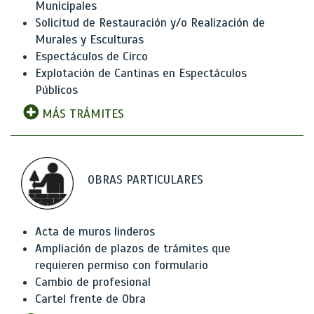
Municipales
Solicitud de Restauración y/o Realización de
Murales y Esculturas
Espectáculos de Circo
Explotación de Cantinas en Espectáculos
Públicos
MÁS TRÁMITES
OBRAS PARTICULARES
Acta de muros linderos
Ampliación de plazos de trámites que
requieren permiso con formulario
Cambio de profesional
Cartel frente de Obra