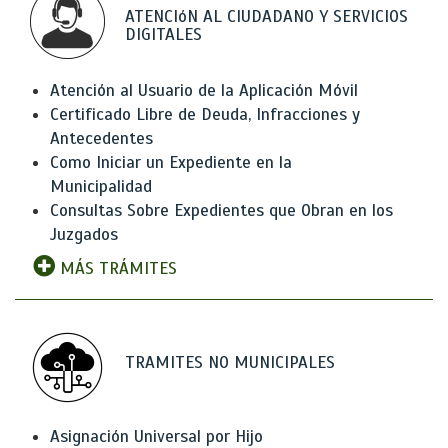
ATENCIóN AL CIUDADANO Y SERVICIOS
DIGITALES
Atención al Usuario de la Aplicación Móvil
Certificado Libre de Deuda, Infracciones y
Antecedentes
Como Iniciar un Expediente en la
Municipalidad
Consultas Sobre Expedientes que Obran en los
Juzgados
MÁS TRÁMITES
TRAMITES NO MUNICIPALES
Asignación Universal por Hijo