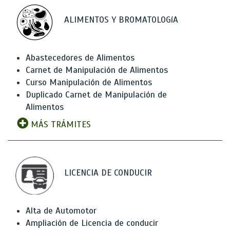
ALIMENTOS Y BROMATOLOGíA
Abastecedores de Alimentos
Carnet de Manipulación de Alimentos
Curso Manipulación de Alimentos
Duplicado Carnet de Manipulación de
Alimentos
MÁS TRÁMITES
LICENCIA DE CONDUCIR
Alta de Automotor
Ampliación de Licencia de conducir