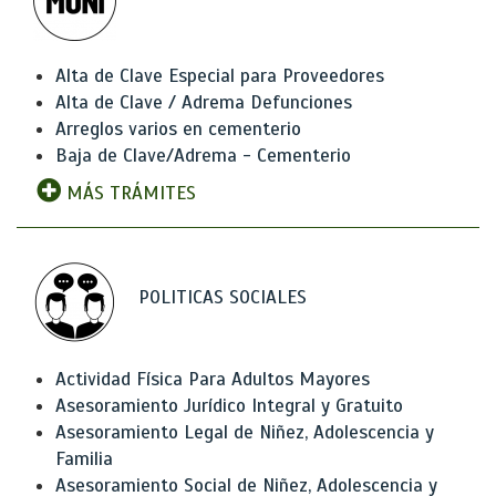
Alta de Clave Especial para Proveedores
Alta de Clave / Adrema Defunciones
Arreglos varios en cementerio
Baja de Clave/Adrema - Cementerio
MÁS TRÁMITES
POLITICAS SOCIALES
Actividad Física Para Adultos Mayores
Asesoramiento Jurídico Integral y Gratuito
Asesoramiento Legal de Niñez, Adolescencia y
Familia
Asesoramiento Social de Niñez, Adolescencia y