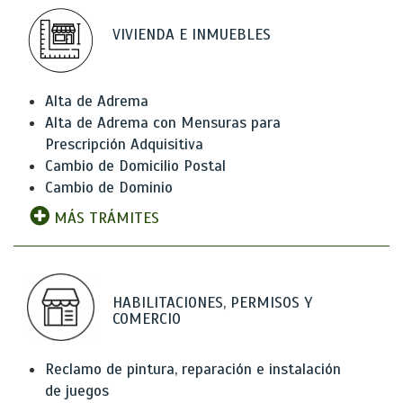
VIVIENDA E INMUEBLES
Alta de Adrema
Alta de Adrema con Mensuras para
Prescripción Adquisitiva
Cambio de Domicilio Postal
Cambio de Dominio
MÁS TRÁMITES
HABILITACIONES, PERMISOS Y
COMERCIO
Reclamo de pintura, reparación e instalación
de juegos