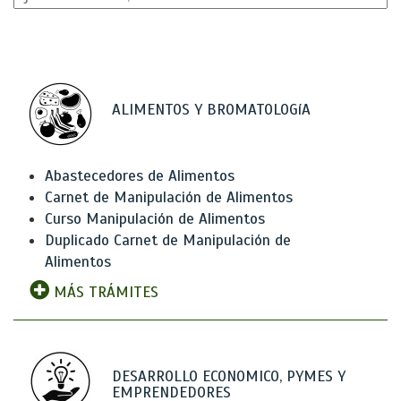
ALIMENTOS Y BROMATOLOGíA
Abastecedores de Alimentos
Carnet de Manipulación de Alimentos
Curso Manipulación de Alimentos
Duplicado Carnet de Manipulación de
Alimentos
MÁS TRÁMITES
DESARROLLO ECONOMICO, PYMES Y
EMPRENDEDORES