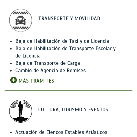
TRANSPORTE Y MOVILIDAD
Baja de Habilitación de Taxi y de Licencia
Baja de Habilitación de Transporte Escolar y
de Licencia
Baja de Transporte de Carga
Cambio de Agencia de Remises
MÁS TRÁMITES
CULTURA, TURISMO Y EVENTOS
Actuación de Elencos Estables Artísticos