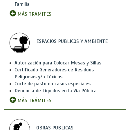
Familia
MÁS TRÁMITES
ESPACIOS PUBLICOS Y AMBIENTE
Autorización para Colocar Mesas y Sillas
Certificado Generadores de Residuos
Peligrosos y/o Tóxicos
Corte de pasto en casos especiales
Denuncia de Líquidos en la Vía Pública
MÁS TRÁMITES
OBRAS PUBLICAS