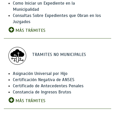
Como Iniciar un Expediente en la
Municipalidad
Consultas Sobre Expedientes que Obran en los
Juzgados
MÁS TRÁMITES
TRAMITES NO MUNICIPALES
Asignación Universal por Hijo
Certificación Negativa de ANSES
Certificado de Antecedentes Penales
Constancia de Ingresos Brutos
MÁS TRÁMITES