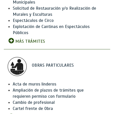
Municipales
Solicitud de Restauración y/o Realización de
Murales y Esculturas
Espectáculos de Circo
Explotación de Cantinas en Espectáculos
Públicos
MÁS TRÁMITES
OBRAS PARTICULARES
Acta de muros linderos
Ampliación de plazos de trámites que
requieren permiso con formulario
Cambio de profesional
Cartel frente de Obra