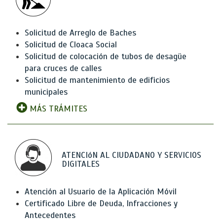
Solicitud de Arreglo de Baches
Solicitud de Cloaca Social
Solicitud de colocación de tubos de desagüe
para cruces de calles
Solicitud de mantenimiento de edificios
municipales
MÁS TRÁMITES
ATENCIóN AL CIUDADANO Y SERVICIOS
DIGITALES
Atención al Usuario de la Aplicación Móvil
Certificado Libre de Deuda, Infracciones y
Antecedentes