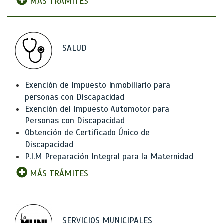
MÁS TRÁMITES
SALUD
Exención de Impuesto Inmobiliario para
personas con Discapacidad
Exención del Impuesto Automotor para
Personas con Discapacidad
Obtención de Certificado Único de
Discapacidad
P.I.M Preparación Integral para la Maternidad
MÁS TRÁMITES
SERVICIOS MUNICIPALES