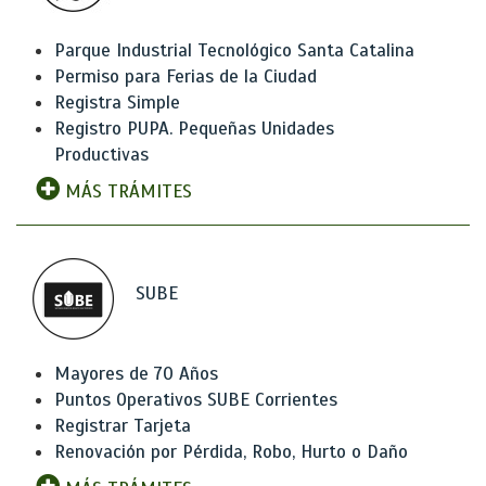
Parque Industrial Tecnológico Santa Catalina
Permiso para Ferias de la Ciudad
Registra Simple
Registro PUPA. Pequeñas Unidades
Productivas
MÁS TRÁMITES
SUBE
Mayores de 70 Años
Puntos Operativos SUBE Corrientes
Registrar Tarjeta
Renovación por Pérdida, Robo, Hurto o Daño