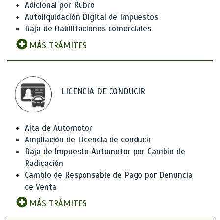
Adicional por Rubro
Autoliquidación Digital de Impuestos
Baja de Habilitaciones comerciales
MÁS TRÁMITES
LICENCIA DE CONDUCIR
Alta de Automotor
Ampliación de Licencia de conducir
Baja de Impuesto Automotor por Cambio de
Radicación
Cambio de Responsable de Pago por Denuncia
de Venta
MÁS TRÁMITES