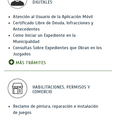
DIGITALES
Atención al Usuario de la Aplicación Móvil
Certificado Libre de Deuda, Infracciones y
Antecedentes
Como Iniciar un Expediente en la
Municipalidad
Consultas Sobre Expedientes que Obran en los
Juzgados
MÁS TRÁMITES
HABILITACIONES, PERMISOS Y
COMERCIO
Reclamo de pintura, reparación e instalación
de juegos