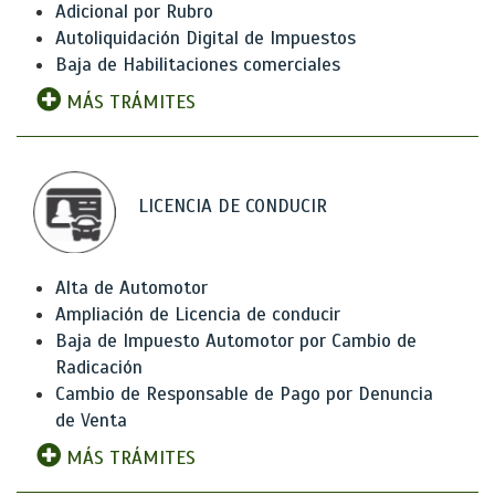
Adicional por Rubro
Autoliquidación Digital de Impuestos
Baja de Habilitaciones comerciales
MÁS TRÁMITES
LICENCIA DE CONDUCIR
Alta de Automotor
Ampliación de Licencia de conducir
Baja de Impuesto Automotor por Cambio de
Radicación
Cambio de Responsable de Pago por Denuncia
de Venta
MÁS TRÁMITES