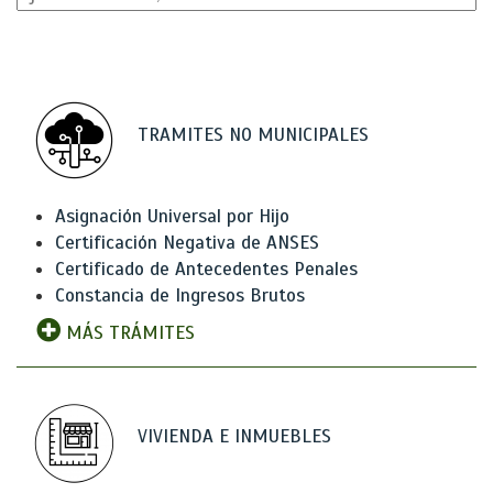
TRAMITES NO MUNICIPALES
Asignación Universal por Hijo
Certificación Negativa de ANSES
Certificado de Antecedentes Penales
Constancia de Ingresos Brutos
MÁS TRÁMITES
VIVIENDA E INMUEBLES