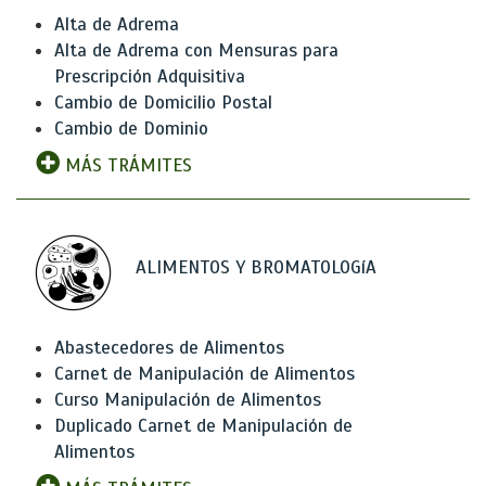
Alta de Adrema
Alta de Adrema con Mensuras para
Prescripción Adquisitiva
Cambio de Domicilio Postal
Cambio de Dominio
MÁS TRÁMITES
ALIMENTOS Y BROMATOLOGíA
Abastecedores de Alimentos
Carnet de Manipulación de Alimentos
Curso Manipulación de Alimentos
Duplicado Carnet de Manipulación de
Alimentos