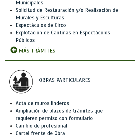
Municipales
Solicitud de Restauración y/o Realización de
Murales y Esculturas
Espectáculos de Circo
Explotación de Cantinas en Espectáculos
Públicos
MÁS TRÁMITES
OBRAS PARTICULARES
Acta de muros linderos
Ampliación de plazos de trámites que
requieren permiso con formulario
Cambio de profesional
Cartel frente de Obra