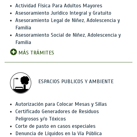
Actividad Física Para Adultos Mayores
Asesoramiento Jurídico Integral y Gratuito
Asesoramiento Legal de Niñez, Adolescencia y
Familia
Asesoramiento Social de Niñez, Adolescencia y
Familia
MÁS TRÁMITES
ESPACIOS PUBLICOS Y AMBIENTE
Autorización para Colocar Mesas y Sillas
Certificado Generadores de Residuos
Peligrosos y/o Tóxicos
Corte de pasto en casos especiales
Denuncia de Líquidos en la Vía Pública