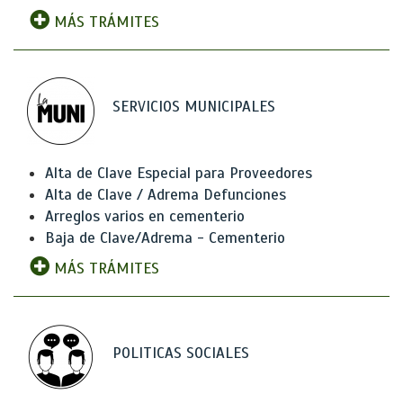
MÁS TRÁMITES
SERVICIOS MUNICIPALES
Alta de Clave Especial para Proveedores
Alta de Clave / Adrema Defunciones
Arreglos varios en cementerio
Baja de Clave/Adrema - Cementerio
MÁS TRÁMITES
POLITICAS SOCIALES