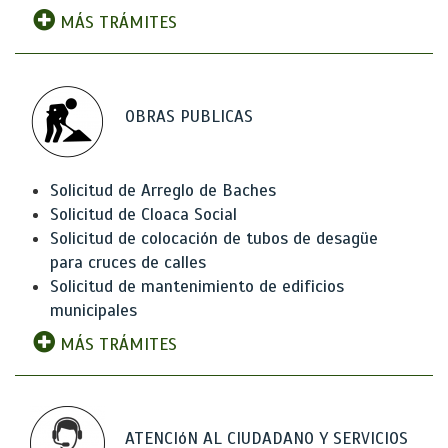
MÁS TRÁMITES
OBRAS PUBLICAS
Solicitud de Arreglo de Baches
Solicitud de Cloaca Social
Solicitud de colocación de tubos de desagüe
para cruces de calles
Solicitud de mantenimiento de edificios
municipales
MÁS TRÁMITES
ATENCIóN AL CIUDADANO Y SERVICIOS