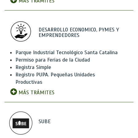
MÁS TRÁMITES
DESARROLLO ECONOMICO, PYMES Y
EMPRENDEDORES
Parque Industrial Tecnológico Santa Catalina
Permiso para Ferias de la Ciudad
Registra Simple
Registro PUPA. Pequeñas Unidades
Productivas
MÁS TRÁMITES
SUBE