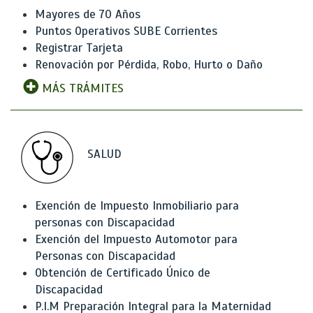
Mayores de 70 Años
Puntos Operativos SUBE Corrientes
Registrar Tarjeta
Renovación por Pérdida, Robo, Hurto o Daño
MÁS TRÁMITES
SALUD
Exención de Impuesto Inmobiliario para
personas con Discapacidad
Exención del Impuesto Automotor para
Personas con Discapacidad
Obtención de Certificado Único de
Discapacidad
P.I.M Preparación Integral para la Maternidad