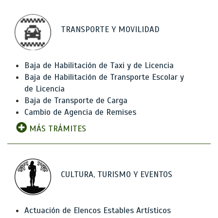
TRANSPORTE Y MOVILIDAD
Baja de Habilitación de Taxi y de Licencia
Baja de Habilitación de Transporte Escolar y
de Licencia
Baja de Transporte de Carga
Cambio de Agencia de Remises
MÁS TRÁMITES
CULTURA, TURISMO Y EVENTOS
Actuación de Elencos Estables Artísticos