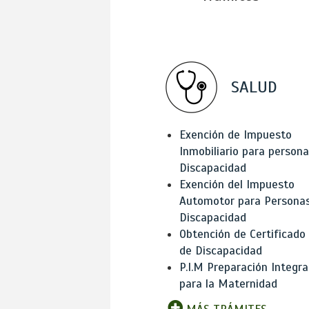
SALUD
Exención de Impuesto
Inmobiliario para person
Discapacidad
Exención del Impuesto
Automotor para Persona
Discapacidad
Obtención de Certificado
de Discapacidad
P.I.M Preparación Integra
para la Maternidad