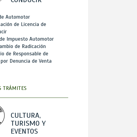
 de Automotor
ación de Licencia de
cir
 de Impuesto Automotor
ambio de Radicación
io de Responsable de
 por Denuncia de Venta
 TRÁMITES
CULTURA,
TURISMO Y
EVENTOS