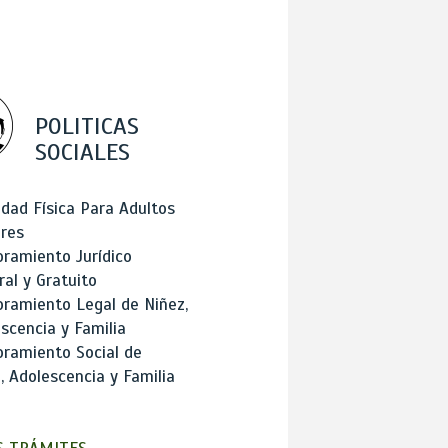
POLITICAS
SOCIALES
idad Física Para Adultos
res
ramiento Jurídico
ral y Gratuito
ramiento Legal de Niñez,
scencia y Familia
ramiento Social de
, Adolescencia y Familia