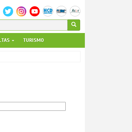
ULARIO
ALTAS
TURISMO
UEDA