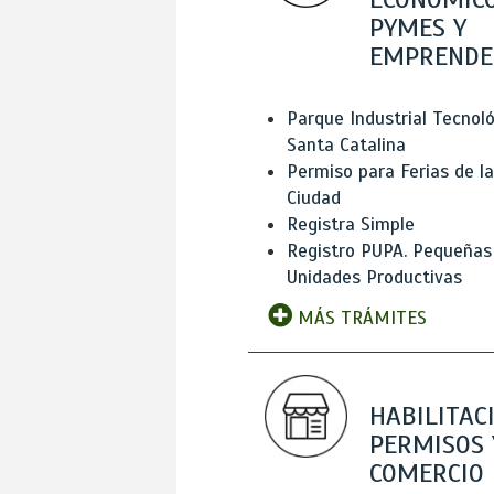
PYMES Y
EMPRENDE
Parque Industrial Tecnol
Santa Catalina
Permiso para Ferias de la
Ciudad
Registra Simple
Registro PUPA. Pequeñas
Unidades Productivas
MÁS TRÁMITES
HABILITAC
PERMISOS 
COMERCIO