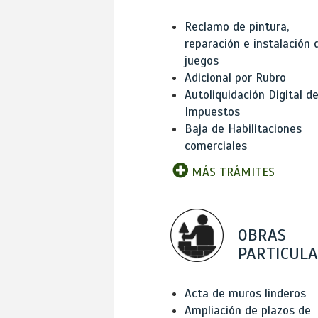
Reclamo de pintura,
reparación e instalación 
juegos
Adicional por Rubro
Autoliquidación Digital d
Impuestos
Baja de Habilitaciones
comerciales
MÁS TRÁMITES
OBRAS
PARTICUL
Acta de muros linderos
Ampliación de plazos de