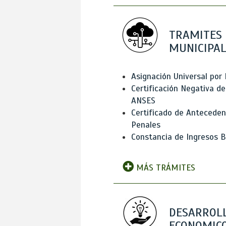
TRAMITES
MUNICIPAL
Asignación Universal por 
Certificación Negativa de
ANSES
Certificado de Antecede
Penales
Constancia de Ingresos B
MÁS TRÁMITES
DESARROL
ECONOMICO