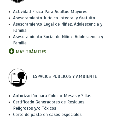
Actividad Física Para Adultos Mayores
Asesoramiento Jurídico Integral y Gratuito
Asesoramiento Legal de Niñez, Adolescencia y
Familia
Asesoramiento Social de Niñez, Adolescencia y
Familia
MÁS TRÁMITES
ESPACIOS PUBLICOS Y AMBIENTE
Autorización para Colocar Mesas y Sillas
Certificado Generadores de Residuos
Peligrosos y/o Tóxicos
Corte de pasto en casos especiales