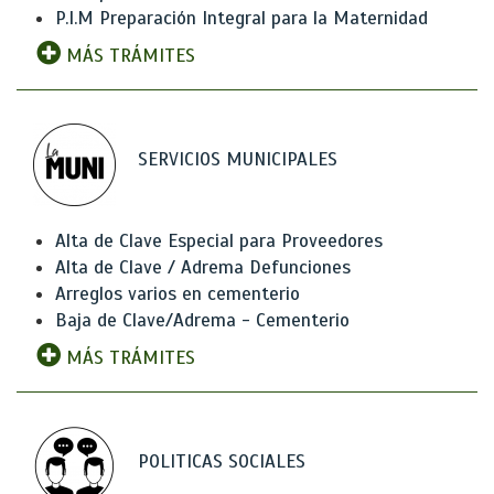
P.I.M Preparación Integral para la Maternidad
MÁS TRÁMITES
SERVICIOS MUNICIPALES
Alta de Clave Especial para Proveedores
Alta de Clave / Adrema Defunciones
Arreglos varios en cementerio
Baja de Clave/Adrema - Cementerio
MÁS TRÁMITES
POLITICAS SOCIALES