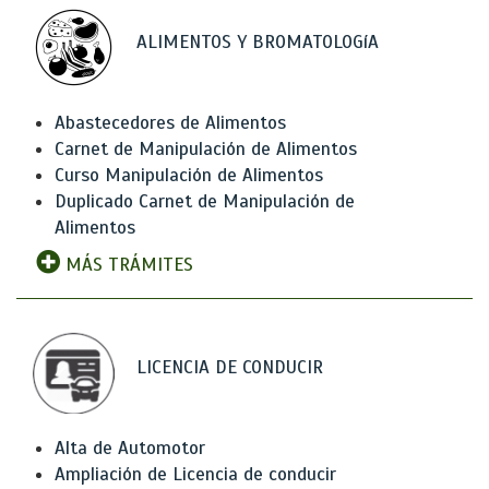
ALIMENTOS Y BROMATOLOGíA
Abastecedores de Alimentos
Carnet de Manipulación de Alimentos
Curso Manipulación de Alimentos
Duplicado Carnet de Manipulación de
Alimentos
MÁS TRÁMITES
LICENCIA DE CONDUCIR
Alta de Automotor
Ampliación de Licencia de conducir