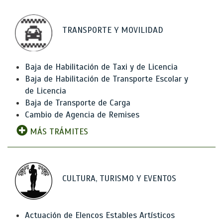
TRANSPORTE Y MOVILIDAD
Baja de Habilitación de Taxi y de Licencia
Baja de Habilitación de Transporte Escolar y
de Licencia
Baja de Transporte de Carga
Cambio de Agencia de Remises
MÁS TRÁMITES
CULTURA, TURISMO Y EVENTOS
Actuación de Elencos Estables Artísticos