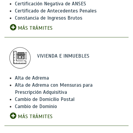
Certificación Negativa de ANSES
Certificado de Antecedentes Penales
Constancia de Ingresos Brutos
MÁS TRÁMITES
VIVIENDA E INMUEBLES
Alta de Adrema
Alta de Adrema con Mensuras para
Prescripción Adquisitiva
Cambio de Domicilio Postal
Cambio de Dominio
MÁS TRÁMITES