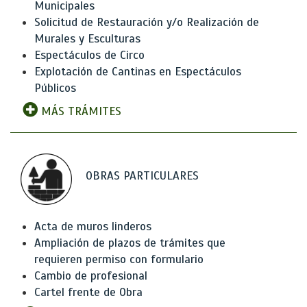
Municipales
Solicitud de Restauración y/o Realización de
Murales y Esculturas
Espectáculos de Circo
Explotación de Cantinas en Espectáculos
Públicos
MÁS TRÁMITES
OBRAS PARTICULARES
Acta de muros linderos
Ampliación de plazos de trámites que
requieren permiso con formulario
Cambio de profesional
Cartel frente de Obra