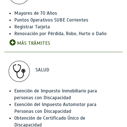
Mayores de 70 Años
Puntos Operativos SUBE Corrientes
Registrar Tarjeta
Renovación por Pérdida, Robo, Hurto o Daño
MÁS TRÁMITES
SALUD
Exención de Impuesto Inmobiliario para
personas con Discapacidad
Exención del Impuesto Automotor para
Personas con Discapacidad
Obtención de Certificado Único de
Discapacidad