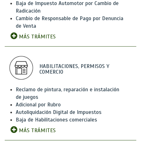
Baja de Impuesto Automotor por Cambio de
Radicación
Cambio de Responsable de Pago por Denuncia
de Venta
MÁS TRÁMITES
HABILITACIONES, PERMISOS Y
COMERCIO
Reclamo de pintura, reparación e instalación
de juegos
Adicional por Rubro
Autoliquidación Digital de Impuestos
Baja de Habilitaciones comerciales
MÁS TRÁMITES