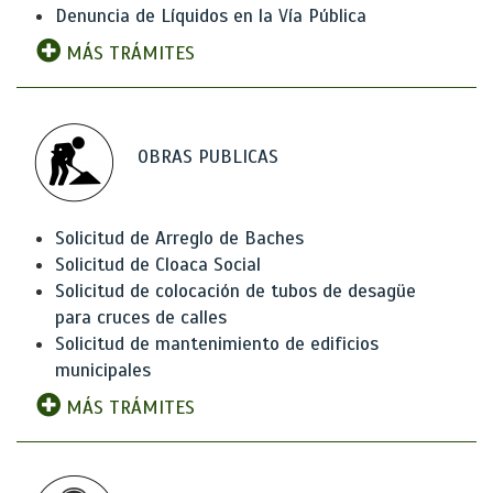
Denuncia de Líquidos en la Vía Pública
MÁS TRÁMITES
OBRAS PUBLICAS
Solicitud de Arreglo de Baches
Solicitud de Cloaca Social
Solicitud de colocación de tubos de desagüe
para cruces de calles
Solicitud de mantenimiento de edificios
municipales
MÁS TRÁMITES