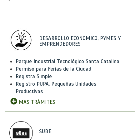
DESARROLLO ECONOMICO, PYMES Y
EMPRENDEDORES
Parque Industrial Tecnológico Santa Catalina
Permiso para Ferias de la Ciudad
Registra Simple
Registro PUPA. Pequeñas Unidades
Productivas
MÁS TRÁMITES
SUBE