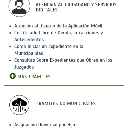
ATENCIóN AL CIUDADANO Y SERVICIOS
DIGITALES
Atención al Usuario de la Aplicación Móvil
Certificado Libre de Deuda, Infracciones y
Antecedentes
Como Iniciar un Expediente en la
Municipalidad
Consultas Sobre Expedientes que Obran en los
Juzgados
MÁS TRÁMITES
TRAMITES NO MUNICIPALES
Asignación Universal por Hijo