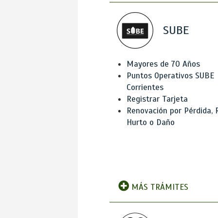
SUBE
Mayores de 70 Años
Puntos Operativos SUBE
Corrientes
Registrar Tarjeta
Renovación por Pérdida, 
Hurto o Daño
MÁS TRÁMITES