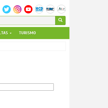
ULARIO
ALTAS
TURISMO
UEDA