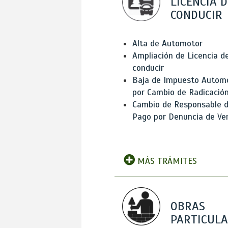
LICENCIA D
CONDUCIR
Alta de Automotor
Ampliación de Licencia d
conducir
Baja de Impuesto Autom
por Cambio de Radicació
Cambio de Responsable 
Pago por Denuncia de Ve
MÁS TRÁMITES
OBRAS
PARTICUL