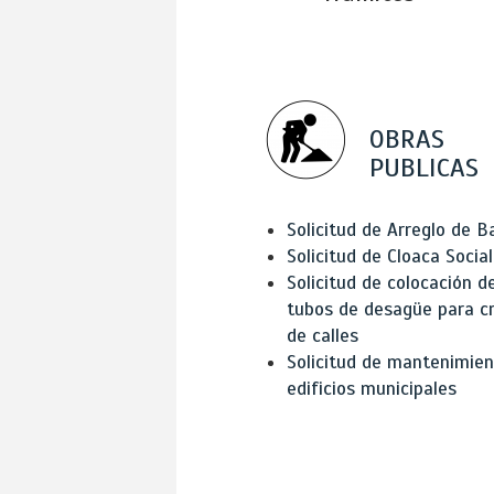
OBRAS
PUBLICAS
Solicitud de Arreglo de 
Solicitud de Cloaca Social
Solicitud de colocación d
tubos de desagüe para c
de calles
Solicitud de mantenimien
edificios municipales