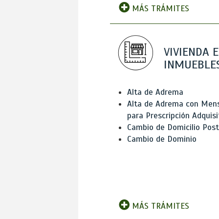
MÁS TRÁMITES
VIVIENDA E
INMUEBLE
Alta de Adrema
Alta de Adrema con Men
para Prescripción Adquisi
Cambio de Domicilio Post
Cambio de Dominio
MÁS TRÁMITES