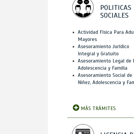
POLITICAS
SOCIALES
Actividad Física Para Adu
Mayores
Asesoramiento Jurídico
Integral y Gratuito
Asesoramiento Legal de 
Adolescencia y Familia
Asesoramiento Social de
Niñez, Adolescencia y Fam
MÁS TRÁMITES