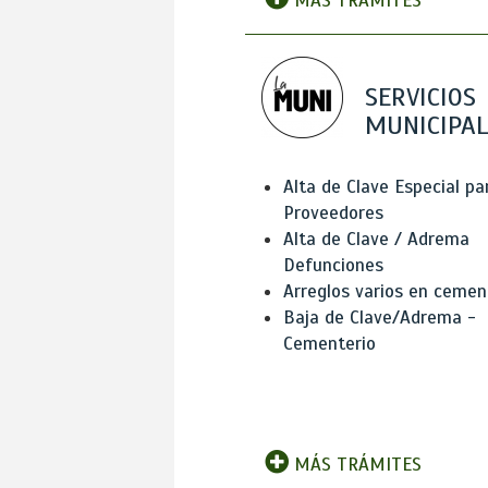
MÁS TRÁMITES
SERVICIOS
MUNICIPAL
Alta de Clave Especial pa
Proveedores
Alta de Clave / Adrema
Defunciones
Arreglos varios en cemen
Baja de Clave/Adrema -
Cementerio
MÁS TRÁMITES