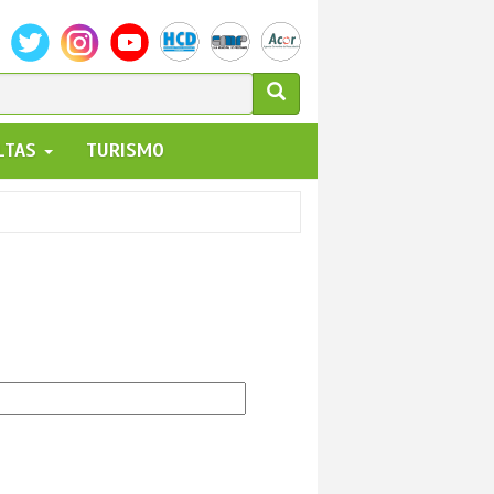
ULARIO
ALTAS
TURISMO
UEDA