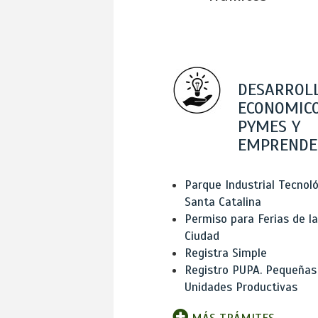
DESARROL
ECONOMICO
PYMES Y
EMPRENDE
Parque Industrial Tecnol
Santa Catalina
Permiso para Ferias de la
Ciudad
Registra Simple
Registro PUPA. Pequeñas
Unidades Productivas