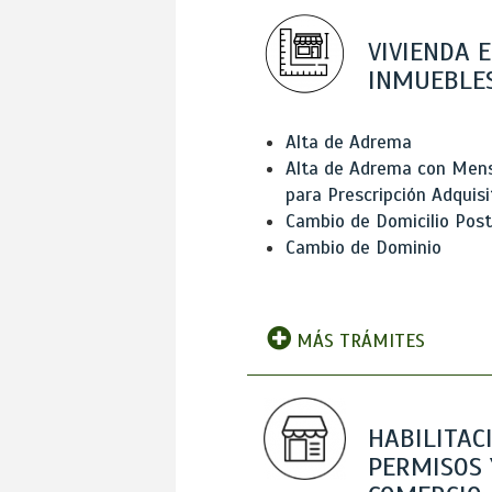
VIVIENDA E
INMUEBLE
Alta de Adrema
Alta de Adrema con Men
para Prescripción Adquisi
Cambio de Domicilio Post
Cambio de Dominio
MÁS TRÁMITES
HABILITAC
PERMISOS 