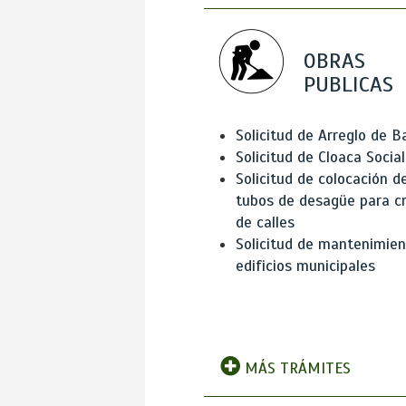
OBRAS
PUBLICAS
Solicitud de Arreglo de 
Solicitud de Cloaca Social
Solicitud de colocación d
tubos de desagüe para c
de calles
Solicitud de mantenimien
edificios municipales
MÁS TRÁMITES