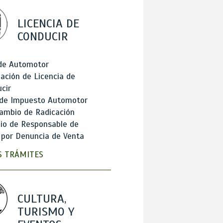
LICENCIA DE
CONDUCIR
 de Automotor
ación de Licencia de
cir
 de Impuesto Automotor
ambio de Radicación
io de Responsable de
 por Denuncia de Venta
 TRÁMITES
CULTURA,
TURISMO Y