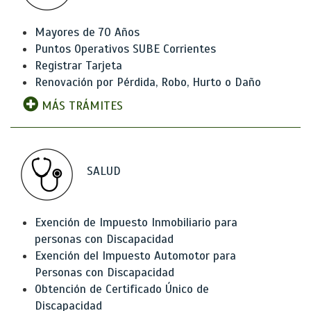
Mayores de 70 Años
Puntos Operativos SUBE Corrientes
Registrar Tarjeta
Renovación por Pérdida, Robo, Hurto o Daño
MÁS TRÁMITES
SALUD
Exención de Impuesto Inmobiliario para
personas con Discapacidad
Exención del Impuesto Automotor para
Personas con Discapacidad
Obtención de Certificado Único de
Discapacidad