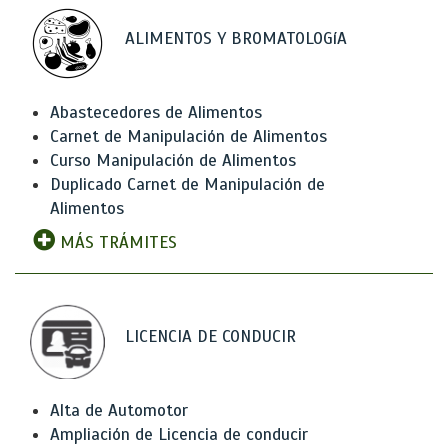
ALIMENTOS Y BROMATOLOGíA
Abastecedores de Alimentos
Carnet de Manipulación de Alimentos
Curso Manipulación de Alimentos
Duplicado Carnet de Manipulación de
Alimentos
MÁS TRÁMITES
LICENCIA DE CONDUCIR
Alta de Automotor
Ampliación de Licencia de conducir