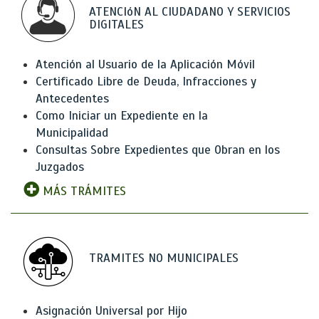
ATENCIóN AL CIUDADANO Y SERVICIOS
DIGITALES
Atención al Usuario de la Aplicación Móvil
Certificado Libre de Deuda, Infracciones y
Antecedentes
Como Iniciar un Expediente en la
Municipalidad
Consultas Sobre Expedientes que Obran en los
Juzgados
MÁS TRÁMITES
TRAMITES NO MUNICIPALES
Asignación Universal por Hijo