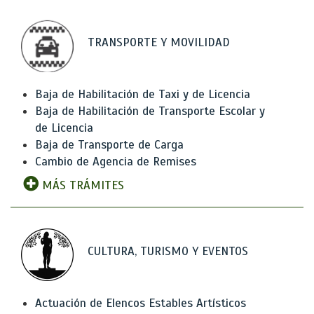
TRANSPORTE Y MOVILIDAD
Baja de Habilitación de Taxi y de Licencia
Baja de Habilitación de Transporte Escolar y
de Licencia
Baja de Transporte de Carga
Cambio de Agencia de Remises
MÁS TRÁMITES
CULTURA, TURISMO Y EVENTOS
Actuación de Elencos Estables Artísticos