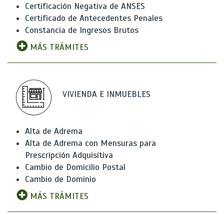
Certificación Negativa de ANSES
Certificado de Antecedentes Penales
Constancia de Ingresos Brutos
MÁS TRÁMITES
VIVIENDA E INMUEBLES
Alta de Adrema
Alta de Adrema con Mensuras para
Prescripción Adquisitiva
Cambio de Domicilio Postal
Cambio de Dominio
MÁS TRÁMITES