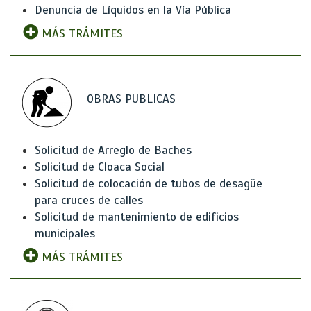
Denuncia de Líquidos en la Vía Pública
MÁS TRÁMITES
OBRAS PUBLICAS
Solicitud de Arreglo de Baches
Solicitud de Cloaca Social
Solicitud de colocación de tubos de desagüe
para cruces de calles
Solicitud de mantenimiento de edificios
municipales
MÁS TRÁMITES