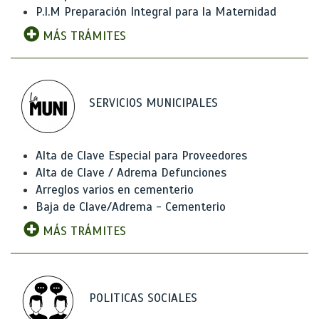
P.I.M Preparación Integral para la Maternidad
MÁS TRÁMITES
SERVICIOS MUNICIPALES
Alta de Clave Especial para Proveedores
Alta de Clave / Adrema Defunciones
Arreglos varios en cementerio
Baja de Clave/Adrema - Cementerio
MÁS TRÁMITES
POLITICAS SOCIALES