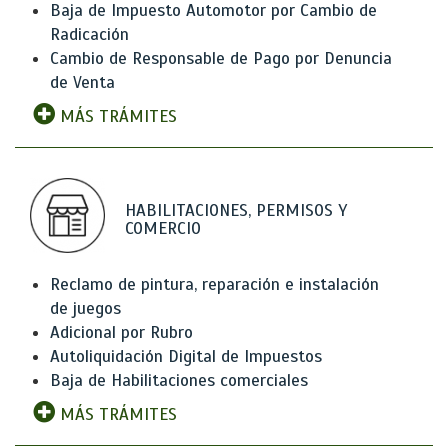
Baja de Impuesto Automotor por Cambio de
Radicación
Cambio de Responsable de Pago por Denuncia
de Venta
MÁS TRÁMITES
HABILITACIONES, PERMISOS Y
COMERCIO
Reclamo de pintura, reparación e instalación
de juegos
Adicional por Rubro
Autoliquidación Digital de Impuestos
Baja de Habilitaciones comerciales
MÁS TRÁMITES