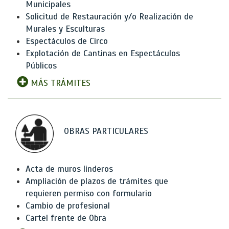
Municipales
Solicitud de Restauración y/o Realización de
Murales y Esculturas
Espectáculos de Circo
Explotación de Cantinas en Espectáculos
Públicos
MÁS TRÁMITES
OBRAS PARTICULARES
Acta de muros linderos
Ampliación de plazos de trámites que
requieren permiso con formulario
Cambio de profesional
Cartel frente de Obra