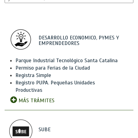
DESARROLLO ECONOMICO, PYMES Y
EMPRENDEDORES
Parque Industrial Tecnológico Santa Catalina
Permiso para Ferias de la Ciudad
Registra Simple
Registro PUPA. Pequeñas Unidades
Productivas
MÁS TRÁMITES
SUBE