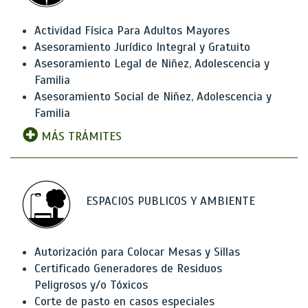
Actividad Física Para Adultos Mayores
Asesoramiento Jurídico Integral y Gratuito
Asesoramiento Legal de Niñez, Adolescencia y
Familia
Asesoramiento Social de Niñez, Adolescencia y
Familia
MÁS TRÁMITES
ESPACIOS PUBLICOS Y AMBIENTE
Autorización para Colocar Mesas y Sillas
Certificado Generadores de Residuos
Peligrosos y/o Tóxicos
Corte de pasto en casos especiales