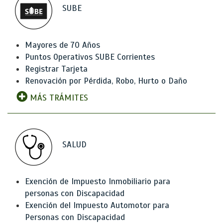
SUBE
Mayores de 70 Años
Puntos Operativos SUBE Corrientes
Registrar Tarjeta
Renovación por Pérdida, Robo, Hurto o Daño
MÁS TRÁMITES
SALUD
Exención de Impuesto Inmobiliario para
personas con Discapacidad
Exención del Impuesto Automotor para
Personas con Discapacidad