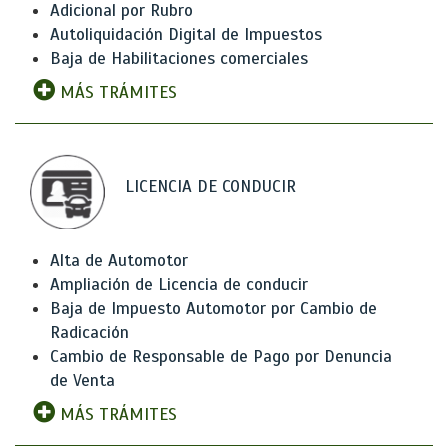
Adicional por Rubro
Autoliquidación Digital de Impuestos
Baja de Habilitaciones comerciales
MÁS TRÁMITES
LICENCIA DE CONDUCIR
Alta de Automotor
Ampliación de Licencia de conducir
Baja de Impuesto Automotor por Cambio de
Radicación
Cambio de Responsable de Pago por Denuncia
de Venta
MÁS TRÁMITES