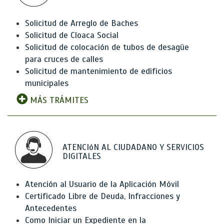
Solicitud de Arreglo de Baches
Solicitud de Cloaca Social
Solicitud de colocación de tubos de desagüe
para cruces de calles
Solicitud de mantenimiento de edificios
municipales
MÁS TRÁMITES
ATENCIóN AL CIUDADANO Y SERVICIOS
DIGITALES
Atención al Usuario de la Aplicación Móvil
Certificado Libre de Deuda, Infracciones y
Antecedentes
Como Iniciar un Expediente en la