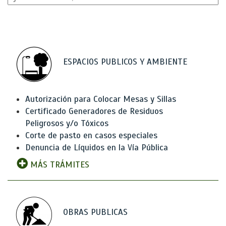
ESPACIOS PUBLICOS Y AMBIENTE
Autorización para Colocar Mesas y Sillas
Certificado Generadores de Residuos
Peligrosos y/o Tóxicos
Corte de pasto en casos especiales
Denuncia de Líquidos en la Vía Pública
MÁS TRÁMITES
OBRAS PUBLICAS