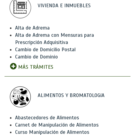
VIVIENDA E INMUEBLES
Alta de Adrema
Alta de Adrema con Mensuras para
Prescripción Adquisitiva
Cambio de Domicilio Postal
Cambio de Dominio
MÁS TRÁMITES
ALIMENTOS Y BROMATOLOGíA
Abastecedores de Alimentos
Carnet de Manipulación de Alimentos
Curso Manipulación de Alimentos