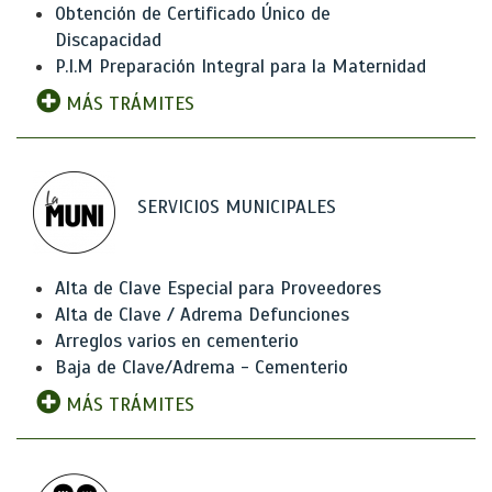
Obtención de Certificado Único de
Discapacidad
P.I.M Preparación Integral para la Maternidad
MÁS TRÁMITES
SERVICIOS MUNICIPALES
Alta de Clave Especial para Proveedores
Alta de Clave / Adrema Defunciones
Arreglos varios en cementerio
Baja de Clave/Adrema - Cementerio
MÁS TRÁMITES