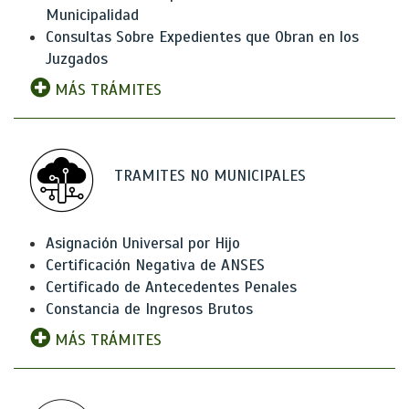
Municipalidad
Consultas Sobre Expedientes que Obran en los
Juzgados
MÁS TRÁMITES
TRAMITES NO MUNICIPALES
Asignación Universal por Hijo
Certificación Negativa de ANSES
Certificado de Antecedentes Penales
Constancia de Ingresos Brutos
MÁS TRÁMITES