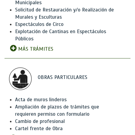
Municipales
Solicitud de Restauración y/o Realización de
Murales y Esculturas
Espectáculos de Circo
Explotación de Cantinas en Espectáculos
Públicos
MÁS TRÁMITES
OBRAS PARTICULARES
Acta de muros linderos
Ampliación de plazos de trámites que
requieren permiso con formulario
Cambio de profesional
Cartel frente de Obra