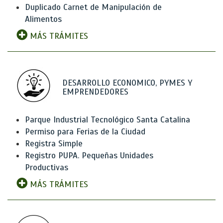
Duplicado Carnet de Manipulación de
Alimentos
MÁS TRÁMITES
DESARROLLO ECONOMICO, PYMES Y
EMPRENDEDORES
Parque Industrial Tecnológico Santa Catalina
Permiso para Ferias de la Ciudad
Registra Simple
Registro PUPA. Pequeñas Unidades
Productivas
MÁS TRÁMITES