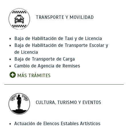
TRANSPORTE Y MOVILIDAD
Baja de Habilitación de Taxi y de Licencia
Baja de Habilitación de Transporte Escolar y
de Licencia
Baja de Transporte de Carga
Cambio de Agencia de Remises
MÁS TRÁMITES
CULTURA, TURISMO Y EVENTOS
Actuación de Elencos Estables Artísticos