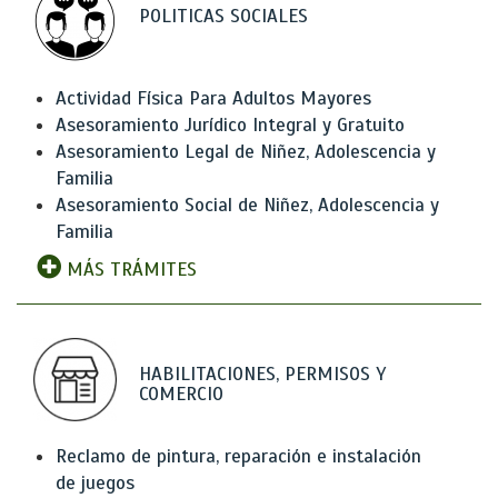
POLITICAS SOCIALES
Actividad Física Para Adultos Mayores
Asesoramiento Jurídico Integral y Gratuito
Asesoramiento Legal de Niñez, Adolescencia y
Familia
Asesoramiento Social de Niñez, Adolescencia y
Familia
MÁS TRÁMITES
HABILITACIONES, PERMISOS Y
COMERCIO
Reclamo de pintura, reparación e instalación
de juegos