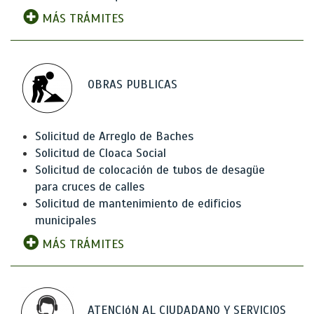
MÁS TRÁMITES
OBRAS PUBLICAS
Solicitud de Arreglo de Baches
Solicitud de Cloaca Social
Solicitud de colocación de tubos de desagüe
para cruces de calles
Solicitud de mantenimiento de edificios
municipales
MÁS TRÁMITES
ATENCIóN AL CIUDADANO Y SERVICIOS