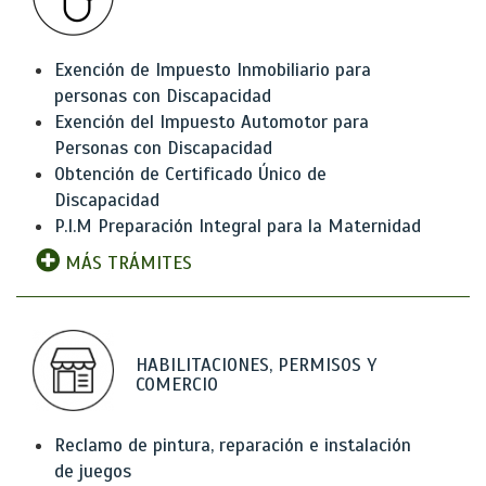
Exención de Impuesto Inmobiliario para
personas con Discapacidad
Exención del Impuesto Automotor para
Personas con Discapacidad
Obtención de Certificado Único de
Discapacidad
P.I.M Preparación Integral para la Maternidad
MÁS TRÁMITES
HABILITACIONES, PERMISOS Y
COMERCIO
Reclamo de pintura, reparación e instalación
de juegos