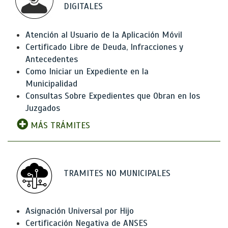
DIGITALES
Atención al Usuario de la Aplicación Móvil
Certificado Libre de Deuda, Infracciones y
Antecedentes
Como Iniciar un Expediente en la
Municipalidad
Consultas Sobre Expedientes que Obran en los
Juzgados
MÁS TRÁMITES
TRAMITES NO MUNICIPALES
Asignación Universal por Hijo
Certificación Negativa de ANSES