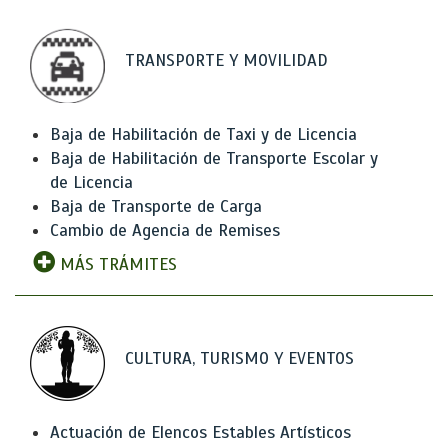
TRANSPORTE Y MOVILIDAD
Baja de Habilitación de Taxi y de Licencia
Baja de Habilitación de Transporte Escolar y
de Licencia
Baja de Transporte de Carga
Cambio de Agencia de Remises
MÁS TRÁMITES
CULTURA, TURISMO Y EVENTOS
Actuación de Elencos Estables Artísticos