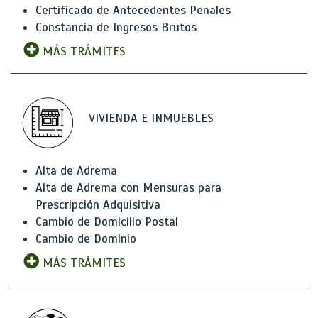
Certificado de Antecedentes Penales
Constancia de Ingresos Brutos
MÁS TRÁMITES
VIVIENDA E INMUEBLES
Alta de Adrema
Alta de Adrema con Mensuras para
Prescripción Adquisitiva
Cambio de Domicilio Postal
Cambio de Dominio
MÁS TRÁMITES