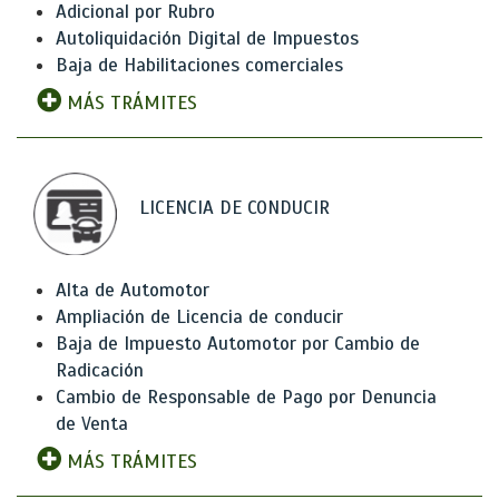
Adicional por Rubro
Autoliquidación Digital de Impuestos
Baja de Habilitaciones comerciales
MÁS TRÁMITES
LICENCIA DE CONDUCIR
Alta de Automotor
Ampliación de Licencia de conducir
Baja de Impuesto Automotor por Cambio de
Radicación
Cambio de Responsable de Pago por Denuncia
de Venta
MÁS TRÁMITES