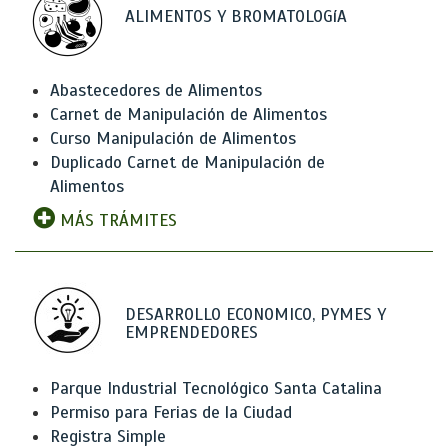
ALIMENTOS Y BROMATOLOGíA
Abastecedores de Alimentos
Carnet de Manipulación de Alimentos
Curso Manipulación de Alimentos
Duplicado Carnet de Manipulación de
Alimentos
MÁS TRÁMITES
DESARROLLO ECONOMICO, PYMES Y
EMPRENDEDORES
Parque Industrial Tecnológico Santa Catalina
Permiso para Ferias de la Ciudad
Registra Simple