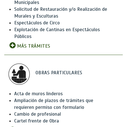
Municipales
Solicitud de Restauración y/o Realización de
Murales y Esculturas
Espectáculos de Circo
Explotación de Cantinas en Espectáculos
Públicos
MÁS TRÁMITES
OBRAS PARTICULARES
Acta de muros linderos
Ampliación de plazos de trámites que
requieren permiso con formulario
Cambio de profesional
Cartel frente de Obra