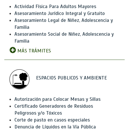
Actividad Física Para Adultos Mayores
Asesoramiento Jurídico Integral y Gratuito
Asesoramiento Legal de Niñez, Adolescencia y
Familia
Asesoramiento Social de Niñez, Adolescencia y
Familia
MÁS TRÁMITES
ESPACIOS PUBLICOS Y AMBIENTE
Autorización para Colocar Mesas y Sillas
Certificado Generadores de Residuos
Peligrosos y/o Tóxicos
Corte de pasto en casos especiales
Denuncia de Líquidos en la Vía Pública