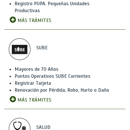
Registro PUPA. Pequeñas Unidades
Productivas
MÁS TRÁMITES
SUBE
Mayores de 70 Años
Puntos Operativos SUBE Corrientes
Registrar Tarjeta
Renovación por Pérdida, Robo, Hurto o Daño
MÁS TRÁMITES
SALUD