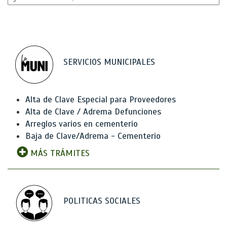
SERVICIOS MUNICIPALES
Alta de Clave Especial para Proveedores
Alta de Clave / Adrema Defunciones
Arreglos varios en cementerio
Baja de Clave/Adrema - Cementerio
MÁS TRÁMITES
POLITICAS SOCIALES