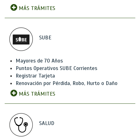
MÁS TRÁMITES
SUBE
Mayores de 70 Años
Puntos Operativos SUBE Corrientes
Registrar Tarjeta
Renovación por Pérdida, Robo, Hurto o Daño
MÁS TRÁMITES
SALUD