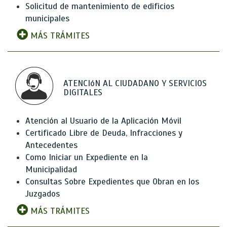
Solicitud de mantenimiento de edificios
municipales
MÁS TRÁMITES
ATENCIóN AL CIUDADANO Y SERVICIOS
DIGITALES
Atención al Usuario de la Aplicación Móvil
Certificado Libre de Deuda, Infracciones y
Antecedentes
Como Iniciar un Expediente en la
Municipalidad
Consultas Sobre Expedientes que Obran en los
Juzgados
MÁS TRÁMITES