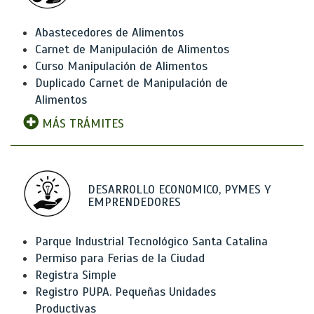
Abastecedores de Alimentos
Carnet de Manipulación de Alimentos
Curso Manipulación de Alimentos
Duplicado Carnet de Manipulación de
Alimentos
MÁS TRÁMITES
DESARROLLO ECONOMICO, PYMES Y
EMPRENDEDORES
Parque Industrial Tecnológico Santa Catalina
Permiso para Ferias de la Ciudad
Registra Simple
Registro PUPA. Pequeñas Unidades
Productivas