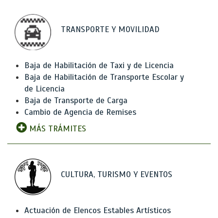
TRANSPORTE Y MOVILIDAD
Baja de Habilitación de Taxi y de Licencia
Baja de Habilitación de Transporte Escolar y
de Licencia
Baja de Transporte de Carga
Cambio de Agencia de Remises
MÁS TRÁMITES
CULTURA, TURISMO Y EVENTOS
Actuación de Elencos Estables Artísticos