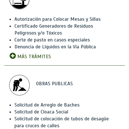
Autorización para Colocar Mesas y Sillas
Certificado Generadores de Residuos
Peligrosos y/o Tóxicos
Corte de pasto en casos especiales
Denuncia de Líquidos en la Vía Pública
MÁS TRÁMITES
OBRAS PUBLICAS
Solicitud de Arreglo de Baches
Solicitud de Cloaca Social
Solicitud de colocación de tubos de desagüe
para cruces de calles