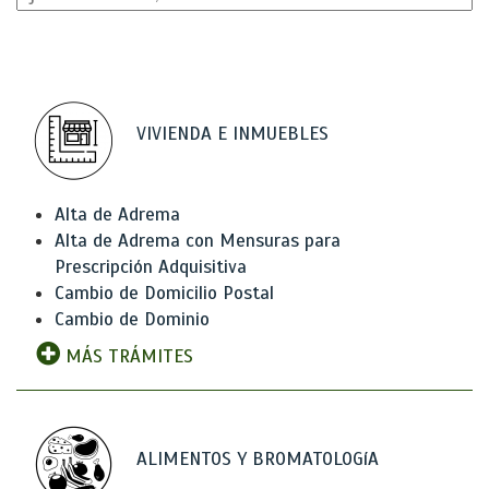
VIVIENDA E INMUEBLES
Alta de Adrema
Alta de Adrema con Mensuras para
Prescripción Adquisitiva
Cambio de Domicilio Postal
Cambio de Dominio
MÁS TRÁMITES
ALIMENTOS Y BROMATOLOGíA