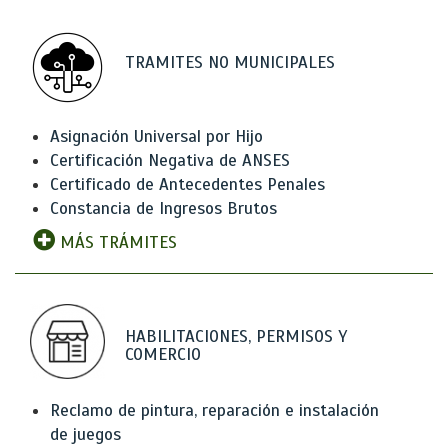
TRAMITES NO MUNICIPALES
Asignación Universal por Hijo
Certificación Negativa de ANSES
Certificado de Antecedentes Penales
Constancia de Ingresos Brutos
MÁS TRÁMITES
HABILITACIONES, PERMISOS Y
COMERCIO
Reclamo de pintura, reparación e instalación
de juegos