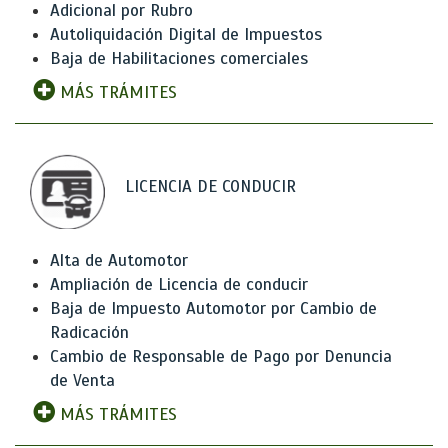
Adicional por Rubro
Autoliquidación Digital de Impuestos
Baja de Habilitaciones comerciales
MÁS TRÁMITES
LICENCIA DE CONDUCIR
Alta de Automotor
Ampliación de Licencia de conducir
Baja de Impuesto Automotor por Cambio de
Radicación
Cambio de Responsable de Pago por Denuncia
de Venta
MÁS TRÁMITES