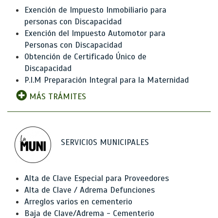
Exención de Impuesto Inmobiliario para
personas con Discapacidad
Exención del Impuesto Automotor para
Personas con Discapacidad
Obtención de Certificado Único de
Discapacidad
P.I.M Preparación Integral para la Maternidad
MÁS TRÁMITES
SERVICIOS MUNICIPALES
Alta de Clave Especial para Proveedores
Alta de Clave / Adrema Defunciones
Arreglos varios en cementerio
Baja de Clave/Adrema - Cementerio