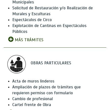
Municipales
Solicitud de Restauración y/o Realización de
Murales y Esculturas
Espectáculos de Circo
Explotación de Cantinas en Espectáculos
Públicos
MÁS TRÁMITES
OBRAS PARTICULARES
Acta de muros linderos
Ampliación de plazos de trámites que
requieren permiso con formulario
Cambio de profesional
Cartel frente de Obra