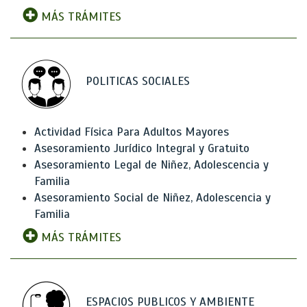
MÁS TRÁMITES
POLITICAS SOCIALES
Actividad Física Para Adultos Mayores
Asesoramiento Jurídico Integral y Gratuito
Asesoramiento Legal de Niñez, Adolescencia y
Familia
Asesoramiento Social de Niñez, Adolescencia y
Familia
MÁS TRÁMITES
ESPACIOS PUBLICOS Y AMBIENTE