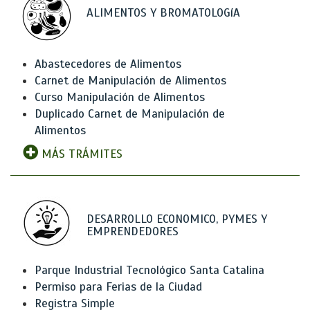
ALIMENTOS Y BROMATOLOGíA
Abastecedores de Alimentos
Carnet de Manipulación de Alimentos
Curso Manipulación de Alimentos
Duplicado Carnet de Manipulación de
Alimentos
MÁS TRÁMITES
DESARROLLO ECONOMICO, PYMES Y
EMPRENDEDORES
Parque Industrial Tecnológico Santa Catalina
Permiso para Ferias de la Ciudad
Registra Simple