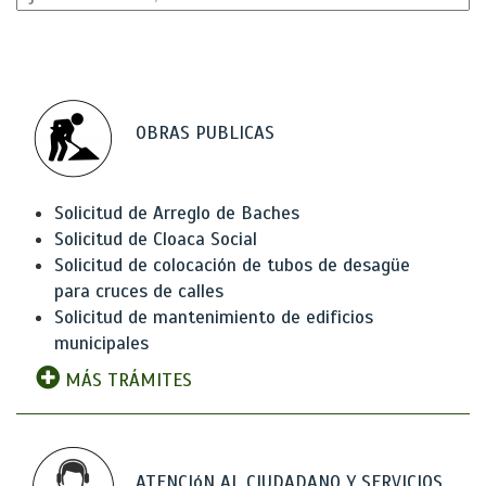
OBRAS PUBLICAS
Solicitud de Arreglo de Baches
Solicitud de Cloaca Social
Solicitud de colocación de tubos de desagüe
para cruces de calles
Solicitud de mantenimiento de edificios
municipales
MÁS TRÁMITES
ATENCIóN AL CIUDADANO Y SERVICIOS