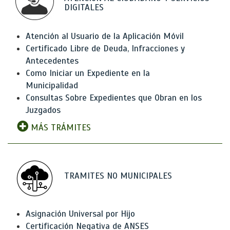
DIGITALES
Atención al Usuario de la Aplicación Móvil
Certificado Libre de Deuda, Infracciones y
Antecedentes
Como Iniciar un Expediente en la
Municipalidad
Consultas Sobre Expedientes que Obran en los
Juzgados
MÁS TRÁMITES
TRAMITES NO MUNICIPALES
Asignación Universal por Hijo
Certificación Negativa de ANSES