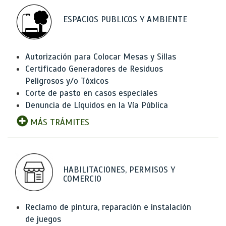
ESPACIOS PUBLICOS Y AMBIENTE
Autorización para Colocar Mesas y Sillas
Certificado Generadores de Residuos
Peligrosos y/o Tóxicos
Corte de pasto en casos especiales
Denuncia de Líquidos en la Vía Pública
MÁS TRÁMITES
HABILITACIONES, PERMISOS Y
COMERCIO
Reclamo de pintura, reparación e instalación
de juegos