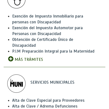
Exención de Impuesto Inmobiliario para
personas con Discapacidad
Exención del Impuesto Automotor para
Personas con Discapacidad
Obtención de Certificado Único de
Discapacidad
P.I.M Preparación Integral para la Maternidad
MÁS TRÁMITES
SERVICIOS MUNICIPALES
Alta de Clave Especial para Proveedores
Alta de Clave / Adrema Defunciones