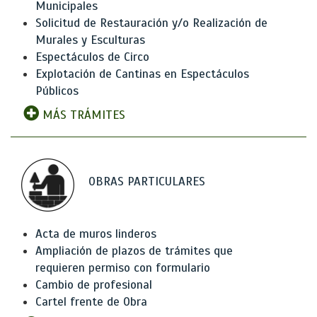
Municipales
Solicitud de Restauración y/o Realización de
Murales y Esculturas
Espectáculos de Circo
Explotación de Cantinas en Espectáculos
Públicos
MÁS TRÁMITES
OBRAS PARTICULARES
Acta de muros linderos
Ampliación de plazos de trámites que
requieren permiso con formulario
Cambio de profesional
Cartel frente de Obra