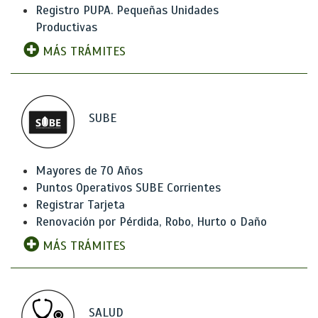
Registro PUPA. Pequeñas Unidades
Productivas
MÁS TRÁMITES
SUBE
Mayores de 70 Años
Puntos Operativos SUBE Corrientes
Registrar Tarjeta
Renovación por Pérdida, Robo, Hurto o Daño
MÁS TRÁMITES
SALUD