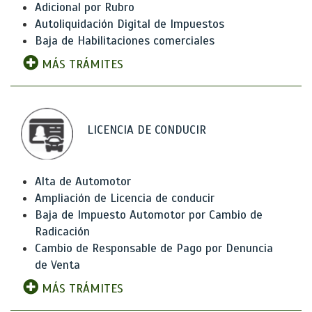
Adicional por Rubro
Autoliquidación Digital de Impuestos
Baja de Habilitaciones comerciales
MÁS TRÁMITES
LICENCIA DE CONDUCIR
Alta de Automotor
Ampliación de Licencia de conducir
Baja de Impuesto Automotor por Cambio de
Radicación
Cambio de Responsable de Pago por Denuncia
de Venta
MÁS TRÁMITES