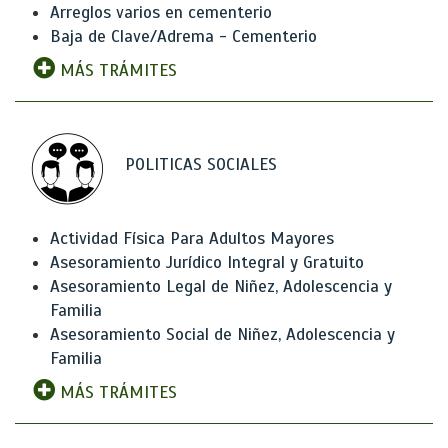
Arreglos varios en cementerio
Baja de Clave/Adrema - Cementerio
MÁS TRÁMITES
POLITICAS SOCIALES
Actividad Física Para Adultos Mayores
Asesoramiento Jurídico Integral y Gratuito
Asesoramiento Legal de Niñez, Adolescencia y
Familia
Asesoramiento Social de Niñez, Adolescencia y
Familia
MÁS TRÁMITES