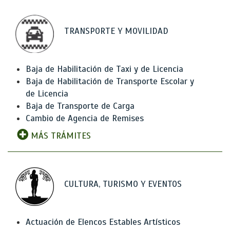
TRANSPORTE Y MOVILIDAD
Baja de Habilitación de Taxi y de Licencia
Baja de Habilitación de Transporte Escolar y
de Licencia
Baja de Transporte de Carga
Cambio de Agencia de Remises
MÁS TRÁMITES
CULTURA, TURISMO Y EVENTOS
Actuación de Elencos Estables Artísticos