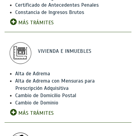
Certificado de Antecedentes Penales
Constancia de Ingresos Brutos
MÁS TRÁMITES
VIVIENDA E INMUEBLES
Alta de Adrema
Alta de Adrema con Mensuras para
Prescripción Adquisitiva
Cambio de Domicilio Postal
Cambio de Dominio
MÁS TRÁMITES