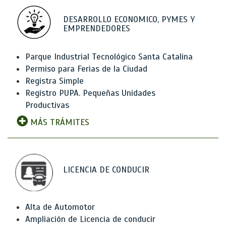
DESARROLLO ECONOMICO, PYMES Y
EMPRENDEDORES
Parque Industrial Tecnológico Santa Catalina
Permiso para Ferias de la Ciudad
Registra Simple
Registro PUPA. Pequeñas Unidades
Productivas
MÁS TRÁMITES
LICENCIA DE CONDUCIR
Alta de Automotor
Ampliación de Licencia de conducir