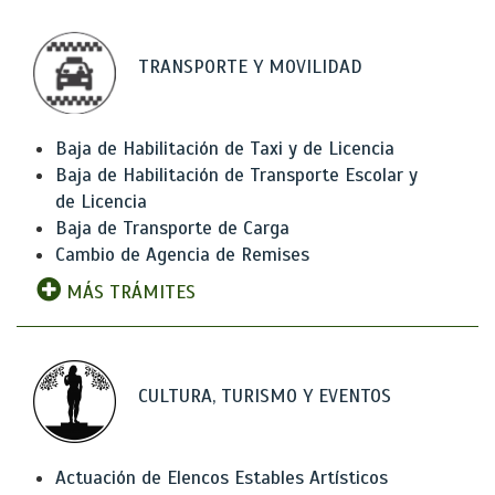
TRANSPORTE Y MOVILIDAD
Baja de Habilitación de Taxi y de Licencia
Baja de Habilitación de Transporte Escolar y
de Licencia
Baja de Transporte de Carga
Cambio de Agencia de Remises
MÁS TRÁMITES
CULTURA, TURISMO Y EVENTOS
Actuación de Elencos Estables Artísticos