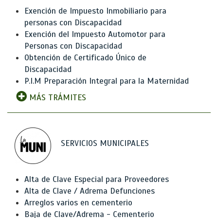
Exención de Impuesto Inmobiliario para
personas con Discapacidad
Exención del Impuesto Automotor para
Personas con Discapacidad
Obtención de Certificado Único de
Discapacidad
P.I.M Preparación Integral para la Maternidad
MÁS TRÁMITES
SERVICIOS MUNICIPALES
Alta de Clave Especial para Proveedores
Alta de Clave / Adrema Defunciones
Arreglos varios en cementerio
Baja de Clave/Adrema - Cementerio