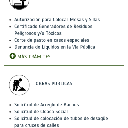
Autorización para Colocar Mesas y Sillas
Certificado Generadores de Residuos
Peligrosos y/o Tóxicos
Corte de pasto en casos especiales
Denuncia de Líquidos en la Vía Pública
MÁS TRÁMITES
OBRAS PUBLICAS
Solicitud de Arreglo de Baches
Solicitud de Cloaca Social
Solicitud de colocación de tubos de desagüe
para cruces de calles