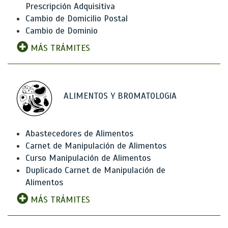
Prescripción Adquisitiva
Cambio de Domicilio Postal
Cambio de Dominio
MÁS TRÁMITES
ALIMENTOS Y BROMATOLOGíA
Abastecedores de Alimentos
Carnet de Manipulación de Alimentos
Curso Manipulación de Alimentos
Duplicado Carnet de Manipulación de
Alimentos
MÁS TRÁMITES