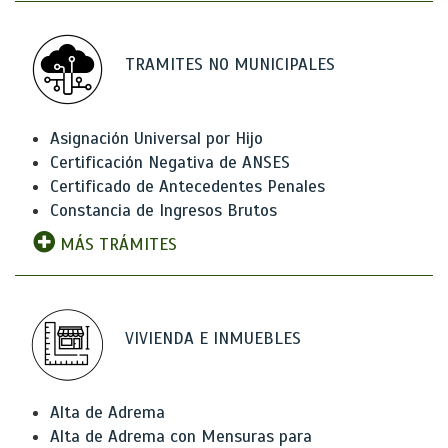
TRAMITES NO MUNICIPALES
Asignación Universal por Hijo
Certificación Negativa de ANSES
Certificado de Antecedentes Penales
Constancia de Ingresos Brutos
MÁS TRÁMITES
VIVIENDA E INMUEBLES
Alta de Adrema
Alta de Adrema con Mensuras para