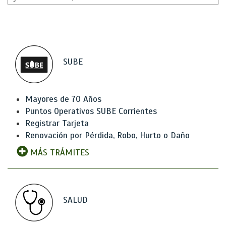
SUBE
Mayores de 70 Años
Puntos Operativos SUBE Corrientes
Registrar Tarjeta
Renovación por Pérdida, Robo, Hurto o Daño
MÁS TRÁMITES
SALUD