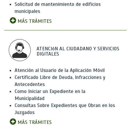
Solicitud de mantenimiento de edificios
municipales
MÁS TRÁMITES
ATENCIóN AL CIUDADANO Y SERVICIOS
DIGITALES
Atención al Usuario de la Aplicación Móvil
Certificado Libre de Deuda, Infracciones y
Antecedentes
Como Iniciar un Expediente en la
Municipalidad
Consultas Sobre Expedientes que Obran en los
Juzgados
MÁS TRÁMITES