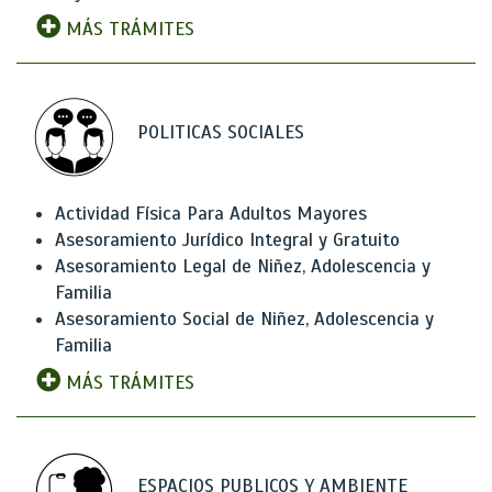
MÁS TRÁMITES
POLITICAS SOCIALES
Actividad Física Para Adultos Mayores
Asesoramiento Jurídico Integral y Gratuito
Asesoramiento Legal de Niñez, Adolescencia y
Familia
Asesoramiento Social de Niñez, Adolescencia y
Familia
MÁS TRÁMITES
ESPACIOS PUBLICOS Y AMBIENTE