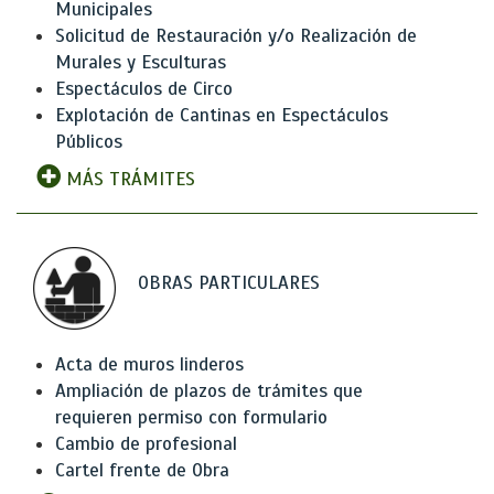
Municipales
Solicitud de Restauración y/o Realización de
Murales y Esculturas
Espectáculos de Circo
Explotación de Cantinas en Espectáculos
Públicos
MÁS TRÁMITES
OBRAS PARTICULARES
Acta de muros linderos
Ampliación de plazos de trámites que
requieren permiso con formulario
Cambio de profesional
Cartel frente de Obra