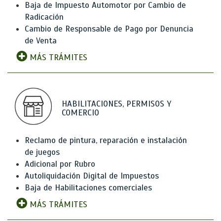
Baja de Impuesto Automotor por Cambio de
Radicación
Cambio de Responsable de Pago por Denuncia
de Venta
MÁS TRÁMITES
HABILITACIONES, PERMISOS Y
COMERCIO
Reclamo de pintura, reparación e instalación
de juegos
Adicional por Rubro
Autoliquidación Digital de Impuestos
Baja de Habilitaciones comerciales
MÁS TRÁMITES