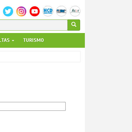
ULARIO
ALTAS
TURISMO
UEDA