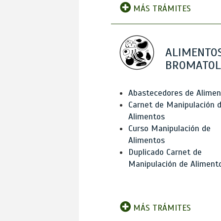
MÁS TRÁMITES
ALIMENTOS
BROMATOL
Abastecedores de Alimen
Carnet de Manipulación 
Alimentos
Curso Manipulación de
Alimentos
Duplicado Carnet de
Manipulación de Aliment
MÁS TRÁMITES