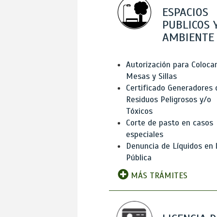
ESPACIOS
PUBLICOS 
AMBIENTE
Autorización para Coloca
Mesas y Sillas
Certificado Generadores 
Residuos Peligrosos y/o
Tóxicos
Corte de pasto en casos
especiales
Denuncia de Líquidos en l
Pública
MÁS TRÁMITES