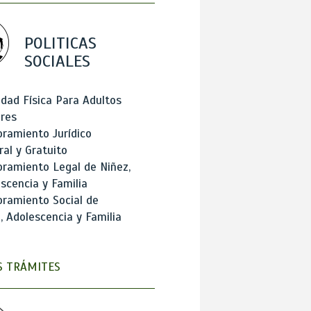
POLITICAS
SOCIALES
idad Física Para Adultos
res
ramiento Jurídico
ral y Gratuito
ramiento Legal de Niñez,
scencia y Familia
ramiento Social de
, Adolescencia y Familia
 TRÁMITES