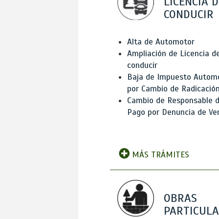
LICENCIA D
CONDUCIR
Alta de Automotor
Ampliación de Licencia d
conducir
Baja de Impuesto Autom
por Cambio de Radicació
Cambio de Responsable 
Pago por Denuncia de Ve
MÁS TRÁMITES
OBRAS
PARTICUL