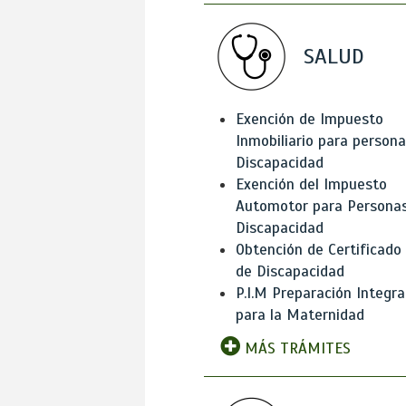
SALUD
Exención de Impuesto
Inmobiliario para person
Discapacidad
Exención del Impuesto
Automotor para Persona
Discapacidad
Obtención de Certificado
de Discapacidad
P.I.M Preparación Integra
para la Maternidad
MÁS TRÁMITES