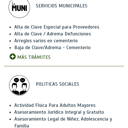
SERVICIOS MUNICIPALES
Alta de Clave Especial para Proveedores
Alta de Clave / Adrema Defunciones
Arreglos varios en cementerio
Baja de Clave/Adrema - Cementerio
MÁS TRÁMITES
POLITICAS SOCIALES
Actividad Física Para Adultos Mayores
Asesoramiento Jurídico Integral y Gratuito
Asesoramiento Legal de Niñez, Adolescencia y
Familia