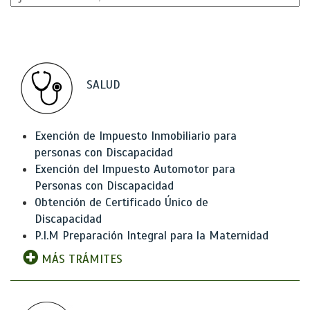
SALUD
Exención de Impuesto Inmobiliario para
personas con Discapacidad
Exención del Impuesto Automotor para
Personas con Discapacidad
Obtención de Certificado Único de
Discapacidad
P.I.M Preparación Integral para la Maternidad
MÁS TRÁMITES