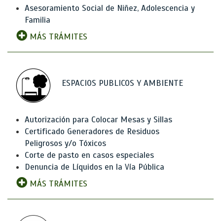
Asesoramiento Social de Niñez, Adolescencia y
Familia
MÁS TRÁMITES
ESPACIOS PUBLICOS Y AMBIENTE
Autorización para Colocar Mesas y Sillas
Certificado Generadores de Residuos
Peligrosos y/o Tóxicos
Corte de pasto en casos especiales
Denuncia de Líquidos en la Vía Pública
MÁS TRÁMITES