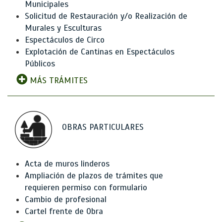
Municipales
Solicitud de Restauración y/o Realización de
Murales y Esculturas
Espectáculos de Circo
Explotación de Cantinas en Espectáculos
Públicos
MÁS TRÁMITES
OBRAS PARTICULARES
Acta de muros linderos
Ampliación de plazos de trámites que
requieren permiso con formulario
Cambio de profesional
Cartel frente de Obra