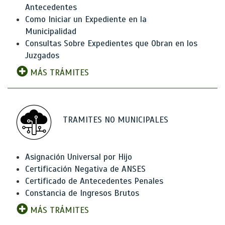
Antecedentes
Como Iniciar un Expediente en la
Municipalidad
Consultas Sobre Expedientes que Obran en los
Juzgados
MÁS TRÁMITES
TRAMITES NO MUNICIPALES
Asignación Universal por Hijo
Certificación Negativa de ANSES
Certificado de Antecedentes Penales
Constancia de Ingresos Brutos
MÁS TRÁMITES