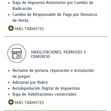
Baja de Impuesto Automotor por Cambio de
Radicación
Cambio de Responsable de Pago por Denuncia
de Venta
MÁS TRÁMITES
HABILITACIONES, PERMISOS Y
COMERCIO
Reclamo de pintura, reparación e instalación
de juegos
Adicional por Rubro
Autoliquidación Digital de Impuestos
Baja de Habilitaciones comerciales
MÁS TRÁMITES