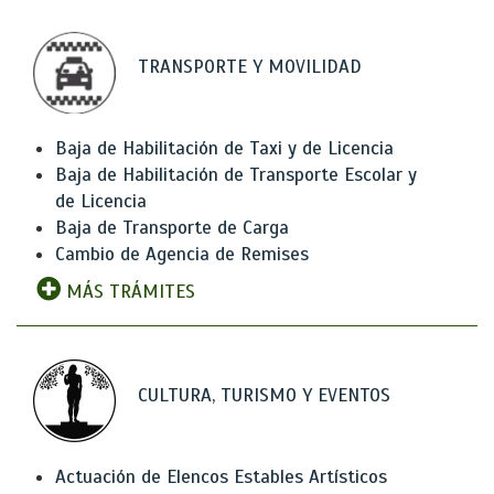
TRANSPORTE Y MOVILIDAD
Baja de Habilitación de Taxi y de Licencia
Baja de Habilitación de Transporte Escolar y
de Licencia
Baja de Transporte de Carga
Cambio de Agencia de Remises
MÁS TRÁMITES
CULTURA, TURISMO Y EVENTOS
Actuación de Elencos Estables Artísticos