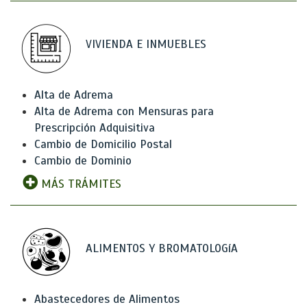
VIVIENDA E INMUEBLES
Alta de Adrema
Alta de Adrema con Mensuras para
Prescripción Adquisitiva
Cambio de Domicilio Postal
Cambio de Dominio
MÁS TRÁMITES
ALIMENTOS Y BROMATOLOGíA
Abastecedores de Alimentos