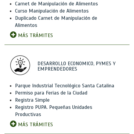
Carnet de Manipulación de Alimentos
Curso Manipulación de Alimentos
Duplicado Carnet de Manipulación de
Alimentos
MÁS TRÁMITES
DESARROLLO ECONOMICO, PYMES Y
EMPRENDEDORES
Parque Industrial Tecnológico Santa Catalina
Permiso para Ferias de la Ciudad
Registra Simple
Registro PUPA. Pequeñas Unidades
Productivas
MÁS TRÁMITES