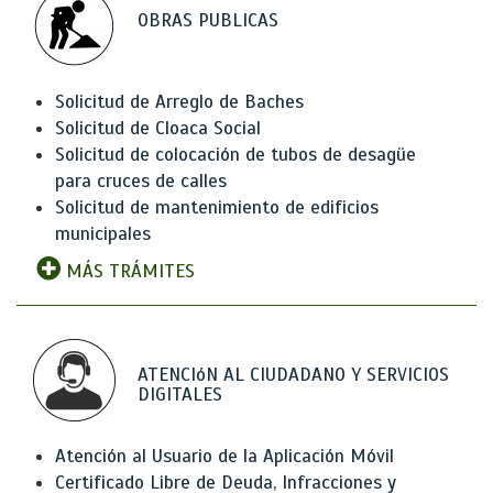
OBRAS PUBLICAS
Solicitud de Arreglo de Baches
Solicitud de Cloaca Social
Solicitud de colocación de tubos de desagüe
para cruces de calles
Solicitud de mantenimiento de edificios
municipales
MÁS TRÁMITES
ATENCIóN AL CIUDADANO Y SERVICIOS
DIGITALES
Atención al Usuario de la Aplicación Móvil
Certificado Libre de Deuda, Infracciones y