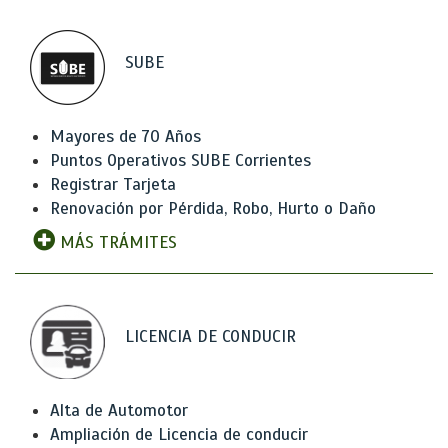
SUBE
Mayores de 70 Años
Puntos Operativos SUBE Corrientes
Registrar Tarjeta
Renovación por Pérdida, Robo, Hurto o Daño
MÁS TRÁMITES
LICENCIA DE CONDUCIR
Alta de Automotor
Ampliación de Licencia de conducir