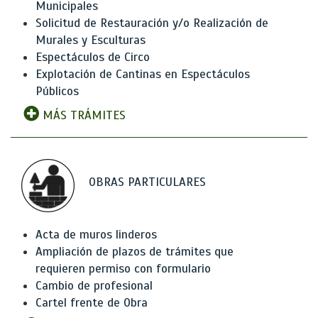
Municipales
Solicitud de Restauración y/o Realización de
Murales y Esculturas
Espectáculos de Circo
Explotación de Cantinas en Espectáculos
Públicos
MÁS TRÁMITES
OBRAS PARTICULARES
Acta de muros linderos
Ampliación de plazos de trámites que
requieren permiso con formulario
Cambio de profesional
Cartel frente de Obra