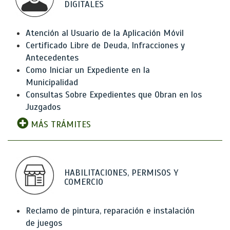
DIGITALES
Atención al Usuario de la Aplicación Móvil
Certificado Libre de Deuda, Infracciones y
Antecedentes
Como Iniciar un Expediente en la
Municipalidad
Consultas Sobre Expedientes que Obran en los
Juzgados
MÁS TRÁMITES
HABILITACIONES, PERMISOS Y
COMERCIO
Reclamo de pintura, reparación e instalación
de juegos