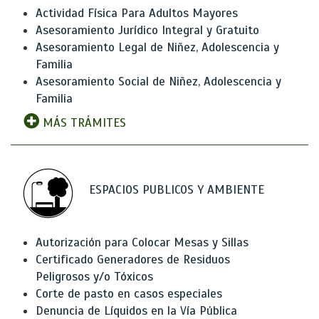
Actividad Física Para Adultos Mayores
Asesoramiento Jurídico Integral y Gratuito
Asesoramiento Legal de Niñez, Adolescencia y
Familia
Asesoramiento Social de Niñez, Adolescencia y
Familia
MÁS TRÁMITES
ESPACIOS PUBLICOS Y AMBIENTE
Autorización para Colocar Mesas y Sillas
Certificado Generadores de Residuos
Peligrosos y/o Tóxicos
Corte de pasto en casos especiales
Denuncia de Líquidos en la Vía Pública