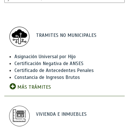
TRAMITES NO MUNICIPALES
Asignación Universal por Hijo
Certificación Negativa de ANSES
Certificado de Antecedentes Penales
Constancia de Ingresos Brutos
MÁS TRÁMITES
VIVIENDA E INMUEBLES