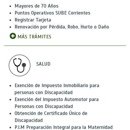
Mayores de 70 Años
Puntos Operativos SUBE Corrientes
Registrar Tarjeta
Renovación por Pérdida, Robo, Hurto o Daño
MÁS TRÁMITES
SALUD
Exención de Impuesto Inmobiliario para
personas con Discapacidad
Exención del Impuesto Automotor para
Personas con Discapacidad
Obtención de Certificado Único de
Discapacidad
P.I.M Preparación Integral para la Maternidad