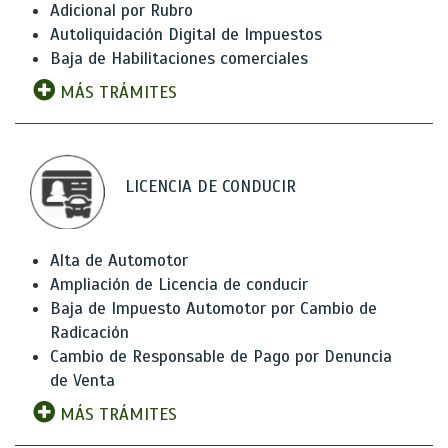
Adicional por Rubro
Autoliquidación Digital de Impuestos
Baja de Habilitaciones comerciales
MÁS TRÁMITES
LICENCIA DE CONDUCIR
Alta de Automotor
Ampliación de Licencia de conducir
Baja de Impuesto Automotor por Cambio de
Radicación
Cambio de Responsable de Pago por Denuncia
de Venta
MÁS TRÁMITES