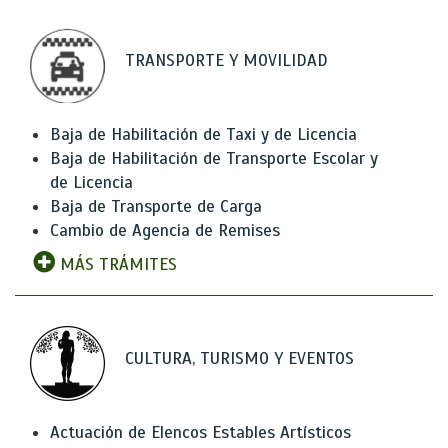
TRANSPORTE Y MOVILIDAD
Baja de Habilitación de Taxi y de Licencia
Baja de Habilitación de Transporte Escolar y
de Licencia
Baja de Transporte de Carga
Cambio de Agencia de Remises
MÁS TRÁMITES
CULTURA, TURISMO Y EVENTOS
Actuación de Elencos Estables Artísticos