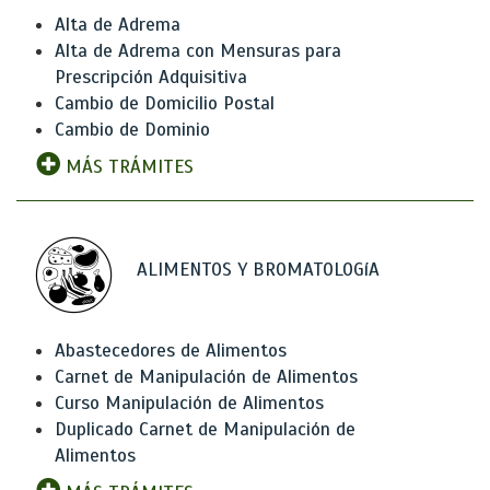
Alta de Adrema
Alta de Adrema con Mensuras para
Prescripción Adquisitiva
Cambio de Domicilio Postal
Cambio de Dominio
MÁS TRÁMITES
ALIMENTOS Y BROMATOLOGíA
Abastecedores de Alimentos
Carnet de Manipulación de Alimentos
Curso Manipulación de Alimentos
Duplicado Carnet de Manipulación de
Alimentos