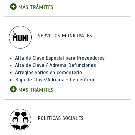
MÁS TRÁMITES
SERVICIOS MUNICIPALES
Alta de Clave Especial para Proveedores
Alta de Clave / Adrema Defunciones
Arreglos varios en cementerio
Baja de Clave/Adrema - Cementerio
MÁS TRÁMITES
POLITICAS SOCIALES