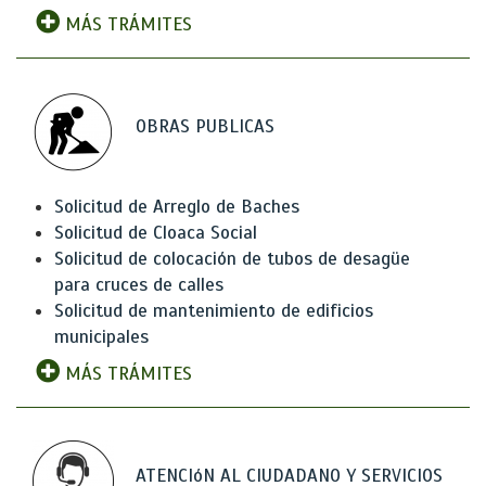
MÁS TRÁMITES
OBRAS PUBLICAS
Solicitud de Arreglo de Baches
Solicitud de Cloaca Social
Solicitud de colocación de tubos de desagüe
para cruces de calles
Solicitud de mantenimiento de edificios
municipales
MÁS TRÁMITES
ATENCIóN AL CIUDADANO Y SERVICIOS