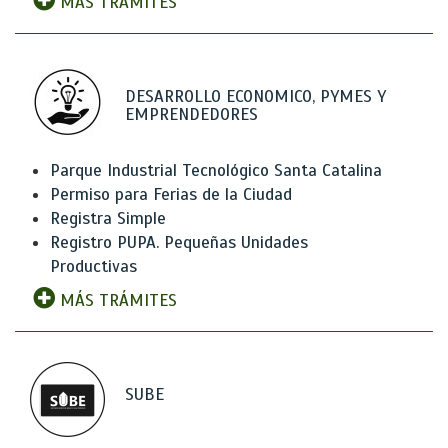
MÁS TRÁMITES
DESARROLLO ECONOMICO, PYMES Y
EMPRENDEDORES
Parque Industrial Tecnológico Santa Catalina
Permiso para Ferias de la Ciudad
Registra Simple
Registro PUPA. Pequeñas Unidades
Productivas
MÁS TRÁMITES
SUBE