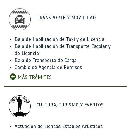
TRANSPORTE Y MOVILIDAD
Baja de Habilitación de Taxi y de Licencia
Baja de Habilitación de Transporte Escolar y
de Licencia
Baja de Transporte de Carga
Cambio de Agencia de Remises
MÁS TRÁMITES
CULTURA, TURISMO Y EVENTOS
Actuación de Elencos Estables Artísticos