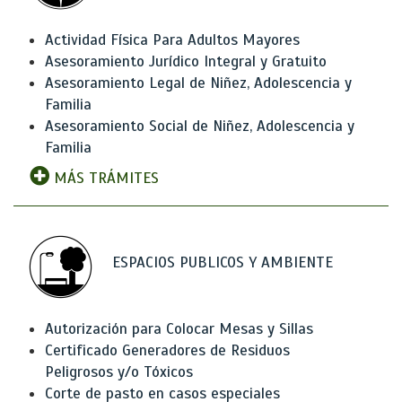
Actividad Física Para Adultos Mayores
Asesoramiento Jurídico Integral y Gratuito
Asesoramiento Legal de Niñez, Adolescencia y
Familia
Asesoramiento Social de Niñez, Adolescencia y
Familia
MÁS TRÁMITES
ESPACIOS PUBLICOS Y AMBIENTE
Autorización para Colocar Mesas y Sillas
Certificado Generadores de Residuos
Peligrosos y/o Tóxicos
Corte de pasto en casos especiales