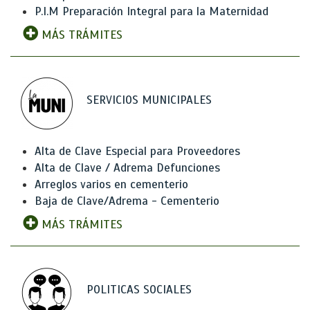
P.I.M Preparación Integral para la Maternidad
MÁS TRÁMITES
SERVICIOS MUNICIPALES
Alta de Clave Especial para Proveedores
Alta de Clave / Adrema Defunciones
Arreglos varios en cementerio
Baja de Clave/Adrema - Cementerio
MÁS TRÁMITES
POLITICAS SOCIALES