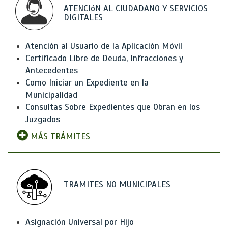
ATENCIóN AL CIUDADANO Y SERVICIOS
DIGITALES
Atención al Usuario de la Aplicación Móvil
Certificado Libre de Deuda, Infracciones y
Antecedentes
Como Iniciar un Expediente en la
Municipalidad
Consultas Sobre Expedientes que Obran en los
Juzgados
MÁS TRÁMITES
TRAMITES NO MUNICIPALES
Asignación Universal por Hijo