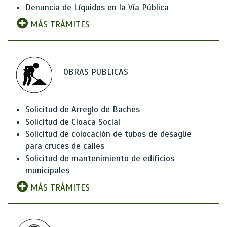
Denuncia de Líquidos en la Vía Pública
MÁS TRÁMITES
OBRAS PUBLICAS
Solicitud de Arreglo de Baches
Solicitud de Cloaca Social
Solicitud de colocación de tubos de desagüe
para cruces de calles
Solicitud de mantenimiento de edificios
municipales
MÁS TRÁMITES