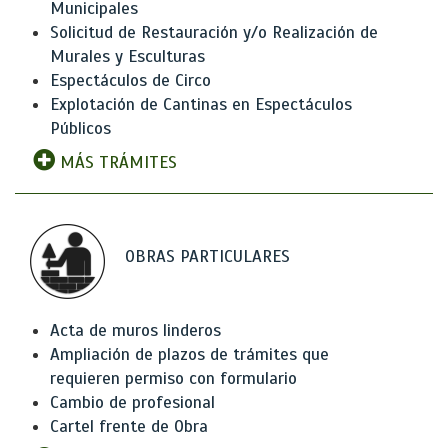
Municipales
Solicitud de Restauración y/o Realización de
Murales y Esculturas
Espectáculos de Circo
Explotación de Cantinas en Espectáculos
Públicos
MÁS TRÁMITES
OBRAS PARTICULARES
Acta de muros linderos
Ampliación de plazos de trámites que
requieren permiso con formulario
Cambio de profesional
Cartel frente de Obra