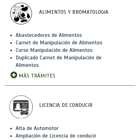
ALIMENTOS Y BROMATOLOGíA
Abastecedores de Alimentos
Carnet de Manipulación de Alimentos
Curso Manipulación de Alimentos
Duplicado Carnet de Manipulación de
Alimentos
MÁS TRÁMITES
LICENCIA DE CONDUCIR
Alta de Automotor
Ampliación de Licencia de conducir