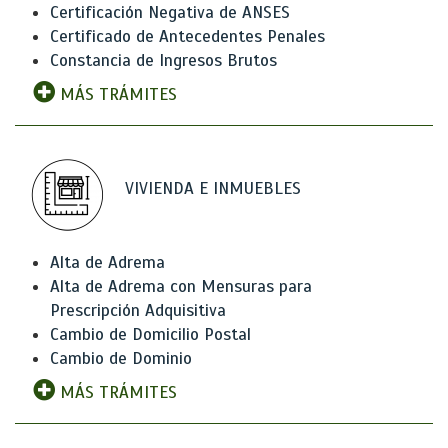
Certificación Negativa de ANSES
Certificado de Antecedentes Penales
Constancia de Ingresos Brutos
MÁS TRÁMITES
VIVIENDA E INMUEBLES
Alta de Adrema
Alta de Adrema con Mensuras para
Prescripción Adquisitiva
Cambio de Domicilio Postal
Cambio de Dominio
MÁS TRÁMITES