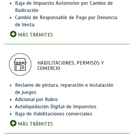
Baja de Impuesto Automotor por Cambio de
Radicación
Cambio de Responsable de Pago por Denuncia
de Venta
MÁS TRÁMITES
HABILITACIONES, PERMISOS Y
COMERCIO
Reclamo de pintura, reparación e instalación
de juegos
Adicional por Rubro
Autoliquidación Digital de Impuestos
Baja de Habilitaciones comerciales
MÁS TRÁMITES