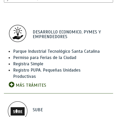
DESARROLLO ECONOMICO, PYMES Y
EMPRENDEDORES
Parque Industrial Tecnológico Santa Catalina
Permiso para Ferias de la Ciudad
Registra Simple
Registro PUPA. Pequeñas Unidades
Productivas
MÁS TRÁMITES
SUBE